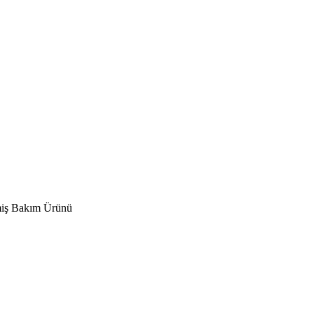
miş Bakım Ürünü