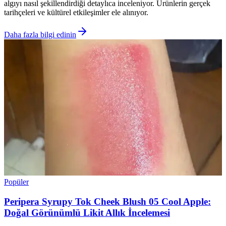
algıyı nasıl şekillendirdiği detaylıca inceleniyor. Ürünlerin gerçek
tarihçeleri ve kültürel etkileşimler ele alınıyor.
Daha fazla bilgi edinin
Popüler
Peripera Syrupy Tok Cheek Blush 05 Cool Apple:
Doğal Görünümlü Likit Allık İncelemesi