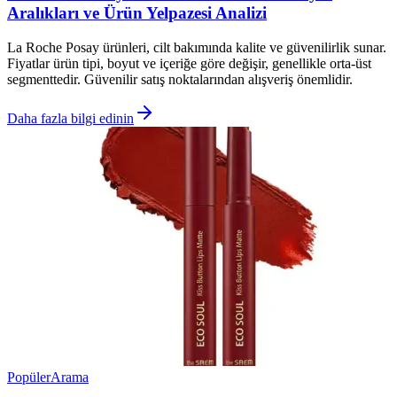
Aralıkları ve Ürün Yelpazesi Analizi
La Roche Posay ürünleri, cilt bakımında kalite ve güvenilirlik sunar.
Fiyatlar ürün tipi, boyut ve içeriğe göre değişir, genellikle orta-üst
segmenttedir. Güvenilir satış noktalarından alışveriş önemlidir.
Daha fazla bilgi edinin
Popüler
Arama