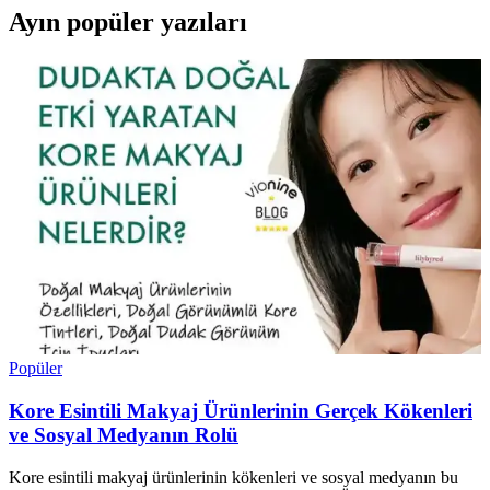
Ayın popüler yazıları
Popüler
Kore Esintili Makyaj Ürünlerinin Gerçek Kökenleri
ve Sosyal Medyanın Rolü
Kore esintili makyaj ürünlerinin kökenleri ve sosyal medyanın bu