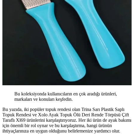
Bu koleksiyonda kullanıcıların en çok aradığı ürünleri,
markaları ve konuları keşfedin.
Bu yazıda, iki popüler topuk rendesi olan Trina Sarı Plastik Saplı
Topuk Rendesi ve Xolo Ayak Topuk Ölü Deri Rende Törpüsü Çift
Taraflı Xl69 ürünlerini karşılaştırıyoruz. Her iki ürün de ayak bakımı
için önemli bir rol oynar ve bu karşılaştırma, hangi ürünün
ihtiyaçlarınıza en uygun olduğunu belirlemenize yardımcı olur.