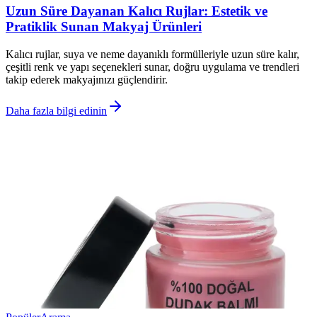
Uzun Süre Dayanan Kalıcı Rujlar: Estetik ve
Pratiklik Sunan Makyaj Ürünleri
Kalıcı rujlar, suya ve neme dayanıklı formülleriyle uzun süre kalır,
çeşitli renk ve yapı seçenekleri sunar, doğru uygulama ve trendleri
takip ederek makyajınızı güçlendirir.
Daha fazla bilgi edinin