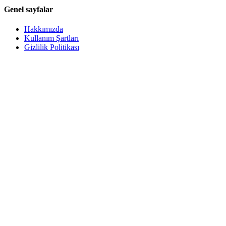
Genel sayfalar
Hakkımızda
Kullanım Şartları
Gizlilik Politikası