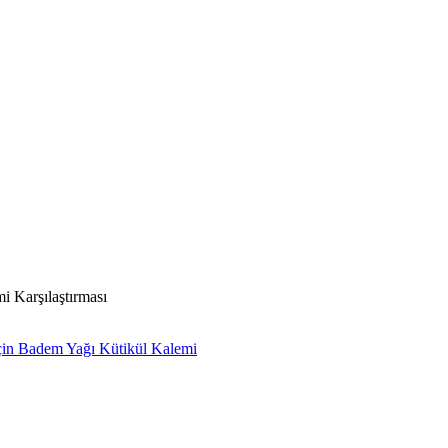
i Karşılaştırması
in Badem Yağı Kütikül Kalemi