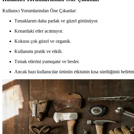
Kullanıcı Yorumlarından Öne Çıkanlar:
Tırnaklarım daha parlak ve güzel görünüyor.
Kenardaki etler acıtmıyor.
Kokusu çok güzel ve organik.
Kullanımı pratik ve etkili.
Tırnak etlerini yumuşatır ve besler.
Ancak bazı kullanıcılar ürünün etkisinin kısa sürdüğünü belirtm