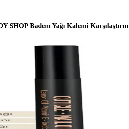
DY SHOP Badem Yağı Kalemi Karşılaştırm