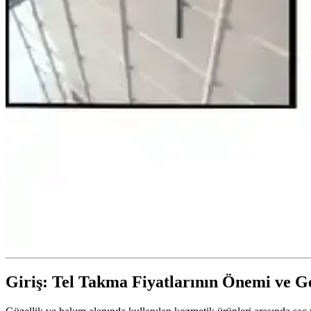
Giriş: Tel Takma Fiyatlarının Önemi ve 