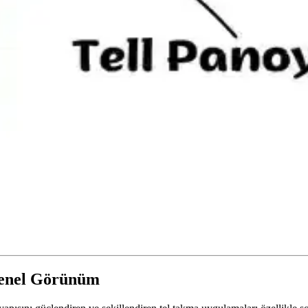
Genel Görünüm