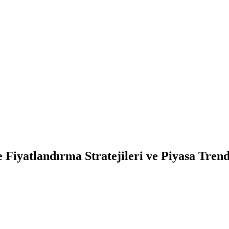
Fiyatlandırma Stratejileri ve Piyasa Trend