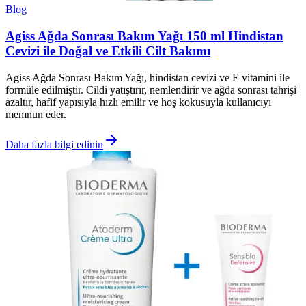
Blog
Agiss Ağda Sonrası Bakım Yağı 150 ml Hindistan
Cevizi ile Doğal ve Etkili Cilt Bakımı
Agiss Ağda Sonrası Bakım Yağı, hindistan cevizi ve E vitamini ile
formüle edilmiştir. Cildi yatıştırır, nemlendirir ve ağda sonrası tahrişi
azaltır, hafif yapısıyla hızlı emilir ve hoş kokusuyla kullanıcıyı
memnun eder.
Daha fazla bilgi edinin