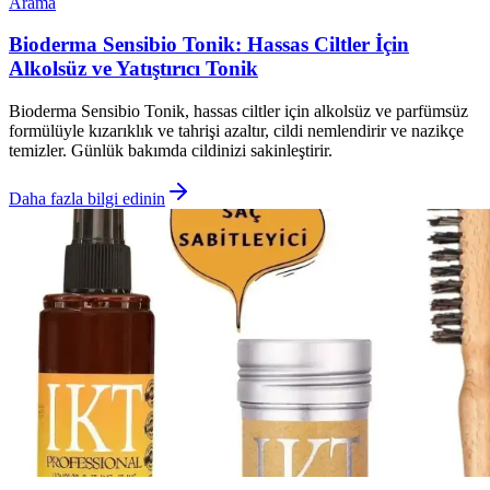
Arama
Bioderma Sensibio Tonik: Hassas Ciltler İçin
Alkolsüz ve Yatıştırıcı Tonik
Bioderma Sensibio Tonik, hassas ciltler için alkolsüz ve parfümsüz
formülüyle kızarıklık ve tahrişi azaltır, cildi nemlendirir ve nazikçe
temizler. Günlük bakımda cildinizi sakinleştirir.
Daha fazla bilgi edinin