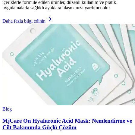
içeriklerle formüle edilen ürünler, düzenli kullanım ve pratik
uygulamalarla sağlıklı ayaklara ulaşmanıza yardımcı olur.
Daha fazla bilgi edinin
Blog
MjCare On Hyaluronic Acid Mask: Nemlendirme ve
Cilt Bakımında Güçlü Çözüm