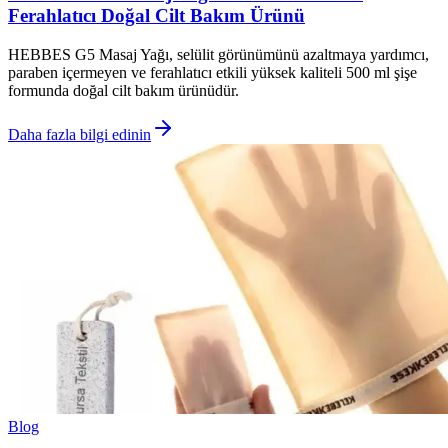
Ferahlatıcı Doğal Cilt Bakım Ürünü
HEBBES G5 Masaj Yağı, selülit görünümünü azaltmaya yardımcı,
paraben içermeyen ve ferahlatıcı etkili yüksek kaliteli 500 ml şişe
formunda doğal cilt bakım ürünüdür.
Daha fazla bilgi edinin
Blog