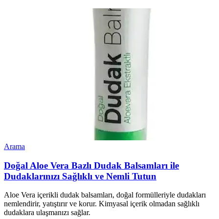
Arama
Doğal Aloe Vera Bazlı Dudak Balsamları ile
Dudaklarınızı Sağlıklı ve Nemli Tutun
Aloe Vera içerikli dudak balsamları, doğal formülleriyle dudakları
nemlendirir, yatıştırır ve korur. Kimyasal içerik olmadan sağlıklı
dudaklara ulaşmanızı sağlar.