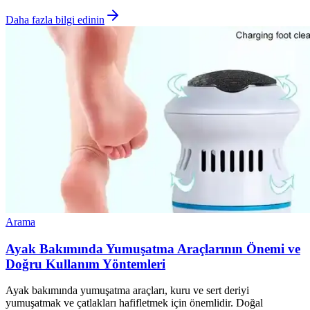
Daha fazla bilgi edinin
Arama
Ayak Bakımında Yumuşatma Araçlarının Önemi ve
Doğru Kullanım Yöntemleri
Ayak bakımında yumuşatma araçları, kuru ve sert deriyi
yumuşatmak ve çatlakları hafifletmek için önemlidir. Doğal