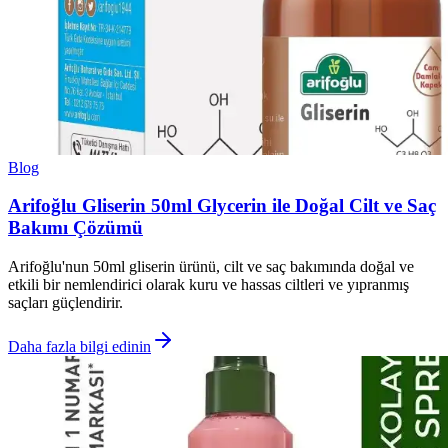
Blog
Arifoğlu Gliserin 50ml Glycerin ile Doğal Cilt ve Saç
Bakımı Çözümü
Arifoğlu'nun 50ml gliserin ürünü, cilt ve saç bakımında doğal ve
etkili bir nemlendirici olarak kuru ve hassas ciltleri ve yıpranmış
saçları güçlendirir.
Daha fazla bilgi edinin