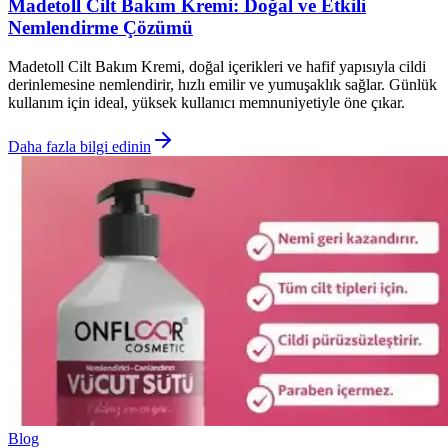
Madetoll Cilt Bakım Kremi: Doğal ve Etkili
Nemlendirme Çözümü
Madetoll Cilt Bakım Kremi, doğal içerikleri ve hafif yapısıyla cildi
derinlemesine nemlendirir, hızlı emilir ve yumuşaklık sağlar. Günlük
kullanım için ideal, yüksek kullanıcı memnuniyetiyle öne çıkar.
Daha fazla bilgi edinin
Blog