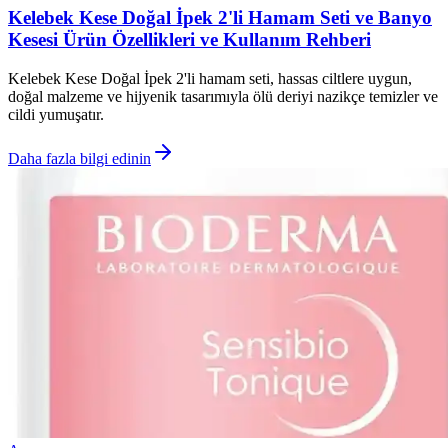
Kelebek Kese Doğal İpek 2'li Hamam Seti ve Banyo
Kesesi Ürün Özellikleri ve Kullanım Rehberi
Kelebek Kese Doğal İpek 2'li hamam seti, hassas ciltlere uygun,
doğal malzeme ve hijyenik tasarımıyla ölü deriyi nazikçe temizler ve
cildi yumuşatır.
Daha fazla bilgi edinin