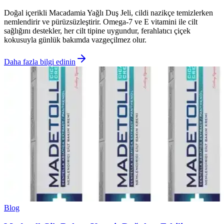
Doğal içerikli Macadamia Yağlı Duş Jeli, cildi nazikçe temizlerken
nemlendirir ve pürüzsüzleştirir. Omega-7 ve E vitamini ile cilt
sağlığını destekler, her cilt tipine uygundur, ferahlatıcı çiçek
kokusuyla günlük bakımda vazgeçilmez olur.
Daha fazla bilgi edinin
Blog