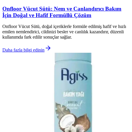
Onfloor Vücut Sütü: Nem ve Canlandırıcı Bakım
İçin Doğal ve Hafif Formüllü Çözüm
Onfloor Vücut Sütü, doğal içeriklerle formüle edilmiş hafif ve hızlı
emilen nemlendirici, cildinizi besler ve canlılık kazandırır, düzenli
kullanımda fark edilir sonuçlar sağlar.
Daha fazla bilgi edinin