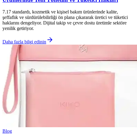
7.17 standardı, kozmetik ve kişisel bakım ürünlerinde kalite,
şeffaflık ve sürdürülebilirliği ön plana çıkararak üretici ve tüketici
haklarını dengeliyor. Dijital takip ve çevre dostu üretimle sektöre
yenilik getiriyor.
Daha fazla bilgi edinin
Blog