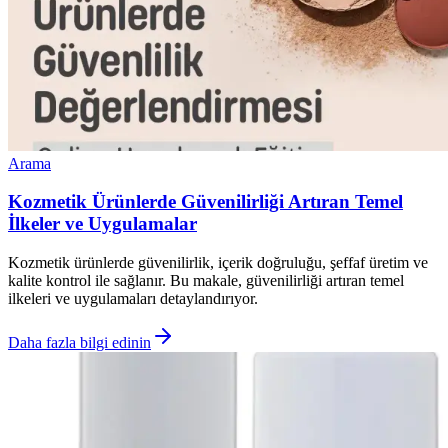
Arama
Kozmetik Ürünlerde Güvenilirliği Artıran Temel
İlkeler ve Uygulamalar
Kozmetik ürünlerde güvenilirlik, içerik doğruluğu, şeffaf üretim ve
kalite kontrol ile sağlanır. Bu makale, güvenilirliği artıran temel
ilkeleri ve uygulamaları detaylandırıyor.
Daha fazla bilgi edinin