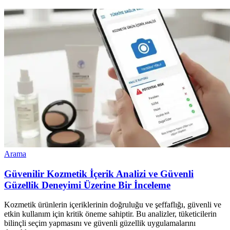
Arama
Güvenilir Kozmetik İçerik Analizi ve Güvenli
Güzellik Deneyimi Üzerine Bir İnceleme
Kozmetik ürünlerin içeriklerinin doğruluğu ve şeffaflığı, güvenli ve
etkin kullanım için kritik öneme sahiptir. Bu analizler, tüketicilerin
bilinçli seçim yapmasını ve güvenli güzellik uygulamalarını