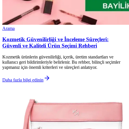
Arama
Kozmetik Güvenilirliği ve İnceleme Süreçleri:
Güvenli ve Kaliteli Ürün Seçimi Rehberi
Kozmetik ürünlerin güvenilirliği, içerik, üretim standartları ve
kullanıcı geri bildirimleriyle belirlenir. Bu rehber, bilinçli seçimler
yapmanız için önemli kriterleri ve süreçleri anlatıyor.
Daha fazla bilgi edinin