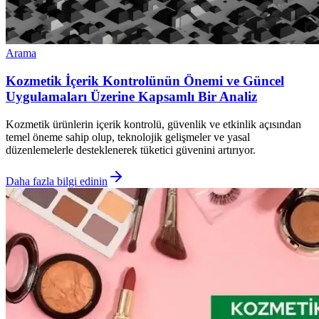
Arama
Kozmetik İçerik Kontrolünün Önemi ve Güncel
Uygulamaları Üzerine Kapsamlı Bir Analiz
Kozmetik ürünlerin içerik kontrolü, güvenlik ve etkinlik açısından
temel öneme sahip olup, teknolojik gelişmeler ve yasal
düzenlemelerle desteklenerek tüketici güvenini artırıyor.
Daha fazla bilgi edinin