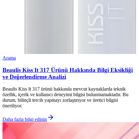
Arama
Beaulis Kiss It 317 Ürünü Hakkında Bilgi Eksikliği
ve Değerlendirme Analizi
Beaulis Kiss It 317 ürünü hakkında mevcut kaynaklarda teknik
özellik, içerik ve kullanıcı deneyimi bilgisi bulunmamaktadır. Bu
durum, bilinçli tercih yapmayı zorlaştırıyor ve üretici bilgisi
öneriliyor.
Daha fazla bilgi edinin