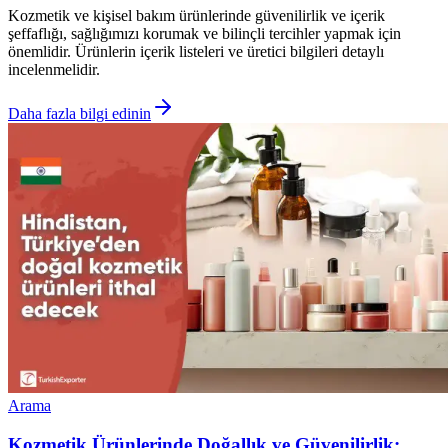
Kozmetik ve kişisel bakım ürünlerinde güvenilirlik ve içerik
şeffaflığı, sağlığımızı korumak ve bilinçli tercihler yapmak için
önemlidir. Ürünlerin içerik listeleri ve üretici bilgileri detaylı
incelenmelidir.
Daha fazla bilgi edinin
Arama
Kozmetik Ürünlerinde Doğallık ve Güvenilirlik: