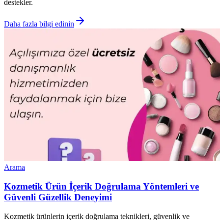
destekler.
Daha fazla bilgi edinin
Arama
Kozmetik Ürün İçerik Doğrulama Yöntemleri ve
Güvenli Güzellik Deneyimi
Kozmetik ürünlerin içerik doğrulama teknikleri, güvenlik ve