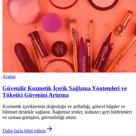
Arama
Güvenilir Kozmetik İçerik Sağlama Yöntemleri ve
Tüketici Güvenini Artırma
Kozmetik içeriklerinin doğruluğu ve şeffaflığı, güncel bilgiler ve
bilimsel destekle sağlanır. Bağımsız testler, kullanıcı geri bildirimleri
ve uzman görüşleri, güvenilirliği artırır.
Daha fazla bilgi edinin