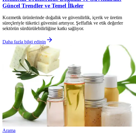
Güncel Trendler ve Temel İlkeler
Kozmetik ürünlerinde doğallık ve güvenilirlik, içerik ve üretim
süreçleriyle tüketici güvenini artırıyor. Şeffaflık ve etik değerler
sektörün sürdürülebilirliğine katkı sağlıyor.
Daha fazla bilgi edinin
Arama