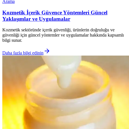
Arama
Kozmetik İçerik Güvence Yöntemleri Güncel
Yaklaşımlar ve Uygulamalar
Kozmetik sektöründe içerik güvenliği, ürünlerin doğruluğu ve
güvenliği için güncel yöntemler ve uygulamalar hakkında kapsamlı
bilgi sunar.
Daha fazla bilgi edinin