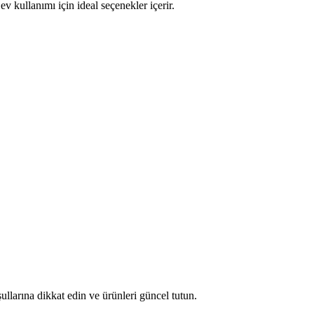
v kullanımı için ideal seçenekler içerir.
ullarına dikkat edin ve ürünleri güncel tutun.