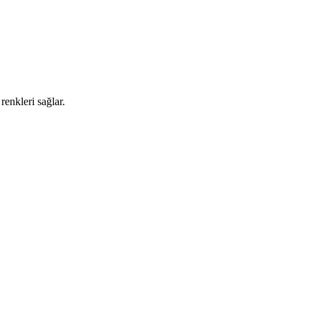
renkleri sağlar.