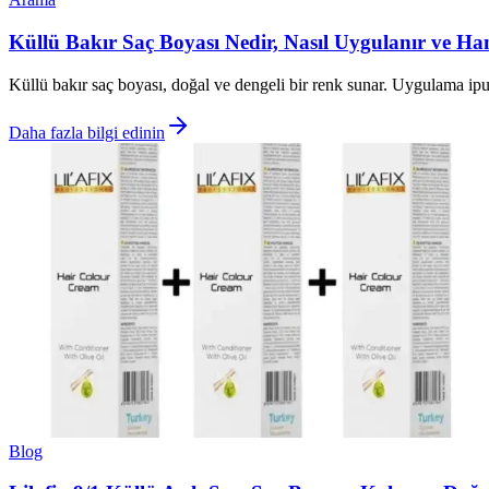
Küllü Bakır Saç Boyası Nedir, Nasıl Uygulanır ve H
Küllü bakır saç boyası, doğal ve dengeli bir renk sunar. Uygulama ipuçl
Daha fazla bilgi edinin
Blog