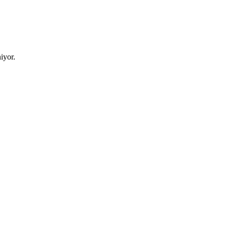
iyor.