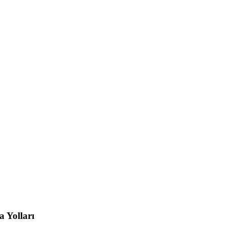
a Yolları