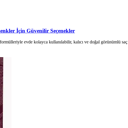
enkler İçin Güvenilir Seçenekler
formülleriyle evde kolayca kullanılabilir, kalıcı ve doğal görünümlü saç 