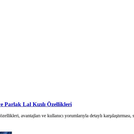
Parlak Lal Kızılı Özellikleri
ellikleri, avantajları ve kullanıcı yorumlarıyla detaylı karşılaştırması,