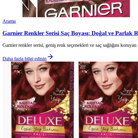
Arama
Garnier Renkler Serisi Saç Boyası: Doğal ve Parlak R
Garnier renkler serisi, geniş renk seçenekleri ve saç sağlığını koruyan 
Daha fazla bilgi edinin