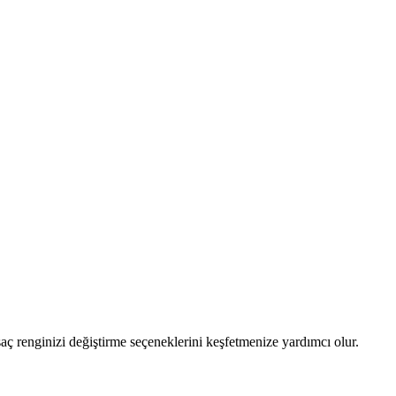
 saç renginizi değiştirme seçeneklerini keşfetmenize yardımcı olur.