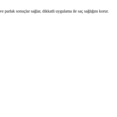
 parlak sonuçlar sağlar, dikkatli uygulama ile saç sağlığını korur.