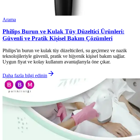
Arama
Philips Burun ve Kulak Tüy Düzeltici Ürünleri:
Güvenli ve Pratik Kişisel Bakım Çözümleri
Philips'in burun ve kulak tüy düzelticileri, su geçirmez ve nazik
teknolojileriyle güvenli, pratik ve hijyenik kişisel bakım sağlar.
Uygun fiyat ve kolay kullanım avantajlarıyla öne çıkar.
Daha fazla bilgi edinin