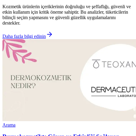
Kozmetik ürünlerin içeriklerinin doğruluğu ve şeffaflığı, güvenli ve
etkin kullanım için kritik öneme sahiptir. Bu analizler, tüketicilerin
bilinçli seçim yapmasını ve güvenli güzellik uygulamalarını
destekler.
Daha fazla bilgi edinin
Arama