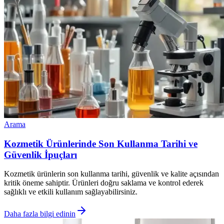
Arama
Kozmetik Ürünlerinde Son Kullanma Tarihi ve
Güvenlik İpuçları
Kozmetik ürünlerin son kullanma tarihi, güvenlik ve kalite açısından
kritik öneme sahiptir. Ürünleri doğru saklama ve kontrol ederek
sağlıklı ve etkili kullanım sağlayabilirsiniz.
Daha fazla bilgi edinin