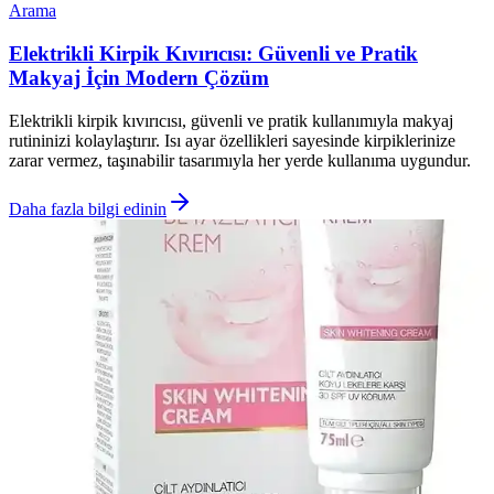
Arama
Elektrikli Kirpik Kıvırıcısı: Güvenli ve Pratik
Makyaj İçin Modern Çözüm
Elektrikli kirpik kıvırıcısı, güvenli ve pratik kullanımıyla makyaj
rutininizi kolaylaştırır. Isı ayar özellikleri sayesinde kirpiklerinize
zarar vermez, taşınabilir tasarımıyla her yerde kullanıma uygundur.
Daha fazla bilgi edinin