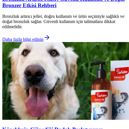
Bronzer Etkisi Rehberi
Bronzluk artırıcı jeller, doğru kullanım ve ürün seçimiyle sağlıklı ve
doğal bronzluk sağlar. Güvenli kullanım için talimatlara dikkat
edilmelidir.
Daha fazla bilgi edinin