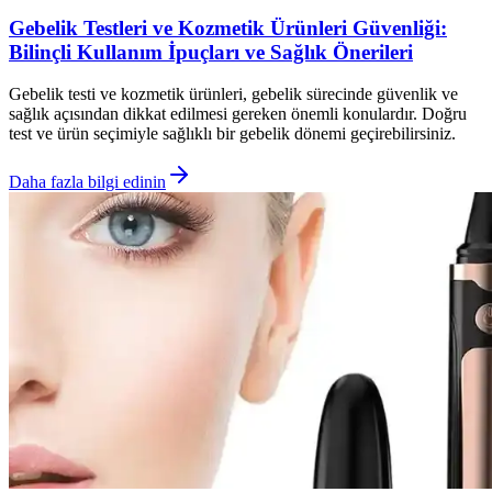
Gebelik Testleri ve Kozmetik Ürünleri Güvenliği:
Bilinçli Kullanım İpuçları ve Sağlık Önerileri
Gebelik testi ve kozmetik ürünleri, gebelik sürecinde güvenlik ve
sağlık açısından dikkat edilmesi gereken önemli konulardır. Doğru
test ve ürün seçimiyle sağlıklı bir gebelik dönemi geçirebilirsiniz.
Daha fazla bilgi edinin