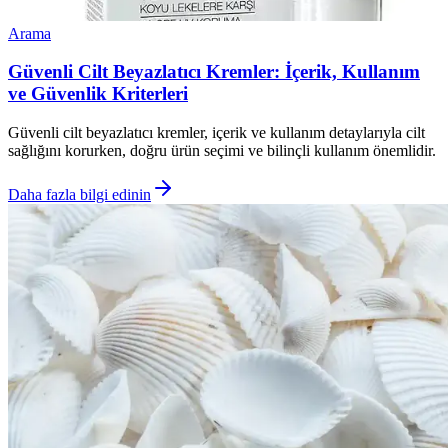
Arama
Güvenli Cilt Beyazlatıcı Kremler: İçerik, Kullanım
ve Güvenlik Kriterleri
Güvenli cilt beyazlatıcı kremler, içerik ve kullanım detaylarıyla cilt
sağlığını korurken, doğru ürün seçimi ve bilinçli kullanım önemlidir.
Daha fazla bilgi edinin