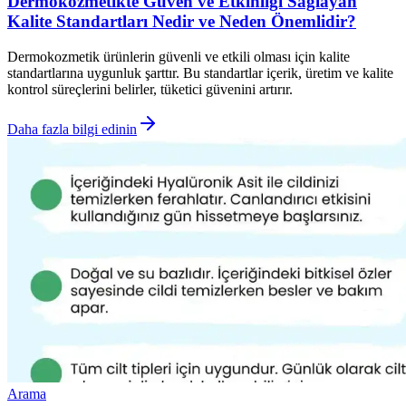
Dermokozmetikte Güven ve Etkinliği Sağlayan
Kalite Standartları Nedir ve Neden Önemlidir?
Dermokozmetik ürünlerin güvenli ve etkili olması için kalite
standartlarına uygunluk şarttır. Bu standartlar içerik, üretim ve kalite
kontrol süreçlerini belirler, tüketici güvenini artırır.
Daha fazla bilgi edinin
Arama