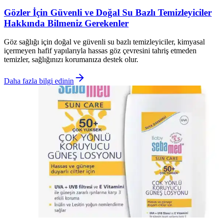
Gözler İçin Güvenli ve Doğal Su Bazlı Temizleyiciler
Hakkında Bilmeniz Gerekenler
Göz sağlığı için doğal ve güvenli su bazlı temizleyiciler, kimyasal
içermeyen hafif yapılarıyla hassas göz çevresini tahriş etmeden
temizler, sağlığınızı korumanıza destek olur.
Daha fazla bilgi edinin