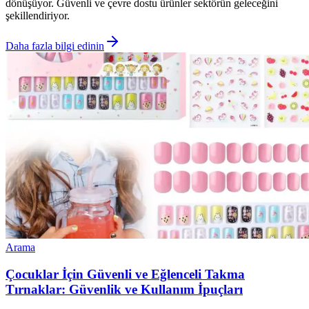
dönüşüyor. Güvenli ve çevre dostu ürünler sektörün geleceğini
şekillendiriyor.
Daha fazla bilgi edinin
Arama
Çocuklar İçin Güvenli ve Eğlenceli Takma
Tırnaklar: Güvenlik ve Kullanım İpuçları