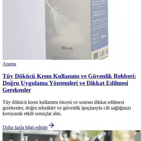
Arama
Tüy Dökücü Krem Kullanımı ve Güvenlik Rehberi:
Doğru Uygulama Yöntemleri ve Dikkat Edilmesi
Gerekenler
Tüy dökücü krem kullanımı öncesi ve sonrası dikkat edilmesi
gerekenler, doğru teknikler ve güvenlik ipuçlarıyla cilt sağlığınızı
koruyarak etkili sonuçlar alın.
Daha fazla bilgi edinin