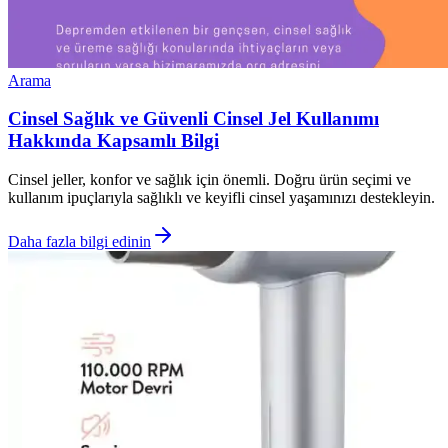
Arama
Cinsel Sağlık ve Güvenli Cinsel Jel Kullanımı
Hakkında Kapsamlı Bilgi
Cinsel jeller, konfor ve sağlık için önemli. Doğru ürün seçimi ve
kullanım ipuçlarıyla sağlıklı ve keyifli cinsel yaşamınızı destekleyin.
Daha fazla bilgi edinin