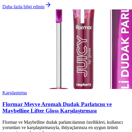
Daha fazla bilgi edinin
Karşılaştırma
Flormar Meyve Aromalı Dudak Parlatıcısı ve
Maybelline Lifter Gloss Karşılaştırması
Flormar ve Maybelline dudak parlatıcılarının özellikleri, kullanıcı
yorumları ve karşılaştırmasıyla, ihtiyaçlarınıza en uygun ürünü