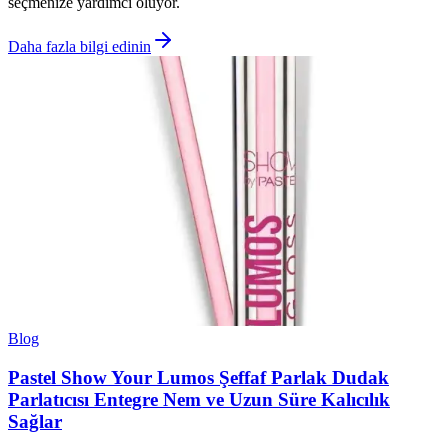
seçmenize yardımcı oluyor.
Daha fazla bilgi edinin
Blog
Pastel Show Your Lumos Şeffaf Parlak Dudak
Parlatıcısı Entegre Nem ve Uzun Süre Kalıcılık
Sağlar