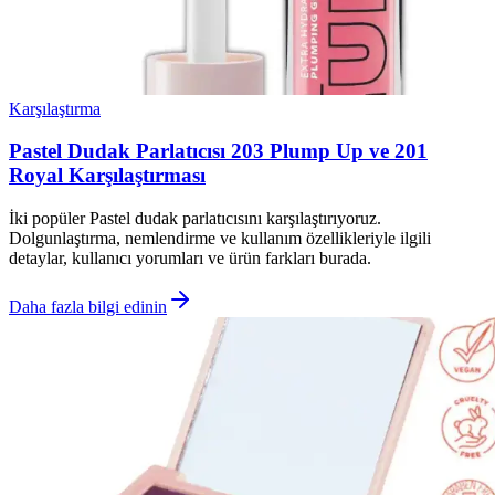
Karşılaştırma
Pastel Dudak Parlatıcısı 203 Plump Up ve 201
Royal Karşılaştırması
İki popüler Pastel dudak parlatıcısını karşılaştırıyoruz.
Dolgunlaştırma, nemlendirme ve kullanım özellikleriyle ilgili
detaylar, kullanıcı yorumları ve ürün farkları burada.
Daha fazla bilgi edinin