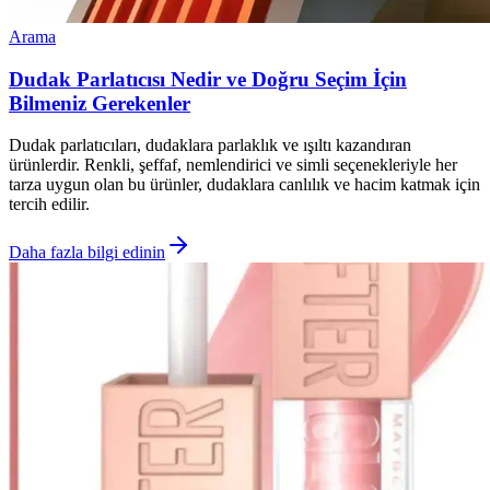
Arama
Dudak Parlatıcısı Nedir ve Doğru Seçim İçin
Bilmeniz Gerekenler
Dudak parlatıcıları, dudaklara parlaklık ve ışıltı kazandıran
ürünlerdir. Renkli, şeffaf, nemlendirici ve simli seçenekleriyle her
tarza uygun olan bu ürünler, dudaklara canlılık ve hacim katmak için
tercih edilir.
Daha fazla bilgi edinin