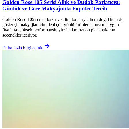
Golden Rose 105 Serisi Allık ve Dudak Parlatıcısı:
Günlük ve Gece Makyajında Popüler Tercih
Golden Rose 105 serisi, bakır ve altın tonlarıyla hem doğal hem de
gösterişli makyajlar için ideal çok yönlü ürünler sunuyor. Uygun
fiyatlı ve yüksek performanslı, yüz hatlarınızı ön plana çıkaran
seçenekler içeriyor.
Daha fazla bilgi edinin