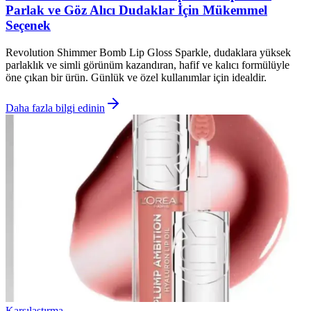
Parlak ve Göz Alıcı Dudaklar İçin Mükemmel
Seçenek
Revolution Shimmer Bomb Lip Gloss Sparkle, dudaklara yüksek
parlaklık ve simli görünüm kazandıran, hafif ve kalıcı formülüyle
öne çıkan bir ürün. Günlük ve özel kullanımlar için idealdir.
Daha fazla bilgi edinin
Karşılaştırma