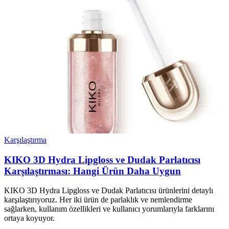
Karşılaştırma
KIKO 3D Hydra Lipgloss ve Dudak Parlatıcısı
Karşılaştırması: Hangi Ürün Daha Uygun
KIKO 3D Hydra Lipgloss ve Dudak Parlatıcısı ürünlerini detaylı
karşılaştırıyoruz. Her iki ürün de parlaklık ve nemlendirme
sağlarken, kullanım özellikleri ve kullanıcı yorumlarıyla farklarını
ortaya koyuyor.