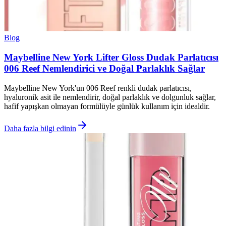
Blog
Maybelline New York Lifter Gloss Dudak Parlatıcısı
006 Reef Nemlendirici ve Doğal Parlaklık Sağlar
Maybelline New York'un 006 Reef renkli dudak parlatıcısı,
hyaluronik asit ile nemlendirir, doğal parlaklık ve dolgunluk sağlar,
hafif yapışkan olmayan formülüyle günlük kullanım için idealdir.
Daha fazla bilgi edinin