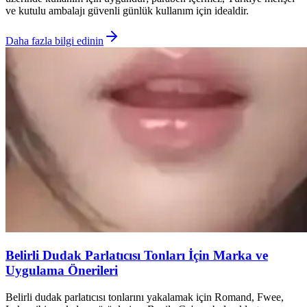
ve kutulu ambalajı güvenli günlük kullanım için idealdir.
Daha fazla bilgi edinin
Belirli Dudak Parlatıcısı Tonları İçin Marka ve
Uygulama Önerileri
Belirli dudak parlatıcısı tonlarını yakalamak için Romand, Fwee,