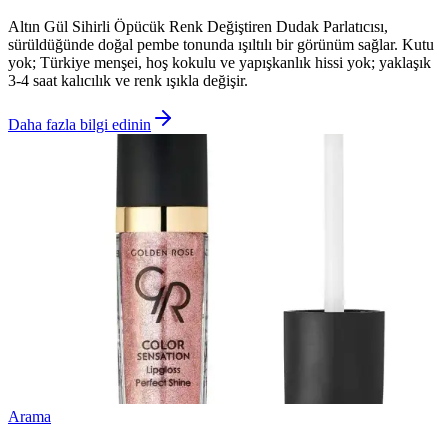
Altın Gül Sihirli Öpücük Renk Değiştiren Dudak Parlatıcısı,
sürüldüğünde doğal pembe tonunda ışıltılı bir görünüm sağlar. Kutu
yok; Türkiye menşei, hoş kokulu ve yapışkanlık hissi yok; yaklaşık
3-4 saat kalıcılık ve renk ışıkla değişir.
Daha fazla bilgi edinin
Arama