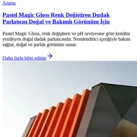
Arama
Pastel Magic Gloss Renk Değiştiren Dudak
Parlatıcısı Doğal ve Bakımlı Görünüm İçin
Pastel Magic Gloss, renk değiştiren ve pH seviyesine göre kendini
yenileyen doğal dudak parlatıcısıdır. Nemlendirici içeriğiyle bakım
sağlar, doğal ve parlak görünüm sunar.
Daha fazla bilgi edinin