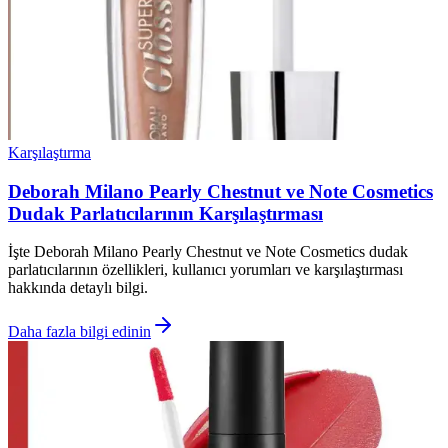
Karşılaştırma
Deborah Milano Pearly Chestnut ve Note Cosmetics
Dudak Parlatıcılarının Karşılaştırması
İşte Deborah Milano Pearly Chestnut ve Note Cosmetics dudak
parlatıcılarının özellikleri, kullanıcı yorumları ve karşılaştırması
hakkında detaylı bilgi.
Daha fazla bilgi edinin