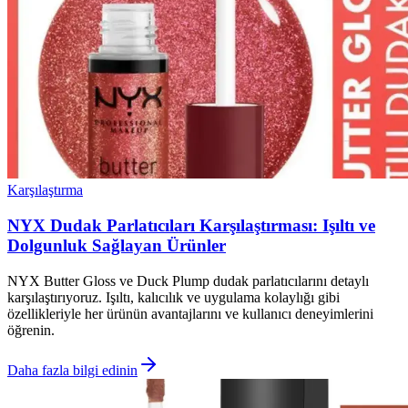
Karşılaştırma
NYX Dudak Parlatıcıları Karşılaştırması: Işıltı ve
Dolgunluk Sağlayan Ürünler
NYX Butter Gloss ve Duck Plump dudak parlatıcılarını detaylı
karşılaştırıyoruz. Işıltı, kalıcılık ve uygulama kolaylığı gibi
özellikleriyle her ürünün avantajlarını ve kullanıcı deneyimlerini
öğrenin.
Daha fazla bilgi edinin