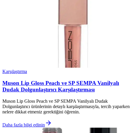
Karşılaştırma
Muson Lip Gloss Peach ve SP SEMPA Vanilyalı
Dudak Dolgunlaştırıcı Karşılaştırması
Muson Lip Gloss Peach ve SP SEMPA Vanilyalı Dudak
Dolgunlaştırıcı ürünlerinin detaylı karşılaştırmasıyla, tercih yaparken
nelere dikkat etmeniz gerektiğini öğrenin.
Daha fazla bilgi edinin