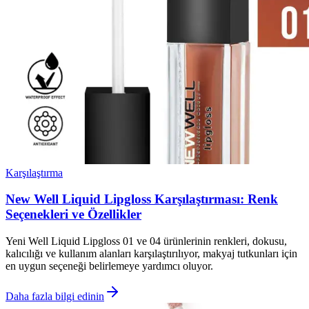
Karşılaştırma
New Well Liquid Lipgloss Karşılaştırması: Renk
Seçenekleri ve Özellikler
Yeni Well Liquid Lipgloss 01 ve 04 ürünlerinin renkleri, dokusu,
kalıcılığı ve kullanım alanları karşılaştırılıyor, makyaj tutkunları için
en uygun seçeneği belirlemeye yardımcı oluyor.
Daha fazla bilgi edinin