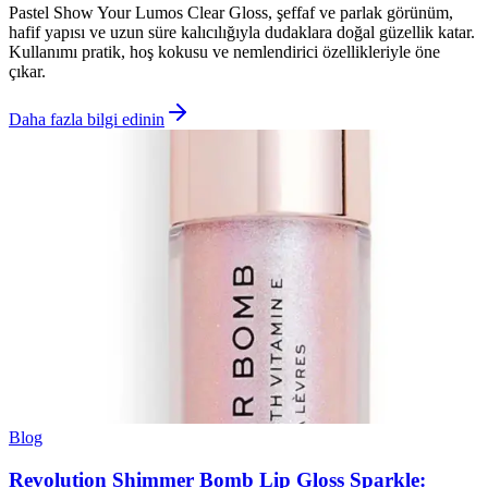
Pastel Show Your Lumos Clear Gloss, şeffaf ve parlak görünüm,
hafif yapısı ve uzun süre kalıcılığıyla dudaklara doğal güzellik katar.
Kullanımı pratik, hoş kokusu ve nemlendirici özellikleriyle öne
çıkar.
Daha fazla bilgi edinin
Blog
Revolution Shimmer Bomb Lip Gloss Sparkle: