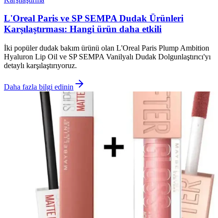
L'Oreal Paris ve SP SEMPA Dudak Ürünleri
Karşılaştırması: Hangi ürün daha etkili
İki popüler dudak bakım ürünü olan L'Oreal Paris Plump Ambition
Hyaluron Lip Oil ve SP SEMPA Vanilyalı Dudak Dolgunlaştırıcı'yı
detaylı karşılaştırıyoruz.
Daha fazla bilgi edinin