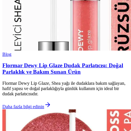
Blog
Flormar Dewy Lip Glaze Dudak Parlatıcısı: Doğal
Parlaklık ve Bakım Sunan Ürün
Flormar Dewy Lip Glaze, Shea yağı ile dudaklara bakım sağlayan,
hafif yapısı ve doğal parlaklığıyla günlük kullanım için ideal bir
dudak parlatıcısıdır.
Daha fazla bilgi edinin