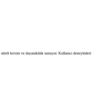
reli kıvrım ve dayanıklılık sunuyor. Kullanıcı deneyimleri