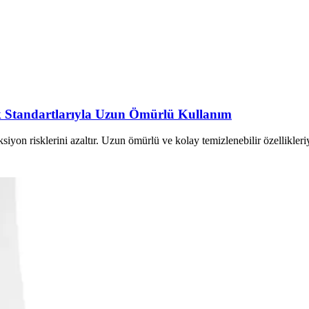
ik Standartlarıyla Uzun Ömürlü Kullanım
siyon risklerini azaltır. Uzun ömürlü ve kolay temizlenebilir özellikleriy