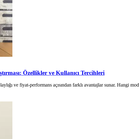
ırması: Özellikler ve Kullanıcı Tercihleri
laylığı ve fiyat-performans açısından farklı avantajlar sunar. Hangi mod