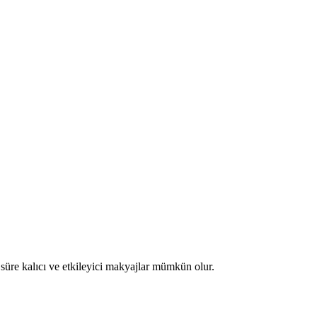
un süre kalıcı ve etkileyici makyajlar mümkün olur.