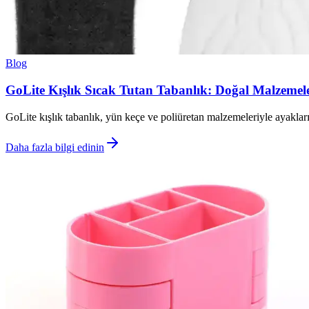
Blog
GoLite Kışlık Sıcak Tutan Tabanlık: Doğal Malzemele
GoLite kışlık tabanlık, yün keçe ve poliüretan malzemeleriyle ayakları 
Daha fazla bilgi edinin