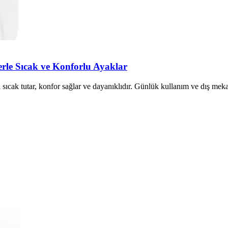
rle Sıcak ve Konforlu Ayaklar
sıcak tutar, konfor sağlar ve dayanıklıdır. Günlük kullanım ve dış mekan