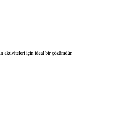
 aktiviteleri için ideal bir çözümdür.