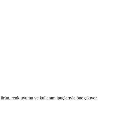
u ürün, renk uyumu ve kullanım ipuçlarıyla öne çıkıyor.