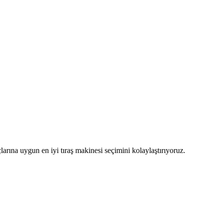
çlarına uygun en iyi tıraş makinesi seçimini kolaylaştırıyoruz.