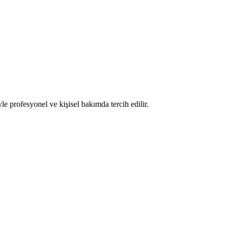
le profesyonel ve kişisel bakımda tercih edilir.