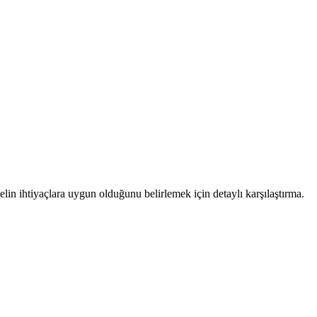
elin ihtiyaçlara uygun olduğunu belirlemek için detaylı karşılaştırma.