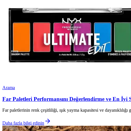
Arama
Far Paletleri Performansını Değerlendirme ve En İyi 
Far paletlerinin renk çeşitliliği, ışık yayma kapasitesi ve dayanıklılığ
Daha fazla bilgi edinin