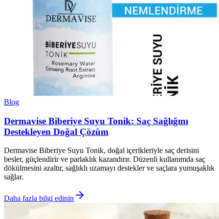
Blog
Dermavise Biberiye Suyu Tonik: Saç Sağlığını
Destekleyen Doğal Çözüm
Dermavise Biberiye Suyu Tonik, doğal içerikleriyle saç derisini
besler, güçlendirir ve parlaklık kazandırır. Düzenli kullanımda saç
dökülmesini azaltır, sağlıklı uzamayı destekler ve saçlara yumuşaklık
sağlar.
Daha fazla bilgi edinin