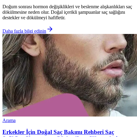
Doğum sonrası hormon değişiklikleri ve beslenme alışkanlıkları saç
dökülmesine neden olur. Doğal içerikli şampuanlar saç sağlığını
destekler ve dökülmeyi hafifletir.
Daha fazla bilgi edinin
Arama
Erkekler İçin Doğal Saç Bakımı Rehberi Saç