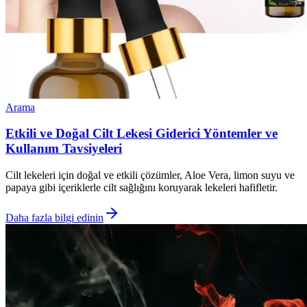
Arama
Etkili ve Doğal Cilt Lekesi Giderici Yöntemler ve
Kullanım Tavsiyeleri
Cilt lekeleri için doğal ve etkili çözümler, Aloe Vera, limon suyu ve
papaya gibi içeriklerle cilt sağlığını koruyarak lekeleri hafifletir.
Daha fazla bilgi edinin