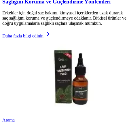
Sağlığını Koruma ve Güçlendirme Yöntemleri
Erkekler için doğal saç bakımı, kimyasal içeriklerden uzak durarak
saç sağlığını koruma ve güçlendirmeye odaklanır. Bitkisel ürünler ve
doğru uygulamalarla sağlıklı saçlara ulaşmak mümkün.
Daha fazla bilgi edinin
Arama