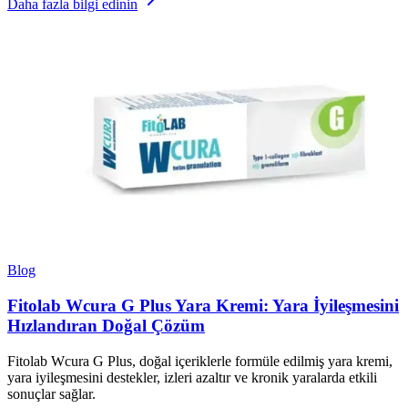
Daha fazla bilgi edinin
Blog
Fitolab Wcura G Plus Yara Kremi: Yara İyileşmesini
Hızlandıran Doğal Çözüm
Fitolab Wcura G Plus, doğal içeriklerle formüle edilmiş yara kremi,
yara iyileşmesini destekler, izleri azaltır ve kronik yaralarda etkili
sonuçlar sağlar.