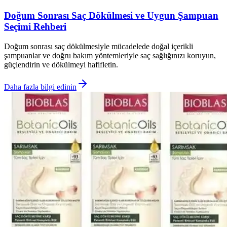
Doğum Sonrası Saç Dökülmesi ve Uygun Şampuan
Seçimi Rehberi
Doğum sonrası saç dökülmesiyle mücadelede doğal içerikli
şampuanlar ve doğru bakım yöntemleriyle saç sağlığınızı koruyun,
güçlendirin ve dökülmeyi hafifletin.
Daha fazla bilgi edinin