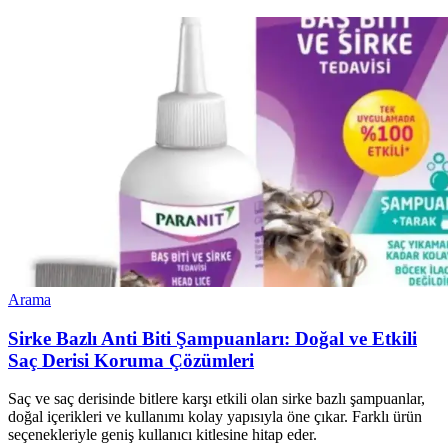
Arama
Sirke Bazlı Anti Biti Şampuanları: Doğal ve Etkili
Saç Derisi Koruma Çözümleri
Saç ve saç derisinde bitlere karşı etkili olan sirke bazlı şampuanlar,
doğal içerikleri ve kullanımı kolay yapısıyla öne çıkar. Farklı ürün
seçenekleriyle geniş kullanıcı kitlesine hitap eder.