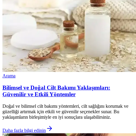
Arama
Bilimsel ve Doğal Cilt Bakımı Yaklaşımları:
Güvenilir ve Etkili Yöntemler
Doğal ve bilimsel cilt bakımı yöntemleri, cilt sağlığını korumak ve
güzelliği artırmak için etkili ve güvenilir seçenekler sunar. Bu
yaklaşımların birleşimiyle en iyi sonuçlara ulaşabilirsiniz.
Daha fazla bilgi edinin