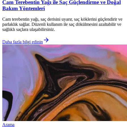
Cam Terebentin Yağı ile Saç Güçlendirme ve Doğal
Bakım Yöntemleri
Cam terebentin yağı, saç derisini uyarır, saç köklerini güçlendirir ve
parlaklık sağlar. Düzenli kullanım ile saç dökülmesini azaltabilir ve
sağlıklı saçlara ulaşabilirsiniz.
Daha fazla bilgi edinin
Arama