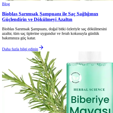
Blog
Bioblas Sarımsak Şampuanı ile Saç Sağlığınızı
Güçlendirin ve Dökülmeyi Azaltın
Bioblas Sarımsak Şampuanı, doğal bitki özleriyle saç dökülmesini
azaltır, tüm saç tiplerine uygundur ve ferah kokusuyla günlük
bakımınıza güç katar.
Daha fazla bilgi edinin