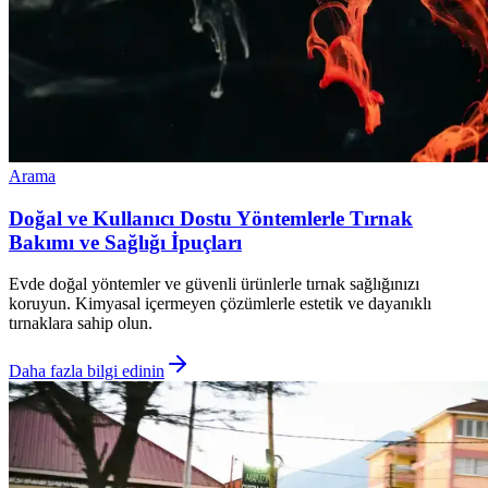
Arama
Doğal ve Kullanıcı Dostu Yöntemlerle Tırnak
Bakımı ve Sağlığı İpuçları
Evde doğal yöntemler ve güvenli ürünlerle tırnak sağlığınızı
koruyun. Kimyasal içermeyen çözümlerle estetik ve dayanıklı
tırnaklara sahip olun.
Daha fazla bilgi edinin