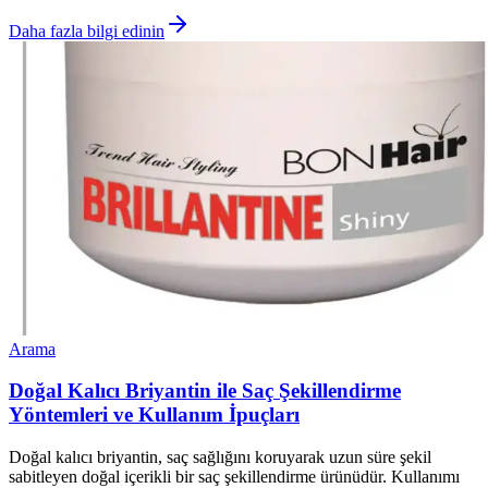
Daha fazla bilgi edinin
Arama
Doğal Kalıcı Briyantin ile Saç Şekillendirme
Yöntemleri ve Kullanım İpuçları
Doğal kalıcı briyantin, saç sağlığını koruyarak uzun süre şekil
sabitleyen doğal içerikli bir saç şekillendirme ürünüdür. Kullanımı