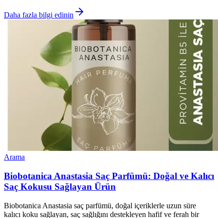
Daha fazla bilgi edinin
Arama
Biobotanica Anastasia Saç Parfümü: Doğal ve Kalıcı
Saç Kokusu Sağlayan Ürün
Biobotanica Anastasia saç parfümü, doğal içeriklerle uzun süre
kalıcı koku sağlayan, saç sağlığını destekleyen hafif ve ferah bir