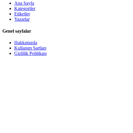
Ana Sayfa
Kategoriler
Etiketler
Yazarlar
Genel sayfalar
Hakkımızda
Kullanım Şartları
Gizlilik Politikası