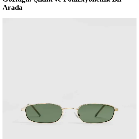
Arada