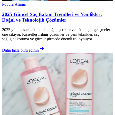
Popüler
Arama
2025 Güncel Saç Bakım Trendleri ve Yenilikler:
Doğal ve Teknolojik Çözümler
2025 yılında saç bakımında doğal içerikler ve teknolojik gelişmeler
öne çıkıyor. Kişiselleştirilmiş çözümler ve yeni teknikler, saç
sağlığını koruma ve güzelleştirmede önemli rol oynuyor.
Daha fazla bilgi edinin