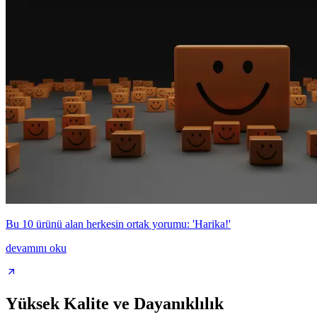
Bu 10 ürünü alan herkesin ortak yorumu: 'Harika!'
devamını oku
Yüksek Kalite ve Dayanıklılık