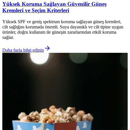
Yüksek Koruma Sağlayan Güvenilir Güneş
Kremleri ve Seçim Kriterleri
Yüksek SPF ve geniş spektrum koruma sağlayan güneş kremleri,
cilt sağlığını korumada önemli. Suya dayanıklı ve cilt tipine uygun
ürünler, doğru kullanım ile güneşin zararlarından etkili koruma
sağlar.
Daha fazla bilgi edinin