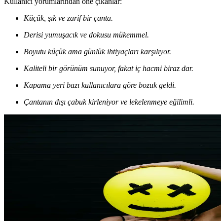
Kullanıcı yorumlarından öne çıkanlar:
Küçük, şık ve zarif bir çanta.
Derisi yumuşacık ve dokusu mükemmel.
Boyutu küçük ama günlük ihtiyaçları karşılıyor.
Kaliteli bir görünüm sunuyor, fakat iç hacmi biraz dar.
Kapama yeri bazı kullanıcılara göre bozuk geldi.
Çantanın dışı çabuk kirleniyor ve lekelenmeye eğilimli.