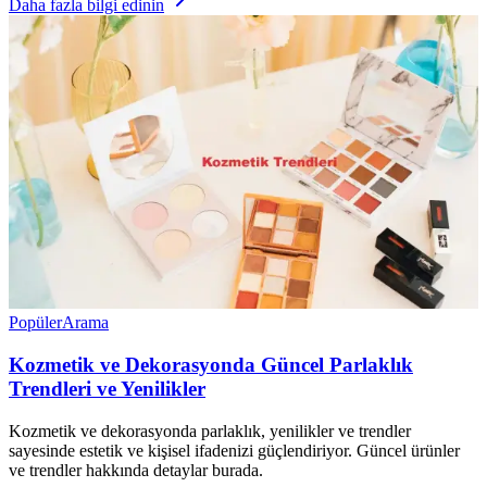
Daha fazla bilgi edinin
Popüler
Arama
Kozmetik ve Dekorasyonda Güncel Parlaklık
Trendleri ve Yenilikler
Kozmetik ve dekorasyonda parlaklık, yenilikler ve trendler
sayesinde estetik ve kişisel ifadenizi güçlendiriyor. Güncel ürünler
ve trendler hakkında detaylar burada.