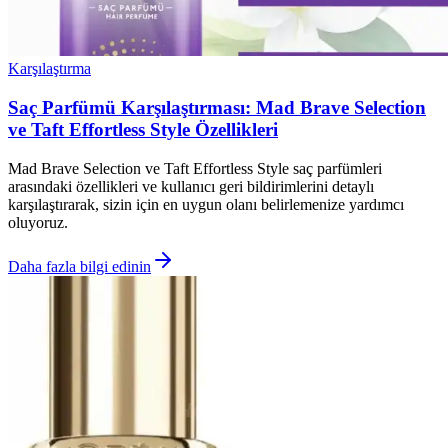
Karşılaştırma
Saç Parfümü Karşılaştırması: Mad Brave Selection
ve Taft Effortless Style Özellikleri
Mad Brave Selection ve Taft Effortless Style saç parfümleri
arasındaki özellikleri ve kullanıcı geri bildirimlerini detaylı
karşılaştırarak, sizin için en uygun olanı belirlemenize yardımcı
oluyoruz.
Daha fazla bilgi edinin