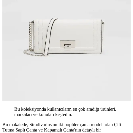
Bu koleksiyonda kullanıcıların en çok aradığı ürünleri,
markaları ve konuları keşfedin.
Bu makalede, Stradivarius'un iki popüler çanta modeli olan Çift
Tutma Saplı Çanta ve Kapamalı Çanta'nın detaylı bir