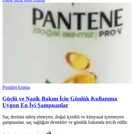
Popüler
Arama
Güçlü ve Nazik Bakım İçin Günlük Kullanıma
Uygun En İyi Şampuanlar
Saç derisini tahriş etmeyen, doğal içerikli ve kimyasal içermeyen
şampuanlar, saç sağlığını destekler ve günlük bakımda tercih edilir.