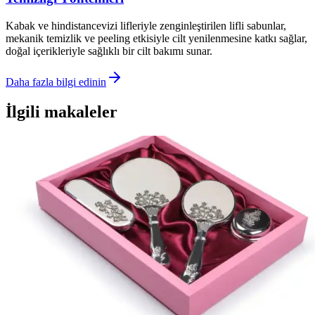
Kabak ve hindistancevizi lifleriyle zenginleştirilen lifli sabunlar,
mekanik temizlik ve peeling etkisiyle cilt yenilenmesine katkı sağlar,
doğal içerikleriyle sağlıklı bir cilt bakımı sunar.
Daha fazla bilgi edinin
İlgili makaleler