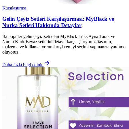
Karşılaştırma
Gelin Çeyiz Setleri Karşılaştırması: MyBlack ve
Nurka Setleri Hakkında Detaylar
İki popüler gelin çeyiz seti olan MyBlack Lüks Ayna Tarak ve
Nurka Kırık Beyaz setlerini detaylı karşılaştırıyoruz, tasarım,
malzeme ve kullanıcı yorumlarıyla en iyi seçimi yapmanıza yardımcı
oluyoruz.
Daha fazla bilgi edinin