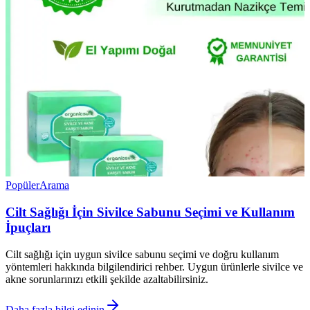
Popüler
Arama
Cilt Sağlığı İçin Sivilce Sabunu Seçimi ve Kullanım
İpuçları
Cilt sağlığı için uygun sivilce sabunu seçimi ve doğru kullanım
yöntemleri hakkında bilgilendirici rehber. Uygun ürünlerle sivilce ve
akne sorunlarınızı etkili şekilde azaltabilirsiniz.
Daha fazla bilgi edinin