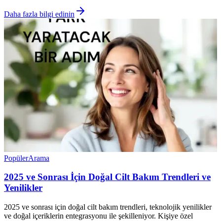
Daha fazla bilgi edinin
Popüler
Arama
2025 ve Sonrası İçin Doğal Cilt Bakım Trendleri ve
Yenilikler
2025 ve sonrası için doğal cilt bakım trendleri, teknolojik yenilikler
ve doğal içeriklerin entegrasyonu ile şekilleniyor. Kişiye özel