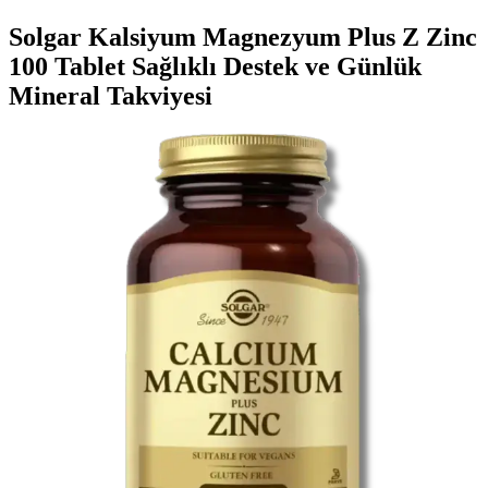
Solgar Kalsiyum Magnezyum Plus Z Zinc
100 Tablet Sağlıklı Destek ve Günlük
Mineral Takviyesi