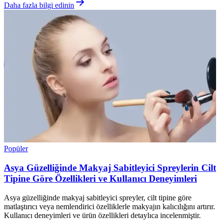
Daha fazla bilgi edinin
Popüler
Asya Güzelliğinde Makyaj Sabitleyici Spreylerin Cilt
Tipine Göre Özellikleri ve Kullanıcı Deneyimleri
Asya güzelliğinde makyaj sabitleyici spreyler, cilt tipine göre
matlaştırıcı veya nemlendirici özelliklerle makyajın kalıcılığını artırır.
Kullanıcı deneyimleri ve ürün özellikleri detaylıca incelenmiştir.