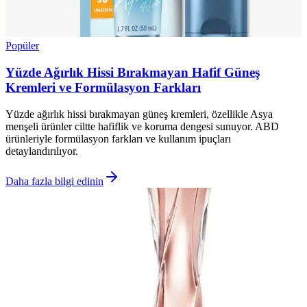
Popüler
Yüzde Ağırlık Hissi Bırakmayan Hafif Güneş
Kremleri ve Formülasyon Farkları
Yüzde ağırlık hissi bırakmayan güneş kremleri, özellikle Asya
menşeli ürünler ciltte hafiflik ve koruma dengesi sunuyor. ABD
ürünleriyle formülasyon farkları ve kullanım ipuçları
detaylandırılıyor.
Daha fazla bilgi edinin