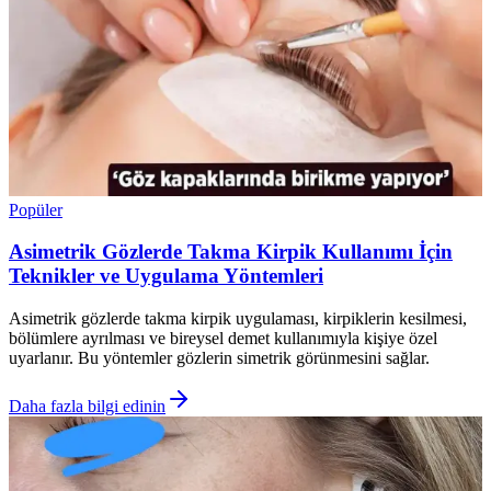
Popüler
Asimetrik Gözlerde Takma Kirpik Kullanımı İçin
Teknikler ve Uygulama Yöntemleri
Asimetrik gözlerde takma kirpik uygulaması, kirpiklerin kesilmesi,
bölümlere ayrılması ve bireysel demet kullanımıyla kişiye özel
uyarlanır. Bu yöntemler gözlerin simetrik görünmesini sağlar.
Daha fazla bilgi edinin