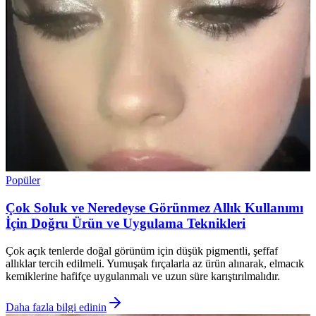
Popüler
Çok Soluk ve Neredeyse Görünmez Allık Kullanımı
İçin Doğru Ürün ve Uygulama Teknikleri
Çok açık tenlerde doğal görünüm için düşük pigmentli, şeffaf
allıklar tercih edilmeli. Yumuşak fırçalarla az ürün alınarak, elmacık
kemiklerine hafifçe uygulanmalı ve uzun süre karıştırılmalıdır.
Daha fazla bilgi edinin