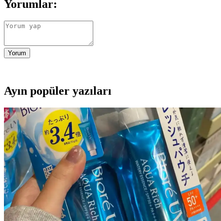
Yorumlar:
Yorum
Ayın popüler yazıları