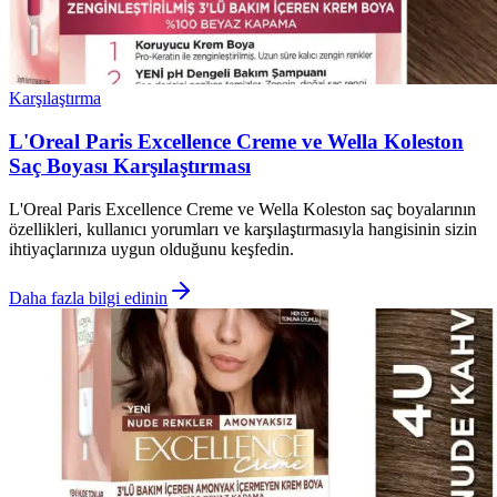
Karşılaştırma
L'Oreal Paris Excellence Creme ve Wella Koleston
Saç Boyası Karşılaştırması
L'Oreal Paris Excellence Creme ve Wella Koleston saç boyalarının
özellikleri, kullanıcı yorumları ve karşılaştırmasıyla hangisinin sizin
ihtiyaçlarınıza uygun olduğunu keşfedin.
Daha fazla bilgi edinin