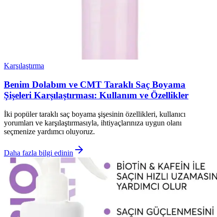
Karşılaştırma
Benim Dolabım ve CMT Taraklı Saç Boyama
Şişeleri Karşılaştırması: Kullanım ve Özellikler
İki popüler taraklı saç boyama şişesinin özellikleri, kullanıcı
yorumları ve karşılaştırmasıyla, ihtiyaçlarınıza uygun olanı
seçmenize yardımcı oluyoruz.
Daha fazla bilgi edinin