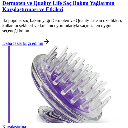
Dermoten ve Quality Life Saç Bakım Yağlarının
Karşılaştırması ve Etkileri
İki popüler saç bakım yağı Dermoten ve Quality Life'in özellikleri,
kullanım şekilleri ve kullanıcı yorumlarıyla saçınıza en uygun
seçeneği bulun.
Daha fazla bilgi edinin
Karşılaştırma