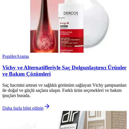
Popüler
Arama
Vichy ve Alternatifleriyle Saç Dolgunlaştırıcı Ürünler
ve Bakım Çözümleri
Saç hacmini artıran ve sağlıklı görünüm sağlayan Vichy şampuanları
ile doğal ve güçlü saçlara ulaşın. Farklı ürün seçenekleri ve bakım
ipuçları burada.
Daha fazla bilgi edinin