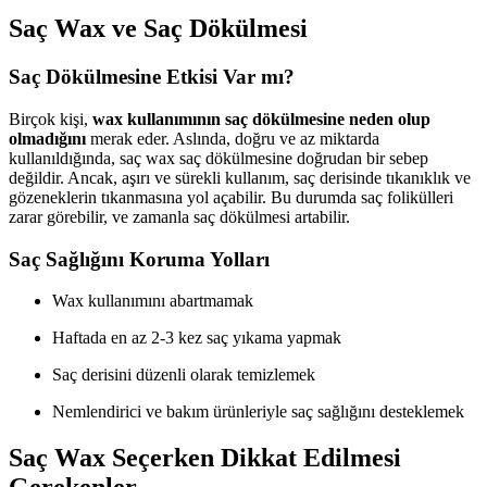
Saç Wax ve Saç Dökülmesi
Saç Dökülmesine Etkisi Var mı?
Birçok kişi,
wax kullanımının saç dökülmesine neden olup
olmadığını
merak eder. Aslında, doğru ve az miktarda
kullanıldığında, saç wax saç dökülmesine doğrudan bir sebep
değildir. Ancak, aşırı ve sürekli kullanım, saç derisinde tıkanıklık ve
gözeneklerin tıkanmasına yol açabilir. Bu durumda saç folikülleri
zarar görebilir, ve zamanla saç dökülmesi artabilir.
Saç Sağlığını Koruma Yolları
Wax kullanımını abartmamak
Haftada en az 2-3 kez saç yıkama yapmak
Saç derisini düzenli olarak temizlemek
Nemlendirici ve bakım ürünleriyle saç sağlığını desteklemek
Saç Wax Seçerken Dikkat Edilmesi