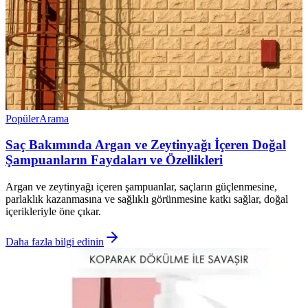
Popüler
Arama
Saç Bakımında Argan ve Zeytinyağı İçeren Doğal
Şampuanların Faydaları ve Özellikleri
Argan ve zeytinyağı içeren şampuanlar, saçların güçlenmesine,
parlaklık kazanmasına ve sağlıklı görünmesine katkı sağlar, doğal
içerikleriyle öne çıkar.
Daha fazla bilgi edinin