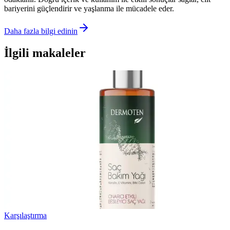
bariyerini güçlendirir ve yaşlanma ile mücadele eder.
Daha fazla bilgi edinin
İlgili makaleler
Karşılaştırma