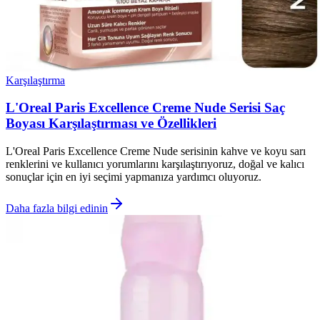
Karşılaştırma
L'Oreal Paris Excellence Creme Nude Serisi Saç
Boyası Karşılaştırması ve Özellikleri
L'Oreal Paris Excellence Creme Nude serisinin kahve ve koyu sarı
renklerini ve kullanıcı yorumlarını karşılaştırıyoruz, doğal ve kalıcı
sonuçlar için en iyi seçimi yapmanıza yardımcı oluyoruz.
Daha fazla bilgi edinin