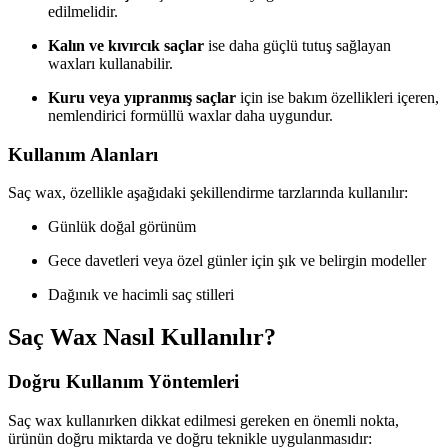
edilmelidir.
Kalın ve kıvırcık saçlar
ise daha güçlü tutuş sağlayan
waxları kullanabilir.
Kuru veya yıpranmış saçlar
için ise bakım özellikleri içeren,
nemlendirici formüllü waxlar daha uygundur.
Kullanım Alanları
Saç wax, özellikle aşağıdaki şekillendirme tarzlarında kullanılır:
Günlük doğal görünüm
Gece davetleri veya özel günler için şık ve belirgin modeller
Dağınık ve hacimli saç stilleri
Saç Wax Nasıl Kullanılır?
Doğru Kullanım Yöntemleri
Saç wax kullanırken dikkat edilmesi gereken en önemli nokta,
ürünün doğru miktarda ve doğru teknikle uygulanmasıdır: