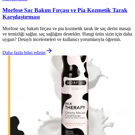
Morfose Saç Bakım Fırçası ve Pia Kozmetik Tarak
Karşılaştırması
Morfose saç bakım fırçası ve pia kozmetik tarak ile saç derisi masajı
ve temizliği sağlar, saç sağlığını destekler. Hangi ürün sizin için daha
uygun? Detaylı incelemeleri ve kullanıcı yorumlarıyla öğrenin.
Daha fazla bilgi edinin