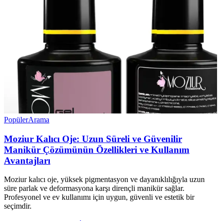
Popüler
Arama
Moziur Kalıcı Oje: Uzun Süreli ve Güvenilir
Manikür Çözümünün Özellikleri ve Kullanım
Avantajları
Moziur kalıcı oje, yüksek pigmentasyon ve dayanıklılığıyla uzun
süre parlak ve deformasyona karşı dirençli manikür sağlar.
Profesyonel ve ev kullanımı için uygun, güvenli ve estetik bir
seçimdir.