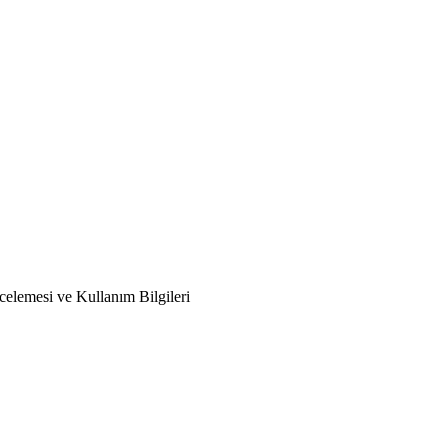
emesi ve Kullanım Bilgileri