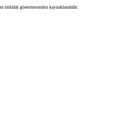
rın farklılık göstermesinden kaynaklanabilir.