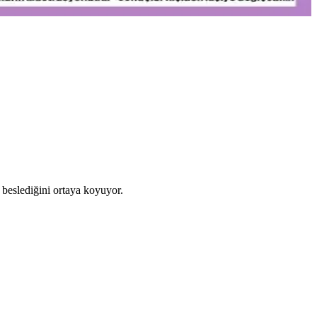
 beslediğini ortaya koyuyor.