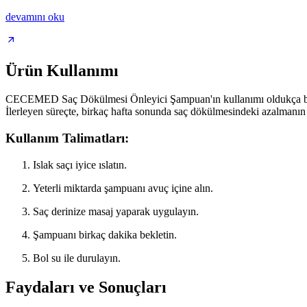
devamını oku
Ürün Kullanımı
CECEMED Saç Dökülmesi Önleyici Şampuan'ın kullanımı oldukça basitti
İlerleyen süreçte, birkaç hafta sonunda saç dökülmesindeki azalmanın
Kullanım Talimatları:
Islak saçı iyice ıslatın.
Yeterli miktarda şampuanı avuç içine alın.
Saç derinize masaj yaparak uygulayın.
Şampuanı birkaç dakika bekletin.
Bol su ile durulayın.
Faydaları ve Sonuçları