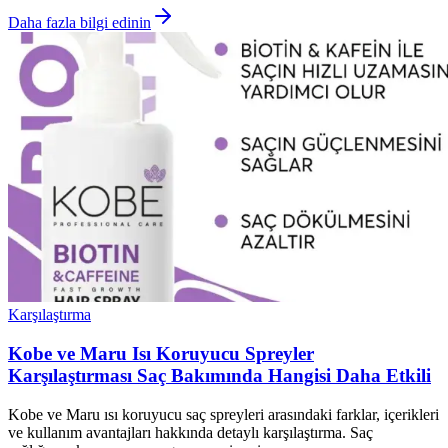
Daha fazla bilgi edinin
Karşılaştırma
Kobe ve Maru Isı Koruyucu Spreyler
Karşılaştırması Saç Bakımında Hangisi Daha Etkili
Kobe ve Maru ısı koruyucu saç spreyleri arasındaki farklar, içerikleri
ve kullanım avantajları hakkında detaylı karşılaştırma. Saç