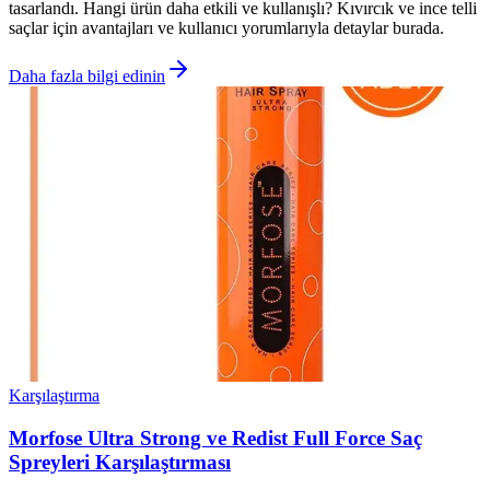
tasarlandı. Hangi ürün daha etkili ve kullanışlı? Kıvırcık ve ince telli
saçlar için avantajları ve kullanıcı yorumlarıyla detaylar burada.
Daha fazla bilgi edinin
Karşılaştırma
Morfose Ultra Strong ve Redist Full Force Saç
Spreyleri Karşılaştırması