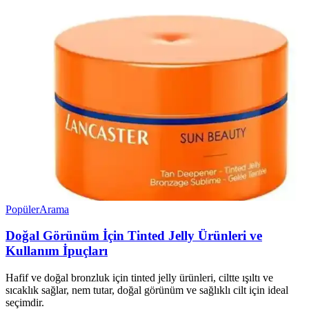
Popüler
Arama
Doğal Görünüm İçin Tinted Jelly Ürünleri ve
Kullanım İpuçları
Hafif ve doğal bronzluk için tinted jelly ürünleri, ciltte ışıltı ve
sıcaklık sağlar, nem tutar, doğal görünüm ve sağlıklı cilt için ideal
seçimdir.