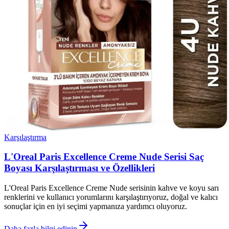
Karşılaştırma
L'Oreal Paris Excellence Creme Nude Serisi Saç
Boyası Karşılaştırması ve Özellikleri
L'Oreal Paris Excellence Creme Nude serisinin kahve ve koyu sarı
renklerini ve kullanıcı yorumlarını karşılaştırıyoruz, doğal ve kalıcı
sonuçlar için en iyi seçimi yapmanıza yardımcı oluyoruz.
Daha fazla bilgi edinin