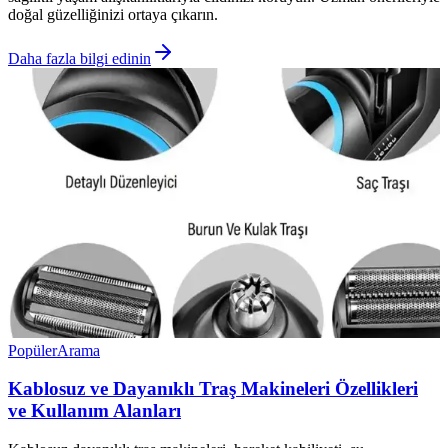
doğal güzelliğinizi ortaya çıkarın.
Daha fazla bilgi edinin
Popüler
Arama
Kablosuz ve Dayanıklı Traş Makineleri Özellikleri
ve Kullanım Alanları