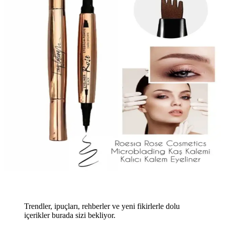
Trendler, ipuçları, rehberler ve yeni fikirlerle dolu
içerikler burada sizi bekliyor.