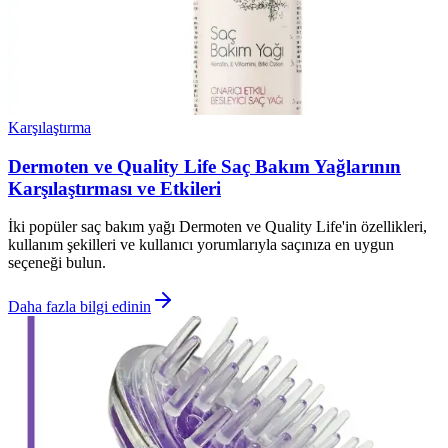
Karşılaştırma
Dermoten ve Quality Life Saç Bakım Yağlarının
Karşılaştırması ve Etkileri
İki popüler saç bakım yağı Dermoten ve Quality Life'in özellikleri,
kullanım şekilleri ve kullanıcı yorumlarıyla saçınıza en uygun
seçeneği bulun.
Daha fazla bilgi edinin