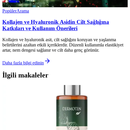
Popüler
Arama
Kollajen ve Hyaluronik Asidin Cilt Sağlığına
Katkıları ve Kullanım Önerileri
Kollajen ve hyaluronik asit, cilt sağlığını koruyan ve yaşlanma
belirtilerini azaltan etkili içeriklerdir. Düzenli kullanımla elastikiyet
artar, nem dengesi sağlanır ve cilt daha genç görünür.
Daha fazla bilgi edinin
İlgili makaleler