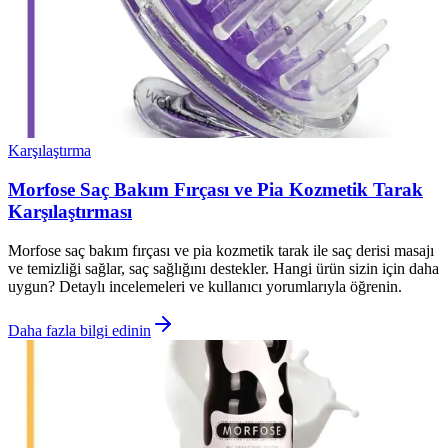
Karşılaştırma
Morfose Saç Bakım Fırçası ve Pia Kozmetik Tarak
Karşılaştırması
Morfose saç bakım fırçası ve pia kozmetik tarak ile saç derisi masajı
ve temizliği sağlar, saç sağlığını destekler. Hangi ürün sizin için daha
uygun? Detaylı incelemeleri ve kullanıcı yorumlarıyla öğrenin.
Daha fazla bilgi edinin