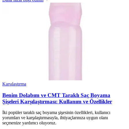
Karşılaştırma
Benim Dolabım ve CMT Taraklı Saç Boyama
Şişeleri Karşılaştırması: Kullanım ve Özellikler
İki popüler taraklı saç boyama şişesinin özellikleri, kullanıcı
yorumları ve karşılaştırmasıyla, ihtiyaçlarınıza uygun olanı
seçmenize yardımcı oluyoruz.