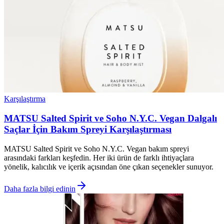
Karşılaştırma
MATSU Salted Spirit ve Soho N.Y.C. Vegan Dalgalı
Saçlar İçin Bakım Spreyi Karşılaştırması
MATSU Salted Spirit ve Soho N.Y.C. Vegan bakım spreyi
arasındaki farkları keşfedin. Her iki ürün de farklı ihtiyaçlara
yönelik, kalıcılık ve içerik açısından öne çıkan seçenekler sunuyor.
Daha fazla bilgi edinin