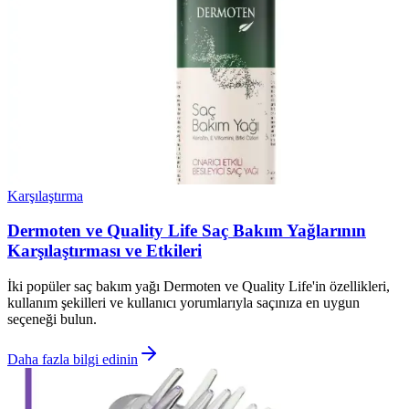
Karşılaştırma
Dermoten ve Quality Life Saç Bakım Yağlarının
Karşılaştırması ve Etkileri
İki popüler saç bakım yağı Dermoten ve Quality Life'in özellikleri,
kullanım şekilleri ve kullanıcı yorumlarıyla saçınıza en uygun
seçeneği bulun.
Daha fazla bilgi edinin