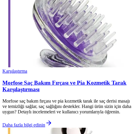
Karşılaştırma
Morfose Saç Bakım Fırçası ve Pia Kozmetik Tarak
Karşılaştırması
Morfose saç bakım fırçası ve pia kozmetik tarak ile saç derisi masajı
ve temizliği sağlar, saç sağlığını destekler. Hangi ürün sizin için daha
uygun? Detaylı incelemeleri ve kullanıcı yorumlarıyla öğrenin.
Daha fazla bilgi edinin