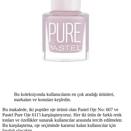
Bu koleksiyonda kullanıcıların en çok aradığı ürünleri,
markaları ve konuları keşfedin.
Bu makalede, iki popüler oje ürünü olan Pastel Oje No: 607 ve
Pastel Pure Oje 611'i karşılaştırıyoruz. Her iki ürün de farklı renk
tonları ve özellikler sunarak kullanıcılar arasında tercih edilmekte.
Bu karşılaştırma, oje seçiminde kararsız kalan kullanıcılar için
faydalı olacaktır.