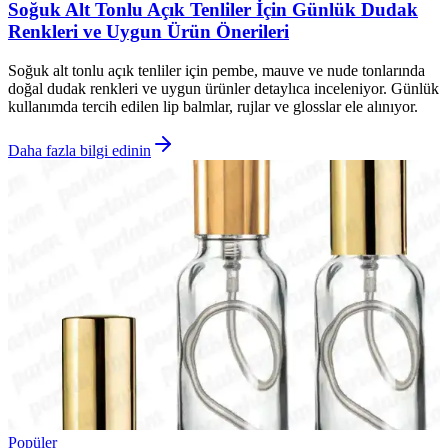
Soğuk Alt Tonlu Açık Tenliler İçin Günlük Dudak
Renkleri ve Uygun Ürün Önerileri
Soğuk alt tonlu açık tenliler için pembe, mauve ve nude tonlarında
doğal dudak renkleri ve uygun ürünler detaylıca inceleniyor. Günlük
kullanımda tercih edilen lip balmlar, rujlar ve glosslar ele alınıyor.
Daha fazla bilgi edinin
Popüler