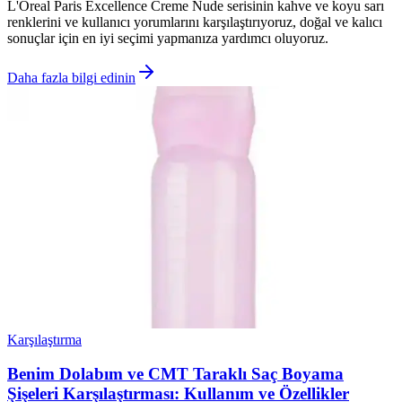
L'Oreal Paris Excellence Creme Nude serisinin kahve ve koyu sarı
renklerini ve kullanıcı yorumlarını karşılaştırıyoruz, doğal ve kalıcı
sonuçlar için en iyi seçimi yapmanıza yardımcı oluyoruz.
Daha fazla bilgi edinin
Karşılaştırma
Benim Dolabım ve CMT Taraklı Saç Boyama
Şişeleri Karşılaştırması: Kullanım ve Özellikler