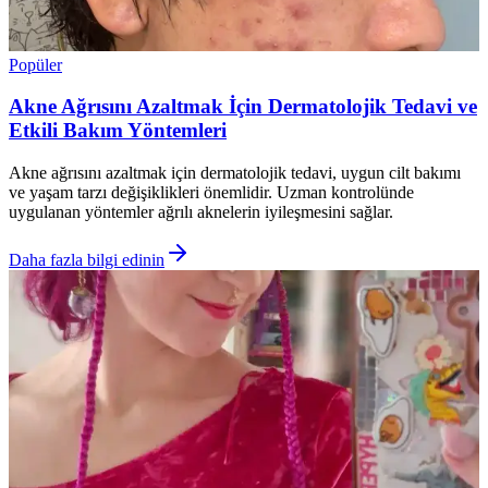
Popüler
Akne Ağrısını Azaltmak İçin Dermatolojik Tedavi ve
Etkili Bakım Yöntemleri
Akne ağrısını azaltmak için dermatolojik tedavi, uygun cilt bakımı
ve yaşam tarzı değişiklikleri önemlidir. Uzman kontrolünde
uygulanan yöntemler ağrılı aknelerin iyileşmesini sağlar.
Daha fazla bilgi edinin