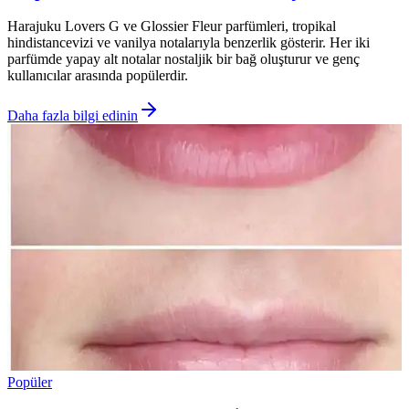
Harajuku Lovers G ve Glossier Fleur parfümleri, tropikal
hindistancevizi ve vanilya notalarıyla benzerlik gösterir. Her iki
parfümde yapay alt notalar nostaljik bir bağ oluşturur ve genç
kullanıcılar arasında popülerdir.
Daha fazla bilgi edinin
Popüler