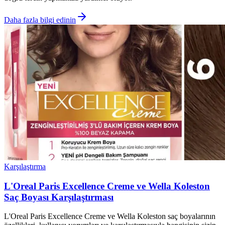
Daha fazla bilgi edinin
Karşılaştırma
L'Oreal Paris Excellence Creme ve Wella Koleston
Saç Boyası Karşılaştırması
L'Oreal Paris Excellence Creme ve Wella Koleston saç boyalarının