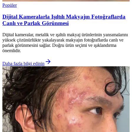
Popüler
Dijital Kameralarla Işıltılı Makyajın Fotoğraflarda
Canlı ve Parlak Görünmesi
Dijital kameralar, metalik ve ışıltılı makyaj ürünlerinin yansımalarını
yüksek çözünürlükte yakalayarak makyajın fotoğraflarda canlı ve
parlak görünmesini sağlar. Doğru ürün seçimi ve ışıklandırma
önemlidir.
Daha fazla bilgi edinin