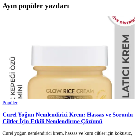
Ayın popüler yazıları
Popüler
Curel Yoğun Nemlendirici Krem: Hassas ve Sorunlu
Ciltler İçin Etkili Nemlendirme Çözümü
Curel yoğun nemlendirici krem, hassas ve kuru ciltler için kokusuz,