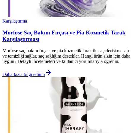
Karşılaştırma
Morfose Saç Bakım Fırçası ve Pia Kozmetik Tarak
Karşılaştırması
Morfose saç bakım fırçası ve pia kozmetik tarak ile saç derisi masajı
ve temizliği sağlar, saç sağlığını destekler. Hangi ürün sizin için daha
uygun? Detaylı incelemeleri ve kullanıcı yorumlarıyla öğrenin.
Daha fazla bilgi edinin