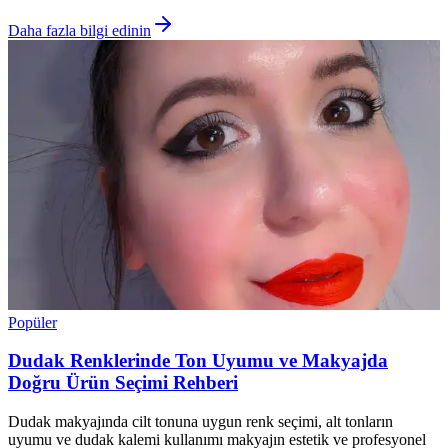
Daha fazla bilgi edinin
Popüler
Dudak Renklerinde Ton Uyumu ve Makyajda
Doğru Ürün Seçimi Rehberi
Dudak makyajında cilt tonuna uygun renk seçimi, alt tonların
uyumu ve dudak kalemi kullanımı makyajın estetik ve profesyonel