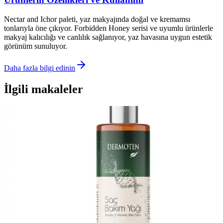
Nectar and Ichor paleti, yaz makyajında doğal ve kremamsı
tonlarıyla öne çıkıyor. Forbidden Honey serisi ve uyumlu ürünlerle
makyaj kalıcılığı ve canlılık sağlanıyor, yaz havasına uygun estetik
görünüm sunuluyor.
Daha fazla bilgi edinin
İlgili makaleler