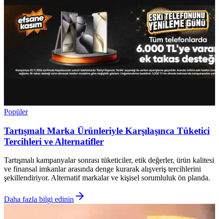
Popüler
Tartışmalı Marka Ürünleriyle Karşılaşınca Tüketici
Tercihleri ve Alternatifler
Tartışmalı kampanyalar sonrası tüketiciler, etik değerler, ürün kalitesi
ve finansal imkanlar arasında denge kurarak alışveriş tercihlerini
şekillendiriyor. Alternatif markalar ve kişisel sorumluluk ön planda.
Daha fazla bilgi edinin