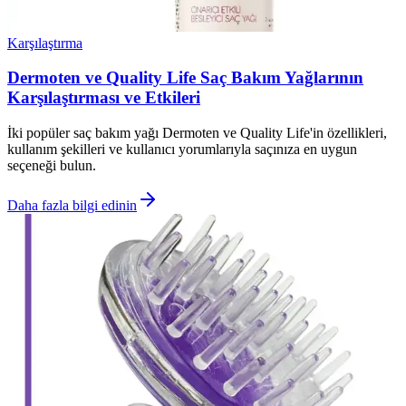
Karşılaştırma
Dermoten ve Quality Life Saç Bakım Yağlarının
Karşılaştırması ve Etkileri
İki popüler saç bakım yağı Dermoten ve Quality Life'in özellikleri,
kullanım şekilleri ve kullanıcı yorumlarıyla saçınıza en uygun
seçeneği bulun.
Daha fazla bilgi edinin