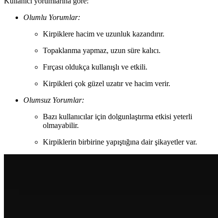
Kullanıcı yorumlarına göre:
Olumlu Yorumlar:
Kirpiklere hacim ve uzunluk kazandırır.
Topaklanma yapmaz, uzun süre kalıcı.
Fırçası oldukça kullanışlı ve etkili.
Kirpikleri çok güzel uzatır ve hacim verir.
Olumsuz Yorumlar:
Bazı kullanıcılar için dolgunlaştırma etkisi yeterli
olmayabilir.
Kirpiklerin birbirine yapıştığına dair şikayetler var.