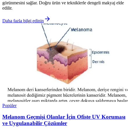
görünmesini sağlar. Doğru ürün ve tekniklerle dengeli makyaj elde
edilir.
Daha fazla bilgi edinin
Popüler
Melanom Geçmişi Olanlar İçin Ofiste UV Koruması
ve Uygulanabilir Çözümler