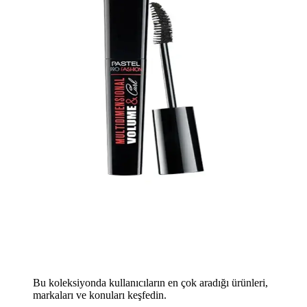
Bu koleksiyonda kullanıcıların en çok aradığı ürünleri,
markaları ve konuları keşfedin.