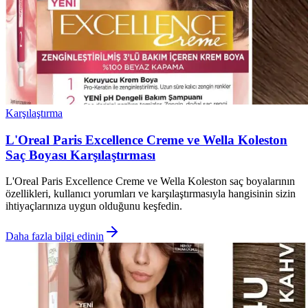
Karşılaştırma
L'Oreal Paris Excellence Creme ve Wella Koleston
Saç Boyası Karşılaştırması
L'Oreal Paris Excellence Creme ve Wella Koleston saç boyalarının
özellikleri, kullanıcı yorumları ve karşılaştırmasıyla hangisinin sizin
ihtiyaçlarınıza uygun olduğunu keşfedin.
Daha fazla bilgi edinin