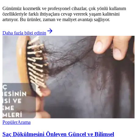
Günümüz kozmetik ve profesyonel cihazlar, çok yönlü kullanım
özellikleriyle farklı ihtiyaçlara cevap vererek yaşam kalitesini
artırıyor. Bu ürünler, zaman ve maliyet avantajı sağlıyor.
Daha fazla bilgi edinin
Popüler
Arama
Saç Dökülmesini Önleyen Güncel ve Bilimsel