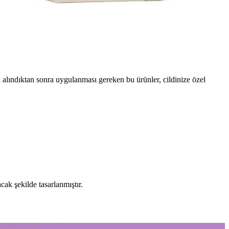
en alındıktan sonra uygulanması gereken bu ürünler, cildinize özel
acak şekilde tasarlanmıştır.