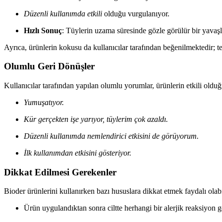
Düzenli kullanımda etkili
olduğu vurgulanıyor.
Hızlı Sonuç
: Tüylerin uzama süresinde gözle görülür bir yavaş
Ayrıca, ürünlerin kokusu da kullanıcılar tarafından beğenilmektedir; 
Olumlu Geri Dönüşler
Kullanıcılar tarafından yapılan olumlu yorumlar, ürünlerin etkili olduğ
Yumuşatıyor.
Kür gerçekten işe yarıyor, tüylerim çok azaldı.
Düzenli kullanımda nemlendirici etkisini de görüyorum.
İlk kullanımdan etkisini gösteriyor.
Dikkat Edilmesi Gerekenler
Bioder ürünlerini kullanırken bazı hususlara dikkat etmek faydalı olabi
Ürün uygulandıktan sonra ciltte herhangi bir alerjik reaksiyon g