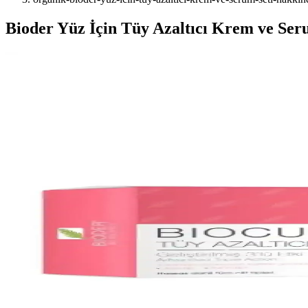
Bioder Yüz İçin Tüy Azaltıcı Krem ve Ser