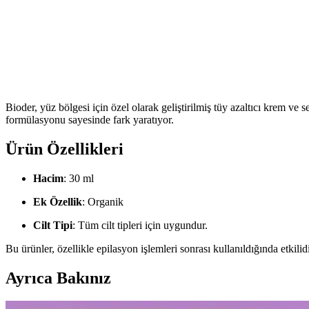
Bioder, yüz bölgesi için özel olarak geliştirilmiş tüy azaltıcı krem ve
formülasyonu sayesinde fark yaratıyor.
Ürün Özellikleri
Hacim
: 30 ml
Ek Özellik
: Organik
Cilt Tipi
: Tüm cilt tipleri için uygundur.
Bu ürünler, özellikle epilasyon işlemleri sonrası kullanıldığında etkilidir
Ayrıca Bakınız