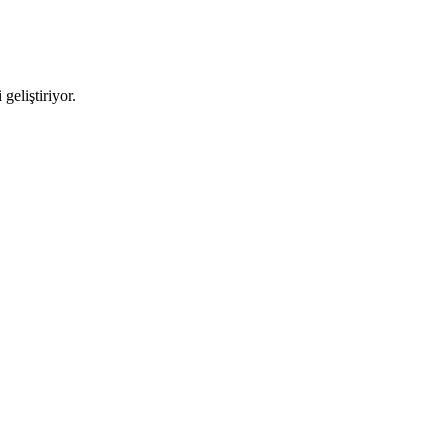
geliştiriyor.