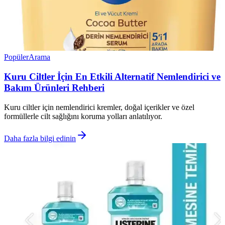
Popüler
Arama
Kuru Ciltler İçin En Etkili Alternatif Nemlendirici ve
Bakım Ürünleri Rehberi
Kuru ciltler için nemlendirici kremler, doğal içerikler ve özel
formüllerle cilt sağlığını koruma yolları anlatılıyor.
Daha fazla bilgi edinin