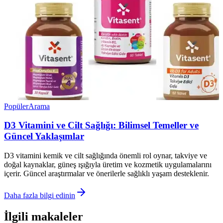
Popüler
Arama
D3 Vitamini ve Cilt Sağlığı: Bilimsel Temeller ve
Güncel Yaklaşımlar
D3 vitamini kemik ve cilt sağlığında önemli rol oynar, takviye ve
doğal kaynaklar, güneş ışığıyla üretim ve kozmetik uygulamalarını
içerir. Güncel araştırmalar ve önerilerle sağlıklı yaşam desteklenir.
Daha fazla bilgi edinin
İlgili makaleler