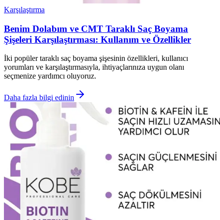
Karşılaştırma
Benim Dolabım ve CMT Taraklı Saç Boyama
Şişeleri Karşılaştırması: Kullanım ve Özellikler
İki popüler taraklı saç boyama şişesinin özellikleri, kullanıcı
yorumları ve karşılaştırmasıyla, ihtiyaçlarınıza uygun olanı
seçmenize yardımcı oluyoruz.
Daha fazla bilgi edinin