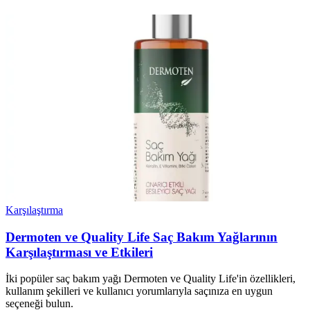
Karşılaştırma
Dermoten ve Quality Life Saç Bakım Yağlarının
Karşılaştırması ve Etkileri
İki popüler saç bakım yağı Dermoten ve Quality Life'in özellikleri,
kullanım şekilleri ve kullanıcı yorumlarıyla saçınıza en uygun
seçeneği bulun.