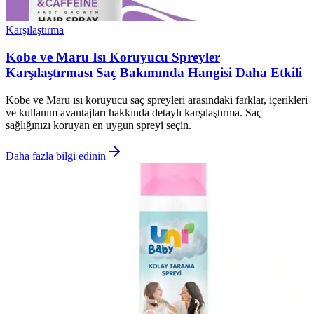
Karşılaştırma
Kobe ve Maru Isı Koruyucu Spreyler
Karşılaştırması Saç Bakımında Hangisi Daha Etkili
Kobe ve Maru ısı koruyucu saç spreyleri arasındaki farklar, içerikleri
ve kullanım avantajları hakkında detaylı karşılaştırma. Saç
sağlığınızı koruyan en uygun spreyi seçin.
Daha fazla bilgi edinin