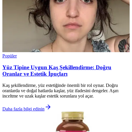
Popüler
Yüz Tipine Uygun Kaş Şekillendirme: Doğru
Oranlar ve Estetik İpuçları
Kaş şekillendirme, yüz estetiğinde önemli bir rol oynar. Doğru
oranlarda ve doğal hatlarda kaşlar, yüz ifadesini dengeler. Aşırı
inceltme ve uzak kaşlar estetik sorunlara yol açar.
Daha fazla bilgi edinin