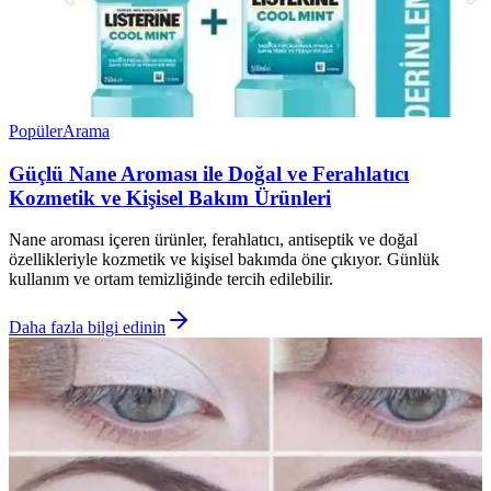
Popüler
Arama
Güçlü Nane Aroması ile Doğal ve Ferahlatıcı
Kozmetik ve Kişisel Bakım Ürünleri
Nane aroması içeren ürünler, ferahlatıcı, antiseptik ve doğal
özellikleriyle kozmetik ve kişisel bakımda öne çıkıyor. Günlük
kullanım ve ortam temizliğinde tercih edilebilir.
Daha fazla bilgi edinin