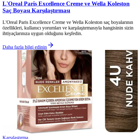
L'Oreal Paris Excellence Creme ve Wella Koleston
Saç Boyası Karşılaştırması
L'Oreal Paris Excellence Creme ve Wella Koleston saç boyalarının
özellikleri, kullanıcı yorumları ve karşılaştırmasıyla hangisinin sizin
ihtiyaçlarınıza uygun olduğunu keşfedin.
Daha fazla bilgi edinin
Karşılaştırma