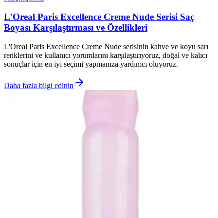
L'Oreal Paris Excellence Creme Nude Serisi Saç
Boyası Karşılaştırması ve Özellikleri
L'Oreal Paris Excellence Creme Nude serisinin kahve ve koyu sarı
renklerini ve kullanıcı yorumlarını karşılaştırıyoruz, doğal ve kalıcı
sonuçlar için en iyi seçimi yapmanıza yardımcı oluyoruz.
Daha fazla bilgi edinin