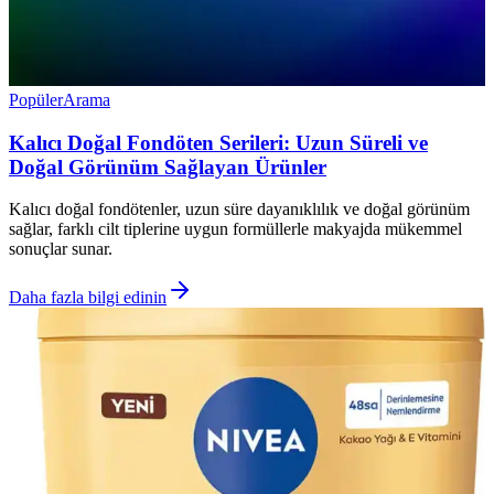
Popüler
Arama
Kalıcı Doğal Fondöten Serileri: Uzun Süreli ve
Doğal Görünüm Sağlayan Ürünler
Kalıcı doğal fondötenler, uzun süre dayanıklılık ve doğal görünüm
sağlar, farklı cilt tiplerine uygun formüllerle makyajda mükemmel
sonuçlar sunar.
Daha fazla bilgi edinin