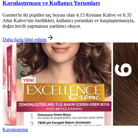
Karşılaştırması ve Kullanıcı Yorumları
Garnier'in iki popüler saç boyası olan 4.15 Kestane Kahve ve 6.35
Altın Kahve'nin özellikleri, kullanıcı yorumları ve karşılaştırmasıyla,
doğru tercih yapmanıza yardımcı oluyor.
Daha fazla bilgi edinin
Karşılaştırma