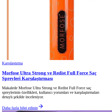
Karşılaştırma
Morfose Ultra Strong ve Redist Full Force Saç
Spreyleri Karşılaştırması
Makalede Morfose Ultra Strong ve Redist Full Force saç
spreylerinin özellikleri, kullanıcı yorumları ve karşılaştırmaları
detaylı şekilde inceleniyor.
Daha fazla bilgi edinin