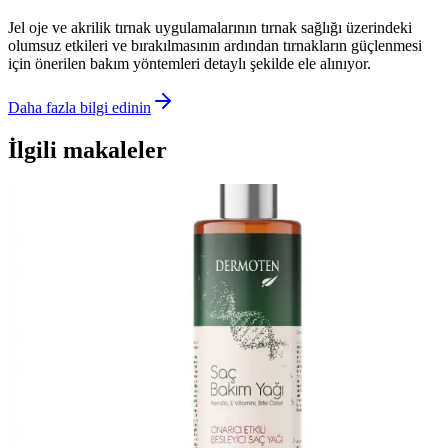
Jel oje ve akrilik tırnak uygulamalarının tırnak sağlığı üzerindeki
olumsuz etkileri ve bırakılmasının ardından tırnakların güçlenmesi
için önerilen bakım yöntemleri detaylı şekilde ele alınıyor.
Daha fazla bilgi edinin
İlgili makaleler