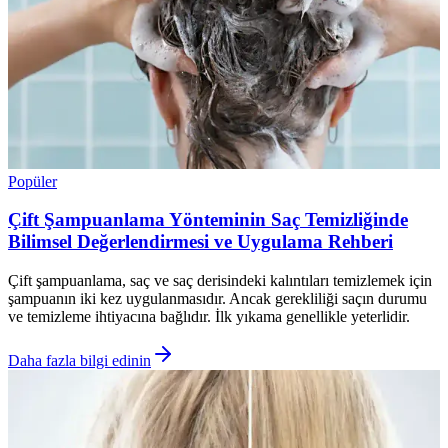
Popüler
Çift Şampuanlama Yönteminin Saç Temizliğinde
Bilimsel Değerlendirmesi ve Uygulama Rehberi
Çift şampuanlama, saç ve saç derisindeki kalıntıları temizlemek için
şampuanın iki kez uygulanmasıdır. Ancak gerekliliği saçın durumu
ve temizleme ihtiyacına bağlıdır. İlk yıkama genellikle yeterlidir.
Daha fazla bilgi edinin