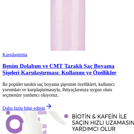
Karşılaştırma
Benim Dolabım ve CMT Taraklı Saç Boyama
Şişeleri Karşılaştırması: Kullanım ve Özellikler
İki popüler taraklı saç boyama şişesinin özellikleri, kullanıcı
yorumları ve karşılaştırmasıyla, ihtiyaçlarınıza uygun olanı
seçmenize yardımcı oluyoruz.
Daha fazla bilgi edinin