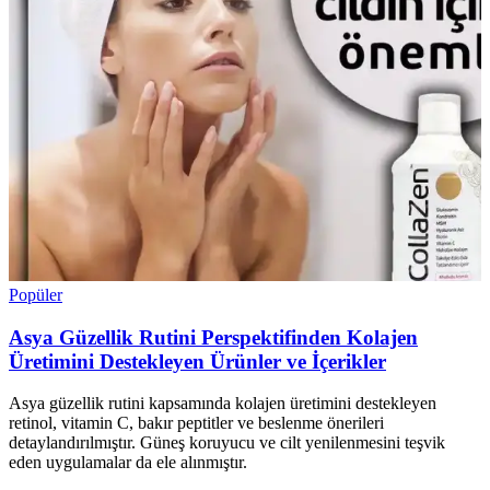
Popüler
Asya Güzellik Rutini Perspektifinden Kolajen
Üretimini Destekleyen Ürünler ve İçerikler
Asya güzellik rutini kapsamında kolajen üretimini destekleyen
retinol, vitamin C, bakır peptitler ve beslenme önerileri
detaylandırılmıştır. Güneş koruyucu ve cilt yenilenmesini teşvik
eden uygulamalar da ele alınmıştır.