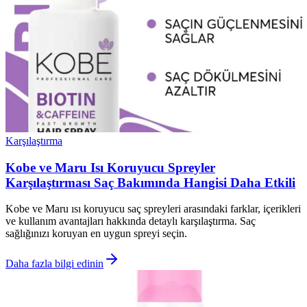
Karşılaştırma
Kobe ve Maru Isı Koruyucu Spreyler
Karşılaştırması Saç Bakımında Hangisi Daha Etkili
Kobe ve Maru ısı koruyucu saç spreyleri arasındaki farklar, içerikleri
ve kullanım avantajları hakkında detaylı karşılaştırma. Saç
sağlığınızı koruyan en uygun spreyi seçin.
Daha fazla bilgi edinin