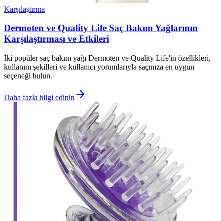
Karşılaştırma
Dermoten ve Quality Life Saç Bakım Yağlarının
Karşılaştırması ve Etkileri
İki popüler saç bakım yağı Dermoten ve Quality Life'in özellikleri,
kullanım şekilleri ve kullanıcı yorumlarıyla saçınıza en uygun
seçeneği bulun.
Daha fazla bilgi edinin