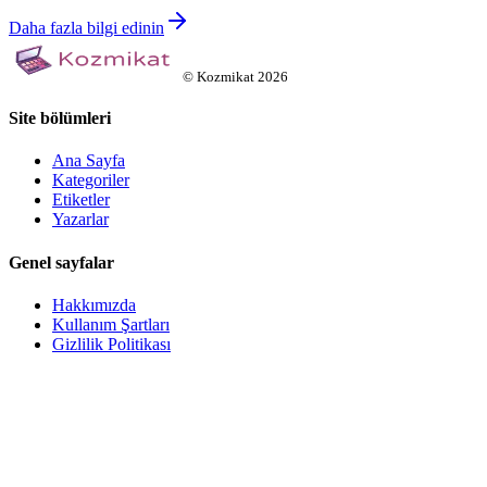
Daha fazla bilgi edinin
©
Kozmikat
2026
Site bölümleri
Ana Sayfa
Kategoriler
Etiketler
Yazarlar
Genel sayfalar
Hakkımızda
Kullanım Şartları
Gizlilik Politikası