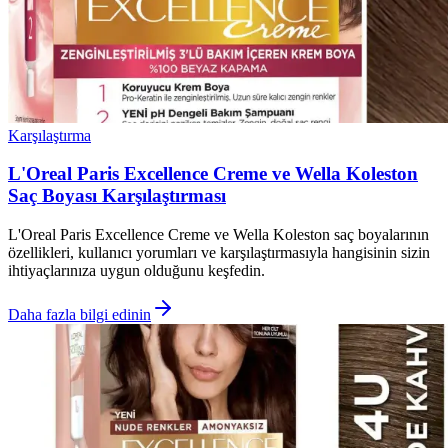
Karşılaştırma
L'Oreal Paris Excellence Creme ve Wella Koleston
Saç Boyası Karşılaştırması
L'Oreal Paris Excellence Creme ve Wella Koleston saç boyalarının
özellikleri, kullanıcı yorumları ve karşılaştırmasıyla hangisinin sizin
ihtiyaçlarınıza uygun olduğunu keşfedin.
Daha fazla bilgi edinin