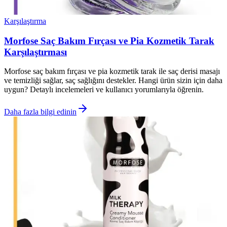
Karşılaştırma
Morfose Saç Bakım Fırçası ve Pia Kozmetik Tarak
Karşılaştırması
Morfose saç bakım fırçası ve pia kozmetik tarak ile saç derisi masajı
ve temizliği sağlar, saç sağlığını destekler. Hangi ürün sizin için daha
uygun? Detaylı incelemeleri ve kullanıcı yorumlarıyla öğrenin.
Daha fazla bilgi edinin