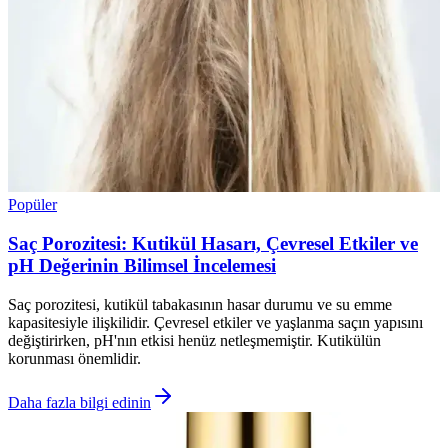
Popüler
Saç Porozitesi: Kutikül Hasarı, Çevresel Etkiler ve
pH Değerinin Bilimsel İncelemesi
Saç porozitesi, kutikül tabakasının hasar durumu ve su emme
kapasitesiyle ilişkilidir. Çevresel etkiler ve yaşlanma saçın yapısını
değiştirirken, pH'nın etkisi henüz netleşmemiştir. Kutikülün
korunması önemlidir.
Daha fazla bilgi edinin