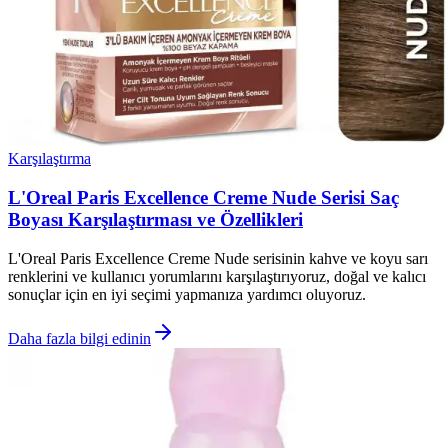
Karşılaştırma
L'Oreal Paris Excellence Creme Nude Serisi Saç
Boyası Karşılaştırması ve Özellikleri
L'Oreal Paris Excellence Creme Nude serisinin kahve ve koyu sarı
renklerini ve kullanıcı yorumlarını karşılaştırıyoruz, doğal ve kalıcı
sonuçlar için en iyi seçimi yapmanıza yardımcı oluyoruz.
Daha fazla bilgi edinin