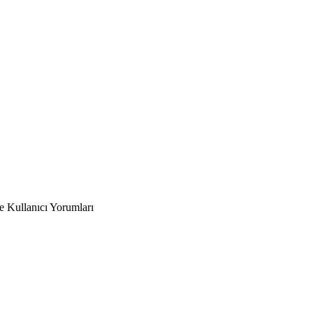
e Kullanıcı Yorumları