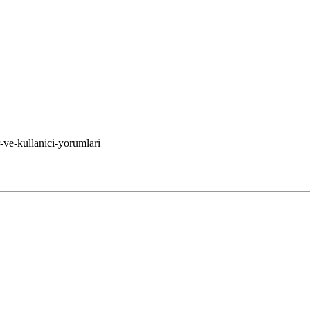
-ve-kullanici-yorumlari