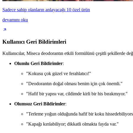
Sadece sahip olanların anlayacağı 10 özel ürün
devamını oku
Kullanıcı Geri Bildirimleri
Kullanıcılar, Miseca deodorantın etkili formülünü çeşitli şekillerde değ
Olumlu Geri Bildirimler
:
"Kokusu çok güzel ve ferahlatıcı!"
"Deodorantın doğal olması benim için çok önemli."
"Hafif bir yapısı var, cildimde kirli bir his bırakmıyor."
Olumsuz Geri Bildirimler
:
"Terleme yoğun olduğunda hafif bir koku hissedebiliyor
"Kapağı kırılabiliyor; dikkatli olmakta fayda var."