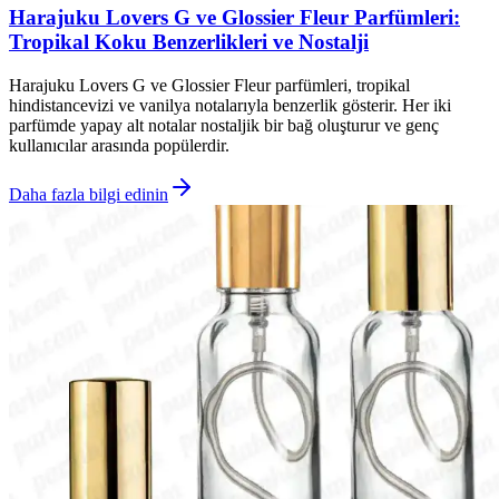
Harajuku Lovers G ve Glossier Fleur Parfümleri:
Tropikal Koku Benzerlikleri ve Nostalji
Harajuku Lovers G ve Glossier Fleur parfümleri, tropikal
hindistancevizi ve vanilya notalarıyla benzerlik gösterir. Her iki
parfümde yapay alt notalar nostaljik bir bağ oluşturur ve genç
kullanıcılar arasında popülerdir.
Daha fazla bilgi edinin