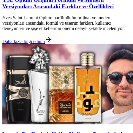
Versiyonları Arasındaki Farklar ve Özellikleri
Yves Saint Laurent Opium parfümünün orijinal ve modern
versiyonları arasındaki formül ve tasarım farkları, kullanıcı
deneyimleri ve şişe etiketlerinin önemi detaylı şekilde inceleniyor.
Daha fazla bilgi edinin