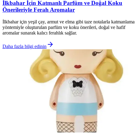
İlkbahar İçin Katmanlı Parfüm ve Doğal Koku
Önerileriyle Ferah Aromalar
İlkbahar için yeşil çay, armut ve elma gibi taze notalarla katmanlama
yöntemiyle oluşturulan parfüm ve koku önerileri, doğal ve hafif
aromalar sunarak kalıcı ferahlık sağlar.
Daha fazla bilgi edinin