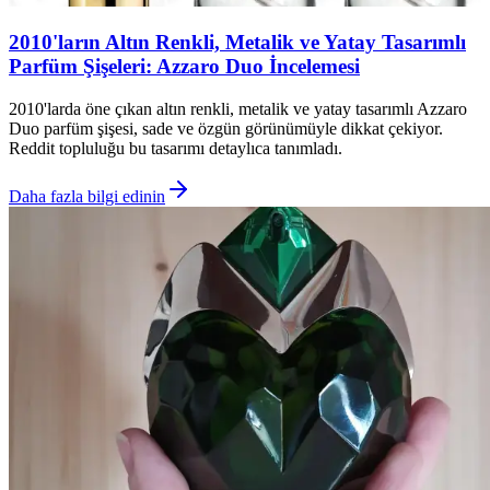
2010'ların Altın Renkli, Metalik ve Yatay Tasarımlı
Parfüm Şişeleri: Azzaro Duo İncelemesi
2010'larda öne çıkan altın renkli, metalik ve yatay tasarımlı Azzaro
Duo parfüm şişesi, sade ve özgün görünümüyle dikkat çekiyor.
Reddit topluluğu bu tasarımı detaylıca tanımladı.
Daha fazla bilgi edinin