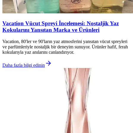
Vacation Vücut Spreyi İncelemesi: Nostaljik Yaz
Kokularını Yansıtan Marka ve Ürünleri
Vacation, 80'ler ve 90'ların yaz atmosferini yansıtan vücut spreyleri
ve parfümleriyle nostaljik bir deneyim sunuyor. Ürünler hafif, ferah
kokularıyla yaz anılarını canlandırıyor.
Daha fazla bilgi edinin