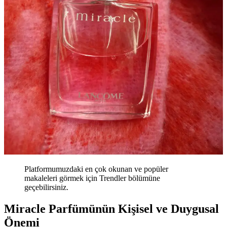
Platformumuzdaki en çok okunan ve popüler
makaleleri görmek için Trendler bölümüne
geçebilirsiniz.
Miracle Parfümünün Kişisel ve Duygusal
Önemi