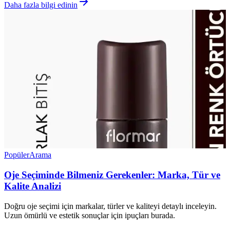
Daha fazla bilgi edinin
Popüler
Arama
Oje Seçiminde Bilmeniz Gerekenler: Marka, Tür ve
Kalite Analizi
Doğru oje seçimi için markalar, türler ve kaliteyi detaylı inceleyin.
Uzun ömürlü ve estetik sonuçlar için ipuçları burada.