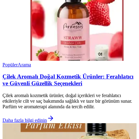
Popüler
Arama
Çilek Aromalı Doğal Kozmetik Ürünler: Ferahlatıcı
ve Güvenli Güzellik Seçenekleri
Çilek aromalı kozmetik ürünler, doğal içerikleri ve ferahlatıcı
etkileriyle cilt ve saç bakımında sağlıklı ve taze bir görünüm sunar.
Parfüm ve aromaterapi alanında da tercih edilir.
Daha fazla bilgi edinin