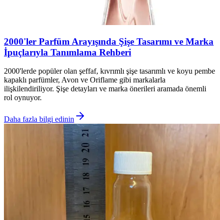
2000'ler Parfüm Arayışında Şişe Tasarımı ve Marka
İpuçlarıyla Tanımlama Rehberi
2000'lerde popüler olan şeffaf, kıvrımlı şişe tasarımlı ve koyu pembe
kapaklı parfümler, Avon ve Oriflame gibi markalarla
ilişkilendiriliyor. Şişe detayları ve marka önerileri aramada önemli
rol oynuyor.
Daha fazla bilgi edinin