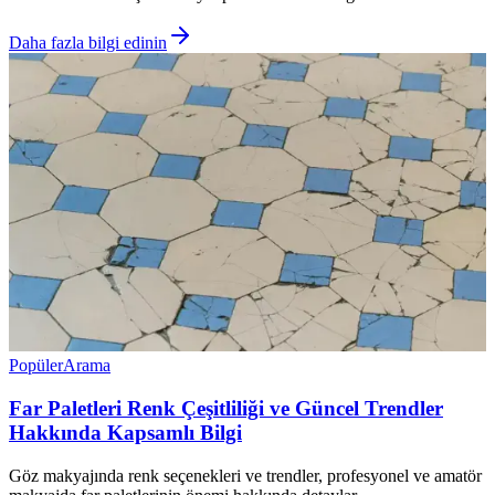
Daha fazla bilgi edinin
Popüler
Arama
Far Paletleri Renk Çeşitliliği ve Güncel Trendler
Hakkında Kapsamlı Bilgi
Göz makyajında renk seçenekleri ve trendler, profesyonel ve amatör