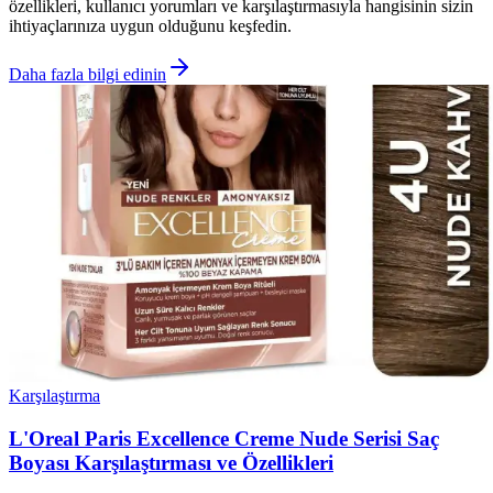
özellikleri, kullanıcı yorumları ve karşılaştırmasıyla hangisinin sizin
ihtiyaçlarınıza uygun olduğunu keşfedin.
Daha fazla bilgi edinin
Karşılaştırma
L'Oreal Paris Excellence Creme Nude Serisi Saç
Boyası Karşılaştırması ve Özellikleri