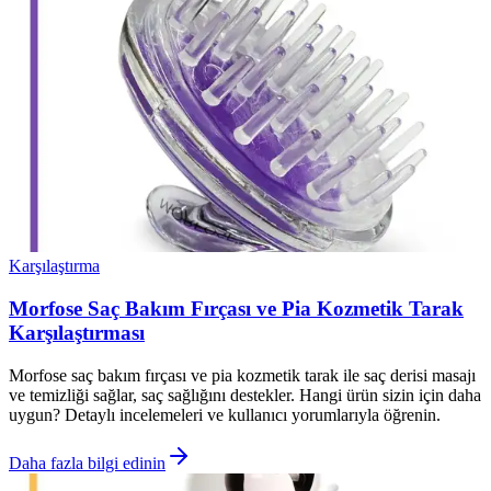
Karşılaştırma
Morfose Saç Bakım Fırçası ve Pia Kozmetik Tarak
Karşılaştırması
Morfose saç bakım fırçası ve pia kozmetik tarak ile saç derisi masajı
ve temizliği sağlar, saç sağlığını destekler. Hangi ürün sizin için daha
uygun? Detaylı incelemeleri ve kullanıcı yorumlarıyla öğrenin.
Daha fazla bilgi edinin