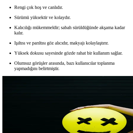
Rengi çok hoş ve canlıdır.
Sürümü yüksektir ve kolaydır.
Kalıcılığı mükemmeldir; sabah sürüldüğünde akşama kadar
kalır.
Işıltısı ve parıltısı göz alıcıdır, makyajı kolaylaştırır.
Yüksek dokusu sayesinde gözde rahat bir kullanım sağlar.
Olumsuz görüşler arasında, bazı kullanıcılar toplanma
yapmadığını belirtmiştir.