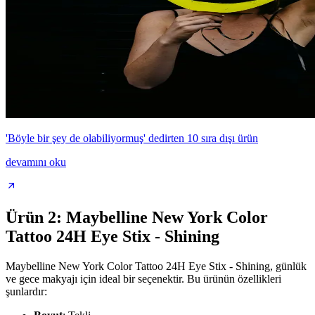
'Böyle bir şey de olabiliyormuş' dedirten 10 sıra dışı ürün
devamını oku
Ürün 2: Maybelline New York Color
Tattoo 24H Eye Stix - Shining
Maybelline New York Color Tattoo 24H Eye Stix - Shining, günlük
ve gece makyajı için ideal bir seçenektir. Bu ürünün özellikleri
şunlardır: