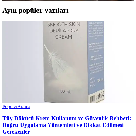
Ayın popüler yazıları
Popüler
Arama
Tüy Dökücü Krem Kullanımı ve Güvenlik Rehberi:
Doğru Uygulama Yöntemleri ve Dikkat Edilmesi
Gerekenler