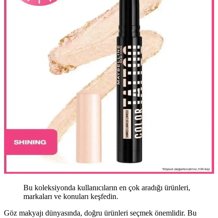
Bu koleksiyonda kullanıcıların en çok aradığı ürünleri,
markaları ve konuları keşfedin.
Göz makyajı dünyasında, doğru ürünleri seçmek önemlidir. Bu