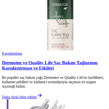
Karşılaştırma
Dermoten ve Quality Life Saç Bakım Yağlarının
Karşılaştırması ve Etkileri
İki popüler saç bakım yağı Dermoten ve Quality Life'in özellikleri,
kullanım şekilleri ve kullanıcı yorumlarıyla saçınıza en uygun
seçeneği bulun.
Daha fazla bilgi edinin