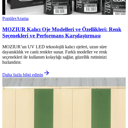
Popüler
Arama
MOZIUR Kalıcı Oje Modelleri ve Özellikleri: Renk
Seçenekleri ve Performans Karşılaştırması
MOZIUR’un UV LED teknolojili kalıcı ojeleri, uzun süre
dayanıklılık ve canlı renkler sunar. Farklı modeller ve renk
seçenekleri ile kullanım kolaylığı sağlar, güzellik rutininizi
hızlandırır.
Daha fazla bilgi edinin