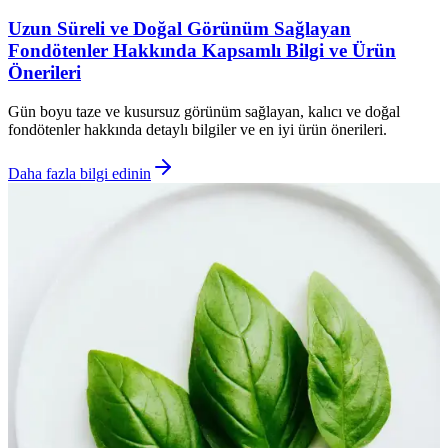
Uzun Süreli ve Doğal Görünüm Sağlayan
Fondötenler Hakkında Kapsamlı Bilgi ve Ürün
Önerileri
Gün boyu taze ve kusursuz görünüm sağlayan, kalıcı ve doğal
fondötenler hakkında detaylı bilgiler ve en iyi ürün önerileri.
Daha fazla bilgi edinin