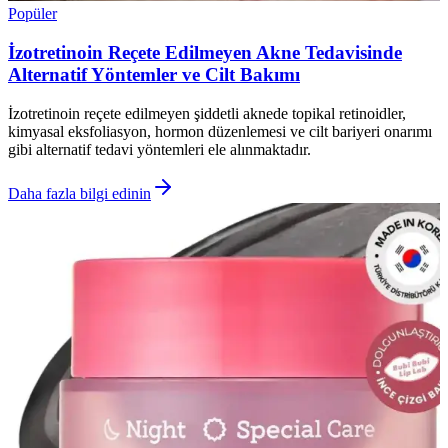
Popüler
İzotretinoin Reçete Edilmeyen Akne Tedavisinde
Alternatif Yöntemler ve Cilt Bakımı
İzotretinoin reçete edilmeyen şiddetli aknede topikal retinoidler,
kimyasal eksfoliasyon, hormon düzenlemesi ve cilt bariyeri onarımı
gibi alternatif tedavi yöntemleri ele alınmaktadır.
Daha fazla bilgi edinin