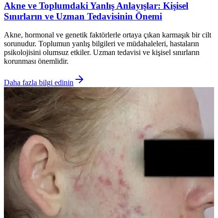
Akne ve Toplumdaki Yanlış Anlayışlar: Kişisel
Sınırların ve Uzman Tedavisinin Önemi
Akne, hormonal ve genetik faktörlerle ortaya çıkan karmaşık bir cilt
sorunudur. Toplumun yanlış bilgileri ve müdahaleleri, hastaların
psikolojisini olumsuz etkiler. Uzman tedavisi ve kişisel sınırların
korunması önemlidir.
Daha fazla bilgi edinin