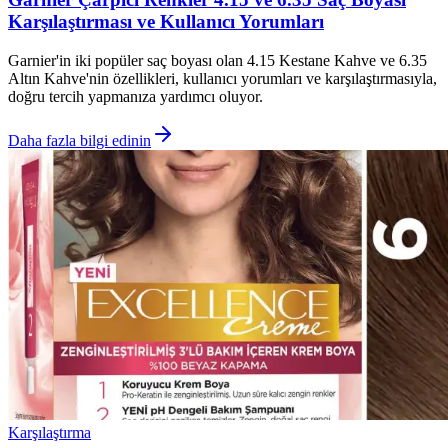
Karşılaştırması ve Kullanıcı Yorumları
Garnier'in iki popüler saç boyası olan 4.15 Kestane Kahve ve 6.35
Altın Kahve'nin özellikleri, kullanıcı yorumları ve karşılaştırmasıyla,
doğru tercih yapmanıza yardımcı oluyor.
Daha fazla bilgi edinin
Karşılaştırma