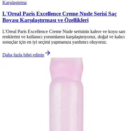
Karşılaştırma
L'Oreal Paris Excellence Creme Nude Serisi Saç
Boyası Karşılaştırması ve Özellikleri
L'Oreal Paris Excellence Creme Nude serisinin kahve ve koyu sarı
renklerini ve kullanıcı yorumlarını karşılaştırıyoruz, doğal ve kalıcı
sonuçlar için en iyi seçimi yapmanıza yardımcı oluyoruz.
Daha fazla bilgi edinin