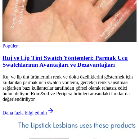
Popüler
Ruj ve Lip Tint Swatch Yöntemleri: Parmak Ucu
Swatchlarının Avantajları ve Dezavantajları
Ruj ve lip tint ürünlerinin renk ve doku özelliklerini göstermek için
kullanılan parmak ucu swatch yöntemi, gerçekçi renk yansıtması
sağlarken bazı kullanıcılar tarafından görsel olarak rahatsız edici
bulunabiliyor. Rom&nd ve Peripera ürünleri arasındaki farklar da
değerlendiriliyor.
Daha fazla bilgi edinin