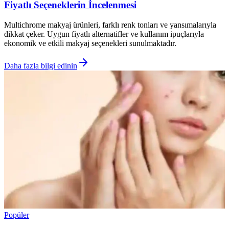
Fiyatlı Seçeneklerin İncelenmesi
Multichrome makyaj ürünleri, farklı renk tonları ve yansımalarıyla
dikkat çeker. Uygun fiyatlı alternatifler ve kullanım ipuçlarıyla
ekonomik ve etkili makyaj seçenekleri sunulmaktadır.
Daha fazla bilgi edinin
Popüler