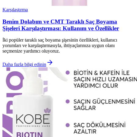
Karşılaştırma
Benim Dolabım ve CMT Taraklı Saç Boyama
Şişeleri Karşılaştırması: Kullanım ve Özellikler
İki popüler taraklı saç boyama şişesinin özellikleri, kullanıcı
yorumları ve karşılaştırmasıyla, ihtiyaçlarınıza uygun olanı
seçmenize yardımcı oluyoruz.
Daha fazla bilgi edinin