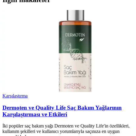
Karşılaştırma
Dermoten ve Quality Life Saç Bakım Yağlarının
Karşılaştırması ve Etkileri
İki popüler saç bakım yağı Dermoten ve Quality Life'in özellikleri,
kullanım şekilleri ve kullanıcı yorumlarıyla saçınıza en uygun