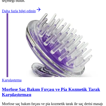
seçeneği bulun.
Daha fazla bilgi edinin
Karşılaştırma
Morfose Saç Bakım Fırçası ve Pia Kozmetik Tarak
Karşılaştırması
Morfose saç bakım fırçası ve pia kozmetik tarak ile saç derisi masajı