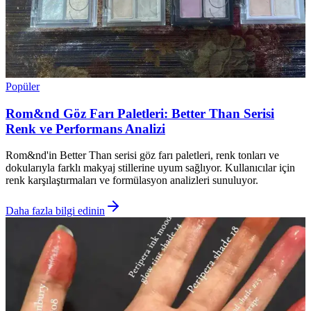
Popüler
Rom&nd Göz Farı Paletleri: Better Than Serisi
Renk ve Performans Analizi
Rom&nd'in Better Than serisi göz farı paletleri, renk tonları ve
dokularıyla farklı makyaj stillerine uyum sağlıyor. Kullanıcılar için
renk karşılaştırmaları ve formülasyon analizleri sunuluyor.
Daha fazla bilgi edinin