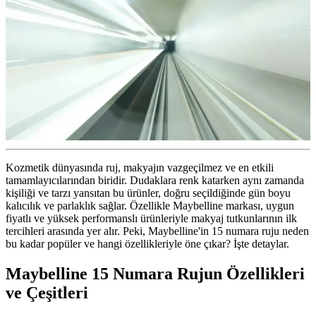
Kozmetik dünyasında ruj, makyajın vazgeçilmez ve en etkili
tamamlayıcılarından biridir. Dudaklara renk katarken aynı zamanda
kişiliği ve tarzı yansıtan bu ürünler, doğru seçildiğinde gün boyu
kalıcılık ve parlaklık sağlar. Özellikle Maybelline markası, uygun
fiyatlı ve yüksek performanslı ürünleriyle makyaj tutkunlarının ilk
tercihleri arasında yer alır. Peki, Maybelline'in 15 numara ruju neden
bu kadar popüler ve hangi özellikleriyle öne çıkar? İşte detaylar.
Maybelline 15 Numara Rujun Özellikleri
ve Çeşitleri