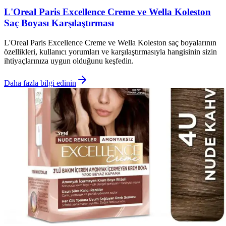
L'Oreal Paris Excellence Creme ve Wella Koleston
Saç Boyası Karşılaştırması
L'Oreal Paris Excellence Creme ve Wella Koleston saç boyalarının
özellikleri, kullanıcı yorumları ve karşılaştırmasıyla hangisinin sizin
ihtiyaçlarınıza uygun olduğunu keşfedin.
Daha fazla bilgi edinin