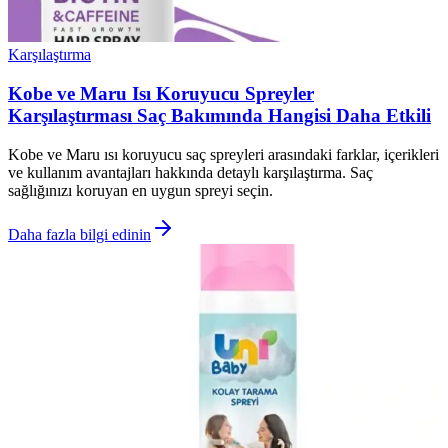
Karşılaştırma
Kobe ve Maru Isı Koruyucu Spreyler
Karşılaştırması Saç Bakımında Hangisi Daha Etkili
Kobe ve Maru ısı koruyucu saç spreyleri arasındaki farklar, içerikleri
ve kullanım avantajları hakkında detaylı karşılaştırma. Saç
sağlığınızı koruyan en uygun spreyi seçin.
Daha fazla bilgi edinin