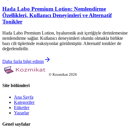
Hada Labo Premium Lotion: Nemlendirme
Özellikleri, Kullanıcı Deneyimleri ve Alternatif
Tonikler
Hada Labo Premium Lotion, hyaluronik asit içeriğiyle derinlemesine
nemlendirme sağlar. Kullanıcı deneyimleri olumlu olmakla birlikte
bazı cilt tiplerinde reaksiyonlar görülmüştür. Alternatif tonikler de
değerlendirilir.
Daha fazla bilgi edinin
©
Kozmikat
2026
Site bölümleri
Ana Sayfa
Kategoriler
Etiketler
Yazarlar
Genel sayfalar