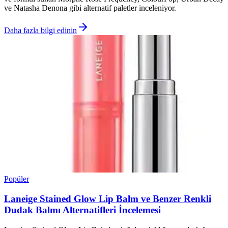
ve Natasha Denona gibi alternatif paletler inceleniyor.
Daha fazla bilgi edinin
Popüler
Laneige Stained Glow Lip Balm ve Benzer Renkli
Dudak Balmı Alternatifleri İncelemesi