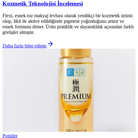
Kozmetik Teknolojisi İncelemesi
Flexi, esnek toz makyaj levhası olarak yenilikçi bir kozmetik ürünü
olup, likit ile aktive edildiğinde pigment yoğunluğunu artırır ve
esnek formuna döner. Ürün pratiklik ve dayanıklılık açısından farklı
görüşler almıştır.
Daha fazla bilgi edinin
Popüler