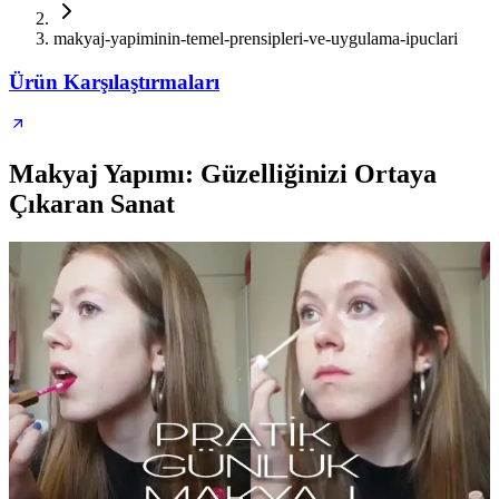
makyaj-yapiminin-temel-prensipleri-ve-uygulama-ipuclari
Ürün Karşılaştırmaları
Makyaj Yapımı: Güzelliğinizi Ortaya
Çıkaran Sanat