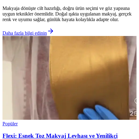
Makyaja dönüşte cilt hazırlığı, doğru ürün seçimi ve göz yapısına
uygun teknikler önemlidir. Doğal ışıkta uygulanan makyaj, gerçek
renk ve uyumu sağlar, günlük hayata kolaylıkla adapte olur.
Daha fazla bilgi edinin
Popüler
Flexi: Esnek Toz Makyaj Levhası ve Yenilikçi