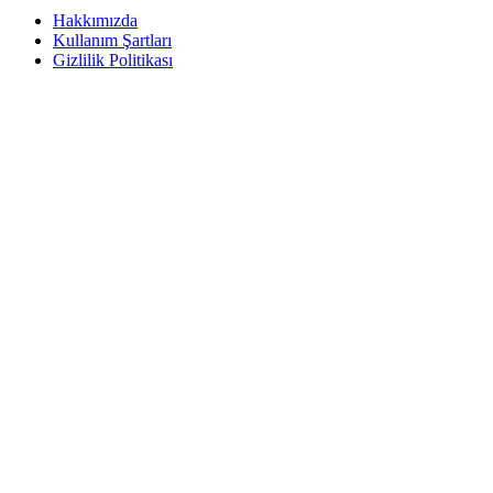
Hakkımızda
Kullanım Şartları
Gizlilik Politikası