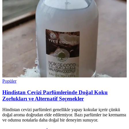
Popüler
Hindistan Cevizi Parfümlerinde Doğal Koku
Zorlukları ve Alternatif Seçenekler
Hindistan cevizi parfümleri genellikle yapay kokular içerir çünkü
doğal aroma doğrudan elde edilemiyor. Bazı parfümler ise kremamsı
ve odunsu notalarla daha doğal bir deneyim sunuyor.