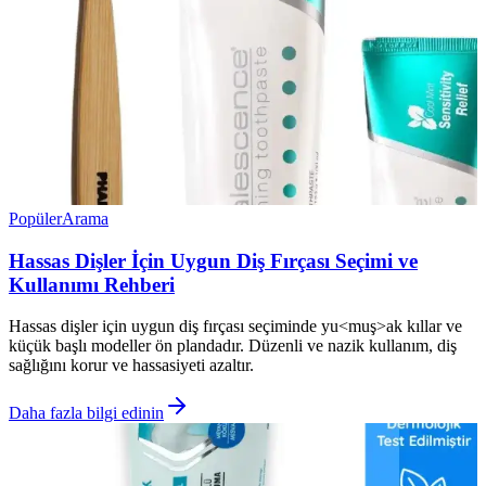
Popüler
Arama
Hassas Dişler İçin Uygun Diş Fırçası Seçimi ve
Kullanımı Rehberi
Hassas dişler için uygun diş fırçası seçiminde yu<muş>ak kıllar ve
küçük başlı modeller ön plandadır. Düzenli ve nazik kullanım, diş
sağlığını korur ve hassasiyeti azaltır.
Daha fazla bilgi edinin