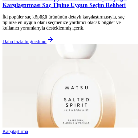
Karşılaştırması Saç Tipine Uygun Seçim Rehberi
İki popüler saç köpüğü ürününün detaylı karşılaştırmasıyla, saç
tipinize en uygun olanı seçmenize yardımcı olacak bilgiler ve
kullanıcı yorumlarıyla desteklenmiş içerik.
Daha fazla bilgi edinin
Karşılaştırma