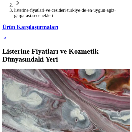
listerine-fiyatlari-ve-cesitleri-turkiye-de-en-uygun-agiz-
gargarasi-secenekleri
Ürün Karşılaştırmaları
Listerine Fiyatları ve Kozmetik
Dünyasındaki Yeri