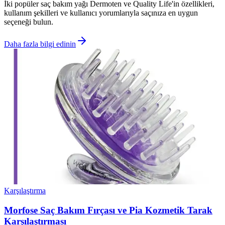
İki popüler saç bakım yağı Dermoten ve Quality Life'in özellikleri,
kullanım şekilleri ve kullanıcı yorumlarıyla saçınıza en uygun
seçeneği bulun.
Daha fazla bilgi edinin
Karşılaştırma
Morfose Saç Bakım Fırçası ve Pia Kozmetik Tarak
Karşılaştırması