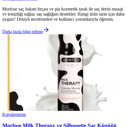
Morfose saç bakım fırçası ve pia kozmetik tarak ile saç derisi masajı
ve temizliği sağlar, saç sağlığını destekler. Hangi ürün sizin için daha
uygun? Detaylı incelemeleri ve kullanıcı yorumlarıyla öğrenin.
Daha fazla bilgi edinin
Karşılaştırma
Morfose Milk Therapy ve Silhouette Saç Köpüğü