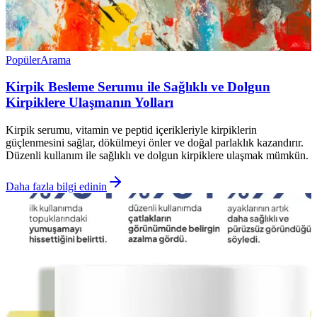
Popüler
Arama
Kirpik Besleme Serumu ile Sağlıklı ve Dolgun
Kirpiklere Ulaşmanın Yolları
Kirpik serumu, vitamin ve peptid içerikleriyle kirpiklerin
güçlenmesini sağlar, dökülmeyi önler ve doğal parlaklık kazandırır.
Düzenli kullanım ile sağlıklı ve dolgun kirpiklere ulaşmak mümkün.
Daha fazla bilgi edinin