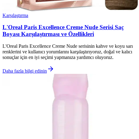
Karşılaştırma
L'Oreal Paris Excellence Creme Nude Serisi Saç
Boyası Karşılaştırması ve Özellikleri
L'Oreal Paris Excellence Creme Nude serisinin kahve ve koyu sarı
renklerini ve kullanıcı yorumlarını karşılaştırıyoruz, doğal ve kalıcı
sonuçlar için en iyi seçimi yapmanıza yardımcı oluyoruz.
Daha fazla bilgi edinin