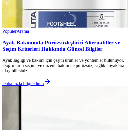
Popüler
Arama
Ayak Bakımında Pürüzsüzleştirici Alternatifler ve
Seçim Kriterleri Hakkında Güncel Bilgiler
Ayak sağlığı ve bakımı için çeşitli ürünler ve yöntemler bulunuyor.
Doğru ürün seçimi ve düzenli bakım ile pürüzsüz, sağlıklı ayaklara
ulaşabilirsiniz.
Daha fazla bilgi edinin