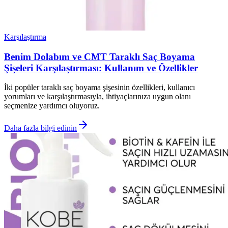
Karşılaştırma
Benim Dolabım ve CMT Taraklı Saç Boyama
Şişeleri Karşılaştırması: Kullanım ve Özellikler
İki popüler taraklı saç boyama şişesinin özellikleri, kullanıcı
yorumları ve karşılaştırmasıyla, ihtiyaçlarınıza uygun olanı
seçmenize yardımcı oluyoruz.
Daha fazla bilgi edinin