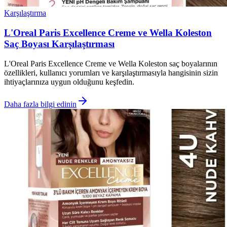
Karşılaştırma
L'Oreal Paris Excellence Creme ve Wella Koleston
Saç Boyası Karşılaştırması
L'Oreal Paris Excellence Creme ve Wella Koleston saç boyalarının
özellikleri, kullanıcı yorumları ve karşılaştırmasıyla hangisinin sizin
ihtiyaçlarınıza uygun olduğunu keşfedin.
Daha fazla bilgi edinin