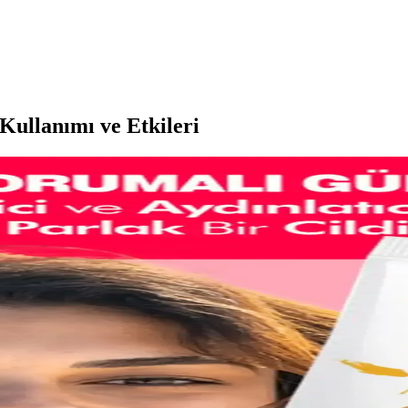
Kullanımı ve Etkileri