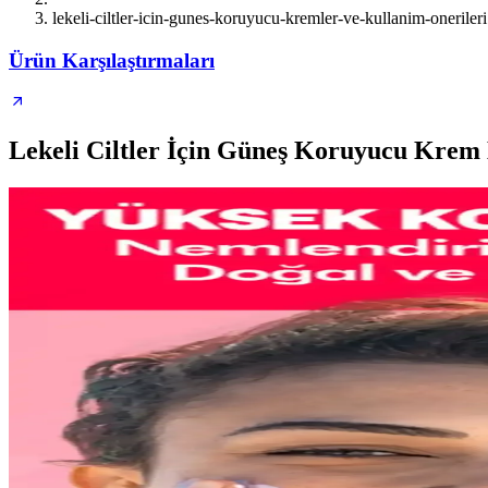
lekeli-ciltler-icin-gunes-koruyucu-kremler-ve-kullanim-onerileri
Ürün Karşılaştırmaları
Lekeli Ciltler İçin Güneş Koruyucu Krem 