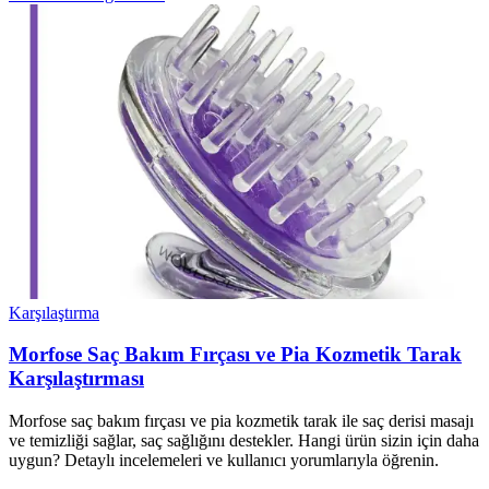
Karşılaştırma
Morfose Saç Bakım Fırçası ve Pia Kozmetik Tarak
Karşılaştırması
Morfose saç bakım fırçası ve pia kozmetik tarak ile saç derisi masajı
ve temizliği sağlar, saç sağlığını destekler. Hangi ürün sizin için daha
uygun? Detaylı incelemeleri ve kullanıcı yorumlarıyla öğrenin.