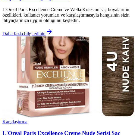
L'Oreal Paris Excellence Creme ve Wella Koleston saç boyalarının
özellikleri, kullanıcı yorumları ve karşılaştırmasıyla hangisinin sizin
ihtiyaçlarınıza uygun olduğunu keşfedin.
Daha fazla bilgi edinin
Karşılaştırma
L'Oreal Paris Excellence Creme Nude Serisi Saç