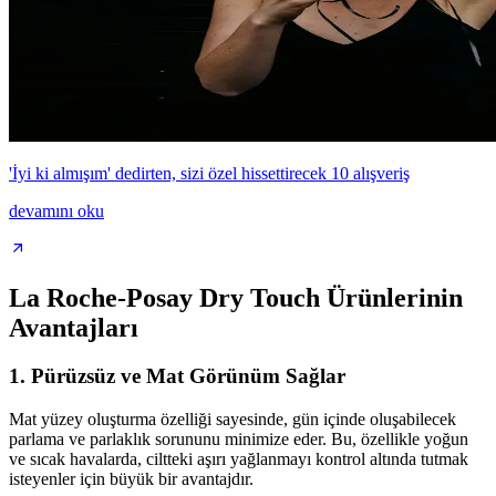
'İyi ki almışım' dedirten, sizi özel hissettirecek 10 alışveriş
devamını oku
La Roche-Posay Dry Touch Ürünlerinin
Avantajları
1.
Pürüzsüz ve Mat Görünüm Sağlar
Mat yüzey oluşturma özelliği sayesinde, gün içinde oluşabilecek
parlama ve parlaklık sorununu minimize eder. Bu, özellikle yoğun
ve sıcak havalarda, ciltteki aşırı yağlanmayı kontrol altında tutmak
isteyenler için büyük bir avantajdır.