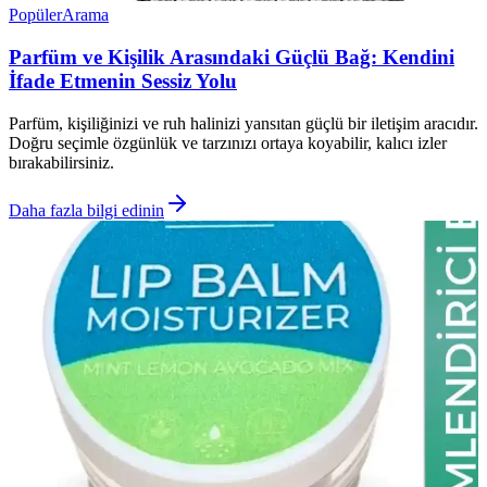
Popüler
Arama
Parfüm ve Kişilik Arasındaki Güçlü Bağ: Kendini
İfade Etmenin Sessiz Yolu
Parfüm, kişiliğinizi ve ruh halinizi yansıtan güçlü bir iletişim aracıdır.
Doğru seçimle özgünlük ve tarzınızı ortaya koyabilir, kalıcı izler
bırakabilirsiniz.
Daha fazla bilgi edinin