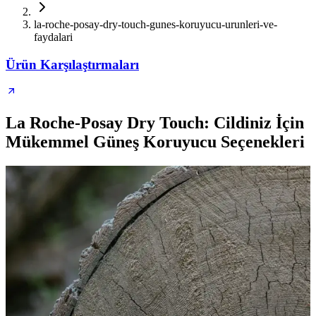
la-roche-posay-dry-touch-gunes-koruyucu-urunleri-ve-
faydalari
Ürün Karşılaştırmaları
La Roche-Posay Dry Touch: Cildiniz İçin
Mükemmel Güneş Koruyucu Seçenekleri