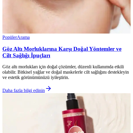
Popüler
Arama
Göz Altı Morluklarına Karşı Doğal Yöntemler ve
Cilt Sağlığı İpuçları
Göz altı morlukları için doğal çözümler, düzenli kullanımda etkili
olabilir. Bitkisel yağlar ve doğal maskelerle cilt sağlığını destekleyin
ve estetik görünümünüzü iyileştirin.
Daha fazla bilgi edinin