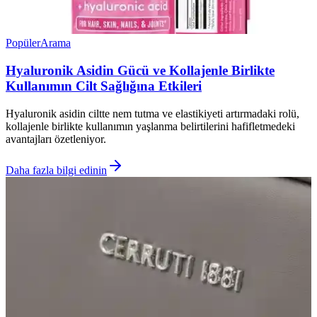
Popüler
Arama
Hyaluronik Asidin Gücü ve Kollajenle Birlikte
Kullanımın Cilt Sağlığına Etkileri
Hyaluronik asidin ciltte nem tutma ve elastikiyeti artırmadaki rolü,
kollajenle birlikte kullanımın yaşlanma belirtilerini hafifletmedeki
avantajları özetleniyor.
Daha fazla bilgi edinin