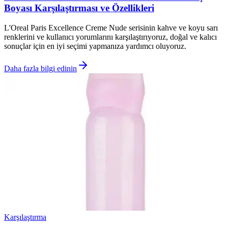
Boyası Karşılaştırması ve Özellikleri
L'Oreal Paris Excellence Creme Nude serisinin kahve ve koyu sarı
renklerini ve kullanıcı yorumlarını karşılaştırıyoruz, doğal ve kalıcı
sonuçlar için en iyi seçimi yapmanıza yardımcı oluyoruz.
Daha fazla bilgi edinin
Karşılaştırma