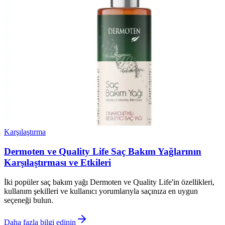
Karşılaştırma
Dermoten ve Quality Life Saç Bakım Yağlarının
Karşılaştırması ve Etkileri
İki popüler saç bakım yağı Dermoten ve Quality Life'in özellikleri,
kullanım şekilleri ve kullanıcı yorumlarıyla saçınıza en uygun
seçeneği bulun.
Daha fazla bilgi edinin