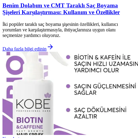
Benim Dolabım ve CMT Taraklı Saç Boyama
Şişeleri Karşılaştırması: Kullanım ve Özellikler
İki popüler taraklı saç boyama şişesinin özellikleri, kullanıcı
yorumları ve karşılaştırmasıyla, ihtiyaçlarınıza uygun olanı
seçmenize yardımcı oluyoruz.
Daha fazla bilgi edinin