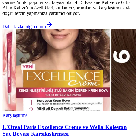
Garnier'in iki popüler saç boyası olan 4.15 Kestane Kahve ve 6.35
Altın Kahve'nin özellikleri, kullanıcı yorumları ve karşılaştırmasıyla,
doğru tercih yapmanıza yardımcı oluyor.
Daha fazla bilgi edinin
Karşılaştırma
L'Oreal Paris Excellence Creme ve Wella Koleston
Saç Boyası Karşılaştırması