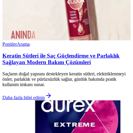
Popüler
Arama
Keratin Sütleri ile Saç Güçlendirme ve Parlaklık
Sağlayan Modern Bakım Çözümleri
Saçların doğal yapısını destekleyen keratin sütleri, elektriklenmeyi
önler, parlaklık ve pürüzsüzlük sağlar, günlük bakımda pratik
kullanım imkanı sunar.
Daha fazla bilgi edinin