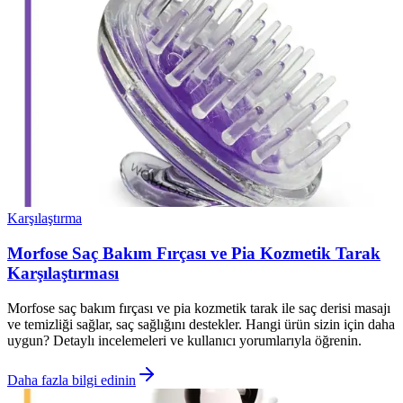
Karşılaştırma
Morfose Saç Bakım Fırçası ve Pia Kozmetik Tarak
Karşılaştırması
Morfose saç bakım fırçası ve pia kozmetik tarak ile saç derisi masajı
ve temizliği sağlar, saç sağlığını destekler. Hangi ürün sizin için daha
uygun? Detaylı incelemeleri ve kullanıcı yorumlarıyla öğrenin.
Daha fazla bilgi edinin