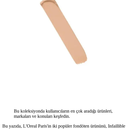
Bu koleksiyonda kullanıcıların en çok aradığı ürünleri,
markaları ve konuları keşfedin.
Bu yazıda, L'Oreal Paris'in iki popüler fondöten ürününü, Infaillible