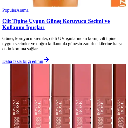
Popüler
Arama
Cilt Tipine Uygun Güneş Koruyucu Seçimi ve
Kullanım İpuçları
Güneş koruyucu kremler, cildi UV ışınlarından korur, cilt tipine
uygun seçimler ve doğru kullanımla güneşin zararlı etkilerine karşı
etkin koruma sağlar.
Daha fazla bilgi edinin