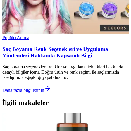
Popüler
Arama
Saç Boyama Renk Seçenekleri ve Uygulama
Yöntemleri Hakkında Kapsamlı Bilgi
Saç boyama seçenekleri, renkler ve uygulama teknikleri hakkında
detaylı bilgiler içerir. Doğru ürün ve renk seçimi ile saçlarınızda
istediğiniz değişikliği yapabilirsiniz.
Daha fazla bilgi edinin
İlgili makaleler