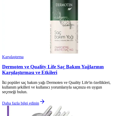
Karşılaştırma
Dermoten ve Quality Life Saç Bakım Yağlarının
Karşılaştırması ve Etkileri
İki popüler saç bakım yağı Dermoten ve Quality Life'in özellikleri,
kullanım şekilleri ve kullanıcı yorumlarıyla saçınıza en uygun
seçeneği bulun.
Daha fazla bilgi edinin