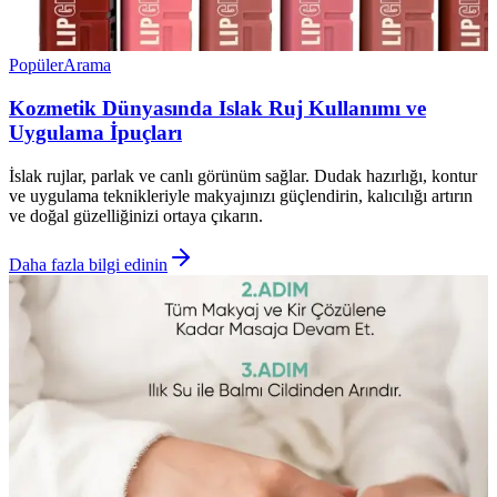
Popüler
Arama
Kozmetik Dünyasında Islak Ruj Kullanımı ve
Uygulama İpuçları
İslak rujlar, parlak ve canlı görünüm sağlar. Dudak hazırlığı, kontur
ve uygulama teknikleriyle makyajınızı güçlendirin, kalıcılığı artırın
ve doğal güzelliğinizi ortaya çıkarın.
Daha fazla bilgi edinin