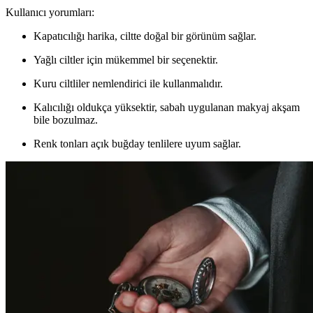
Kullanıcı yorumları:
Kapatıcılığı harika, ciltte doğal bir görünüm sağlar.
Yağlı ciltler için mükemmel bir seçenektir.
Kuru ciltliler nemlendirici ile kullanmalıdır.
Kalıcılığı oldukça yüksektir, sabah uygulanan makyaj akşam
bile bozulmaz.
Renk tonları açık buğday tenlilere uyum sağlar.