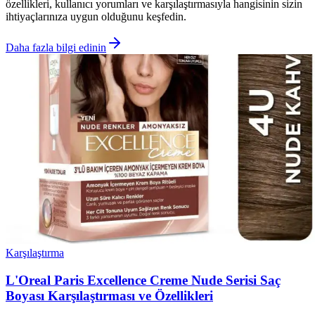
özellikleri, kullanıcı yorumları ve karşılaştırmasıyla hangisinin sizin
ihtiyaçlarınıza uygun olduğunu keşfedin.
Daha fazla bilgi edinin
Karşılaştırma
L'Oreal Paris Excellence Creme Nude Serisi Saç
Boyası Karşılaştırması ve Özellikleri