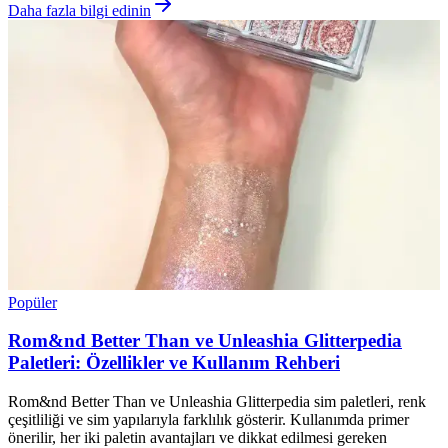
Daha fazla bilgi edinin
Popüler
Rom&nd Better Than ve Unleashia Glitterpedia
Paletleri: Özellikler ve Kullanım Rehberi
Rom&nd Better Than ve Unleashia Glitterpedia sim paletleri, renk
çeşitliliği ve sim yapılarıyla farklılık gösterir. Kullanımda primer
önerilir, her iki paletin avantajları ve dikkat edilmesi gereken