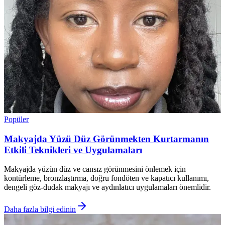
Popüler
Makyajda Yüzü Düz Görünmekten Kurtarmanın
Etkili Teknikleri ve Uygulamaları
Makyajda yüzün düz ve cansız görünmesini önlemek için
kontürleme, bronzlaştırma, doğru fondöten ve kapatıcı kullanımı,
dengeli göz-dudak makyajı ve aydınlatıcı uygulamaları önemlidir.
Daha fazla bilgi edinin