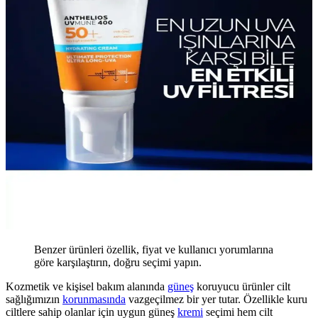
Benzer ürünleri özellik, fiyat ve kullanıcı yorumlarına
göre karşılaştırın, doğru seçimi yapın.
Kozmetik ve kişisel bakım alanında
güneş
koruyucu ürünler cilt
sağlığımızın
korunmasında
vazgeçilmez bir yer tutar. Özellikle kuru
ciltlere sahip olanlar için uygun güneş
kremi
seçimi hem cilt