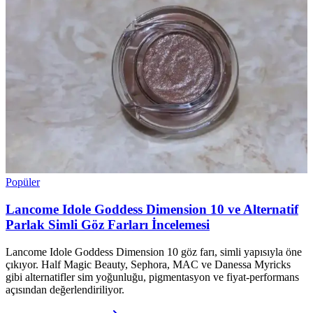
Popüler
Lancome Idole Goddess Dimension 10 ve Alternatif
Parlak Simli Göz Farları İncelemesi
Lancome Idole Goddess Dimension 10 göz farı, simli yapısıyla öne
çıkıyor. Half Magic Beauty, Sephora, MAC ve Danessa Myricks
gibi alternatifler sim yoğunluğu, pigmentasyon ve fiyat-performans
açısından değerlendiriliyor.