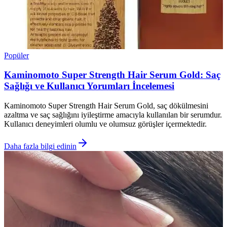
Popüler
Kaminomoto Super Strength Hair Serum Gold: Saç
Sağlığı ve Kullanıcı Yorumları İncelemesi
Kaminomoto Super Strength Hair Serum Gold, saç dökülmesini
azaltma ve saç sağlığını iyileştirme amacıyla kullanılan bir serumdur.
Kullanıcı deneyimleri olumlu ve olumsuz görüşler içermektedir.
Daha fazla bilgi edinin