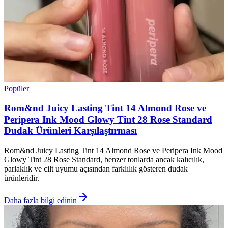
Popüler
Rom&nd Juicy Lasting Tint 14 Almond Rose ve
Peripera Ink Mood Glowy Tint 28 Rose Standard
Dudak Ürünleri Karşılaştırması
Rom&nd Juicy Lasting Tint 14 Almond Rose ve Peripera Ink Mood
Glowy Tint 28 Rose Standard, benzer tonlarda ancak kalıcılık,
parlaklık ve cilt uyumu açısından farklılık gösteren dudak
ürünleridir.
Daha fazla bilgi edinin