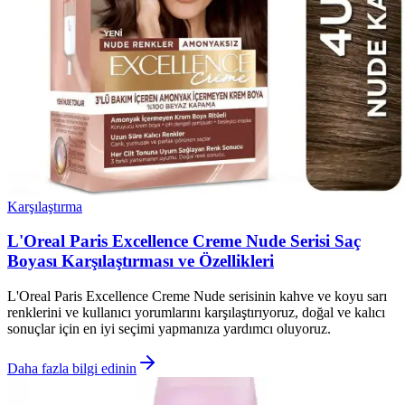
Karşılaştırma
L'Oreal Paris Excellence Creme Nude Serisi Saç
Boyası Karşılaştırması ve Özellikleri
L'Oreal Paris Excellence Creme Nude serisinin kahve ve koyu sarı
renklerini ve kullanıcı yorumlarını karşılaştırıyoruz, doğal ve kalıcı
sonuçlar için en iyi seçimi yapmanıza yardımcı oluyoruz.
Daha fazla bilgi edinin