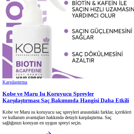
Karşılaştırma
Kobe ve Maru Isı Koruyucu Spreyler
Karşılaştırması Saç Bakımında Hangisi Daha Etkili
Kobe ve Maru ısı koruyucu saç spreyleri arasındaki farklar, içerikleri
ve kullanım avantajları hakkında detaylı karşılaştırma. Saç
sağlığınızı koruyan en uygun spreyi seçin.