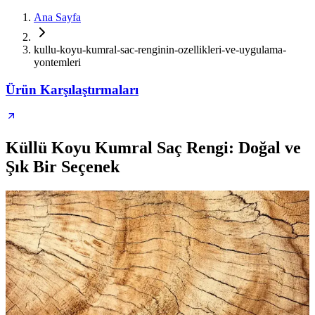
Ana Sayfa
kullu-koyu-kumral-sac-renginin-ozellikleri-ve-uygulama-
yontemleri
Ürün Karşılaştırmaları
Küllü Koyu Kumral Saç Rengi: Doğal ve
Şık Bir Seçenek