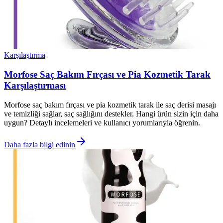
Karşılaştırma
Morfose Saç Bakım Fırçası ve Pia Kozmetik Tarak
Karşılaştırması
Morfose saç bakım fırçası ve pia kozmetik tarak ile saç derisi masajı
ve temizliği sağlar, saç sağlığını destekler. Hangi ürün sizin için daha
uygun? Detaylı incelemeleri ve kullanıcı yorumlarıyla öğrenin.
Daha fazla bilgi edinin