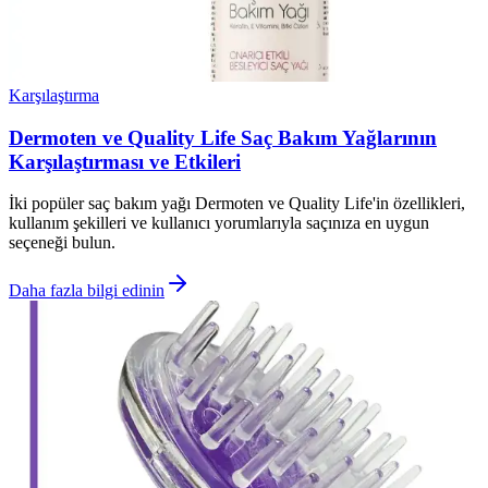
Karşılaştırma
Dermoten ve Quality Life Saç Bakım Yağlarının
Karşılaştırması ve Etkileri
İki popüler saç bakım yağı Dermoten ve Quality Life'in özellikleri,
kullanım şekilleri ve kullanıcı yorumlarıyla saçınıza en uygun
seçeneği bulun.
Daha fazla bilgi edinin