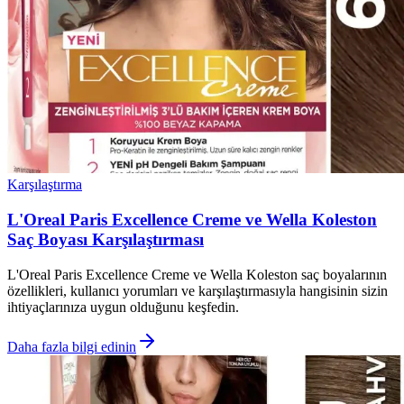
Karşılaştırma
L'Oreal Paris Excellence Creme ve Wella Koleston
Saç Boyası Karşılaştırması
L'Oreal Paris Excellence Creme ve Wella Koleston saç boyalarının
özellikleri, kullanıcı yorumları ve karşılaştırmasıyla hangisinin sizin
ihtiyaçlarınıza uygun olduğunu keşfedin.
Daha fazla bilgi edinin