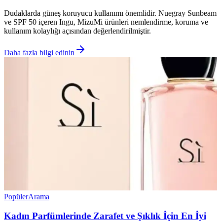
Dudaklarda güneş koruyucu kullanımı önemlidir. Nuegray Sunbeam
ve SPF 50 içeren Ingu, MizuMi ürünleri nemlendirme, koruma ve
kullanım kolaylığı açısından değerlendirilmiştir.
Daha fazla bilgi edinin
Popüler
Arama
Kadın Parfümlerinde Zarafet ve Şıklık İçin En İyi