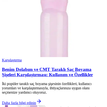
Karşılaştırma
Benim Dolabım ve CMT Taraklı Saç Boyama
Şişeleri Karşılaştırması: Kullanım ve Özellikler
İki popüler taraklı saç boyama şişesinin özellikleri, kullanıcı
yorumları ve karşılaştırmasıyla, ihtiyaçlarınıza uygun olanı
seçmenize yardımcı oluyoruz.
Daha fazla bilgi edinin