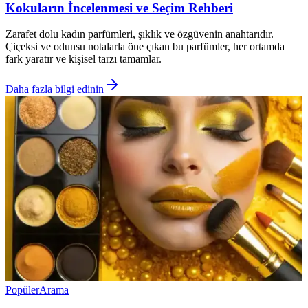
Kokuların İncelenmesi ve Seçim Rehberi
Zarafet dolu kadın parfümleri, şıklık ve özgüvenin anahtarıdır.
Çiçeksi ve odunsu notalarla öne çıkan bu parfümler, her ortamda
fark yaratır ve kişisel tarzı tamamlar.
Daha fazla bilgi edinin
Popüler
Arama