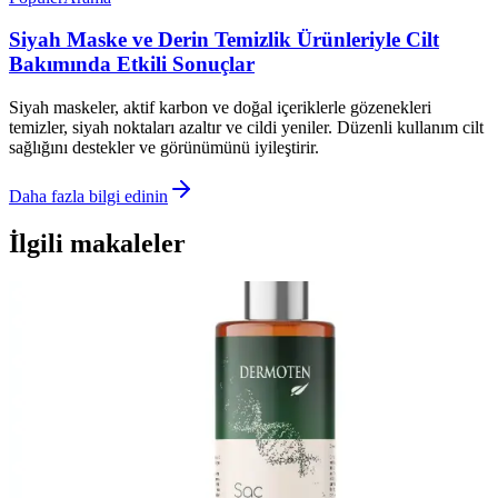
Siyah Maske ve Derin Temizlik Ürünleriyle Cilt
Bakımında Etkili Sonuçlar
Siyah maskeler, aktif karbon ve doğal içeriklerle gözenekleri
temizler, siyah noktaları azaltır ve cildi yeniler. Düzenli kullanım cilt
sağlığını destekler ve görünümünü iyileştirir.
Daha fazla bilgi edinin
İlgili makaleler