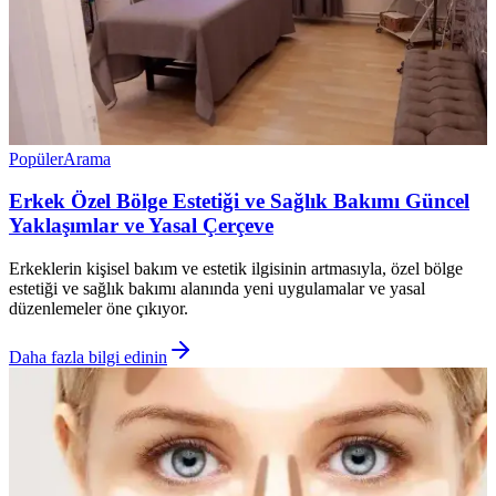
Popüler
Arama
Erkek Özel Bölge Estetiği ve Sağlık Bakımı Güncel
Yaklaşımlar ve Yasal Çerçeve
Erkeklerin kişisel bakım ve estetik ilgisinin artmasıyla, özel bölge
estetiği ve sağlık bakımı alanında yeni uygulamalar ve yasal
düzenlemeler öne çıkıyor.
Daha fazla bilgi edinin