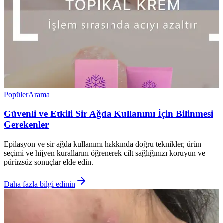
Popüler
Arama
Güvenli ve Etkili Sir Ağda Kullanımı İçin Bilinmesi
Gerekenler
Epilasyon ve sir ağda kullanımı hakkında doğru teknikler, ürün
seçimi ve hijyen kurallarını öğrenerek cilt sağlığınızı koruyun ve
pürüzsüz sonuçlar elde edin.
Daha fazla bilgi edinin