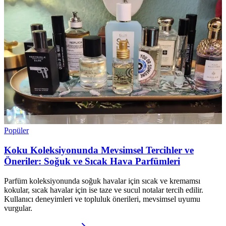
Popüler
Koku Koleksiyonunda Mevsimsel Tercihler ve
Öneriler: Soğuk ve Sıcak Hava Parfümleri
Parfüm koleksiyonunda soğuk havalar için sıcak ve kremamsı
kokular, sıcak havalar için ise taze ve sucul notalar tercih edilir.
Kullanıcı deneyimleri ve topluluk önerileri, mevsimsel uyumu
vurgular.