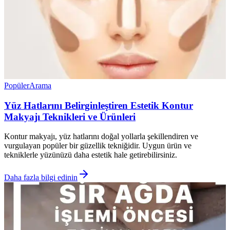
Popüler
Arama
Yüz Hatlarını Belirginleştiren Estetik Kontur
Makyajı Teknikleri ve Ürünleri
Kontur makyajı, yüz hatlarını doğal yollarla şekillendiren ve
vurgulayan popüler bir güzellik tekniğidir. Uygun ürün ve
tekniklerle yüzünüzü daha estetik hale getirebilirsiniz.
Daha fazla bilgi edinin