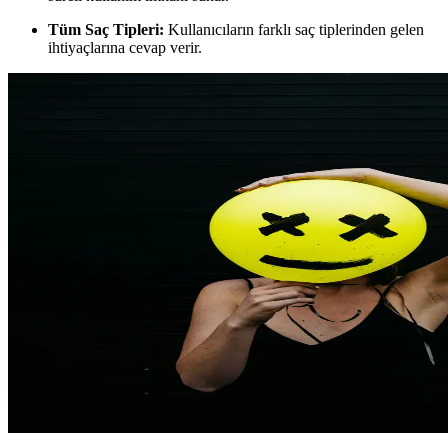
Tüm Saç Tipleri:
Kullanıcıların farklı saç tiplerinden gelen
ihtiyaçlarına cevap verir.