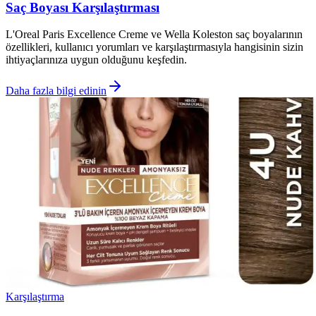
Saç Boyası Karşılaştırması
L'Oreal Paris Excellence Creme ve Wella Koleston saç boyalarının
özellikleri, kullanıcı yorumları ve karşılaştırmasıyla hangisinin sizin
ihtiyaçlarınıza uygun olduğunu keşfedin.
Daha fazla bilgi edinin
Karşılaştırma