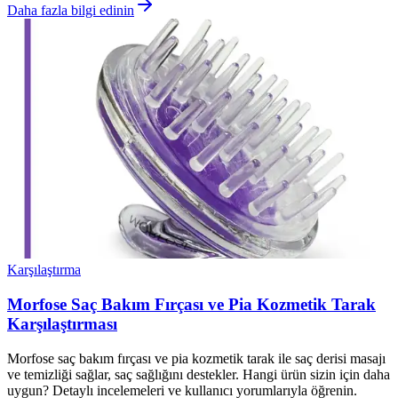
Daha fazla bilgi edinin
Karşılaştırma
Morfose Saç Bakım Fırçası ve Pia Kozmetik Tarak
Karşılaştırması
Morfose saç bakım fırçası ve pia kozmetik tarak ile saç derisi masajı
ve temizliği sağlar, saç sağlığını destekler. Hangi ürün sizin için daha
uygun? Detaylı incelemeleri ve kullanıcı yorumlarıyla öğrenin.