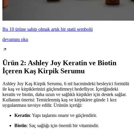
Bu 10 ürüne sahip olmak artık bir statü sembolü
devamını oku
Ürün 2: Ashley Joy Keratin ve Biotin
İçeren Kaş Kirpik Serumu
Ashley Joy Kaş Kirpik Serumu, 6 ml hacmindeki besleyici formülü
ile kaş ve kirpiklerinizi güçlendirmeyi hedefliyor. İçeriğindeki
keratin ve biotin, daha uzun ve sağlıklı kirpikler için destek sağlar.
Kullanım önerisi: Temizlenmiş kaş ve kirpiklere günde 1 kez
uygulanması tavsiye edilir. Ürünün içeriği:
Keratin
: Yapı taşlarını onarır ve güçlendirir.
Biotin
: Saç sağlığı için önemli bir vitamindir.