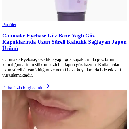
Popüler
Canmake Eyebase Göz Bazı: Yağlı Göz
Kapaklarında Uzun Süreli Kalıcılık Sağlayan Japon
Ürünü
Canmake Eyebase, özellikle yağlı göz kapaklarında göz farının
kalıcılığını artıran silikon bazlı bir Japon göz bazıdır. Kullanıcılar
uzun süreli dayanıklılığını ve nemli hava koşullarında bile etkisini
vurgulamaktadır.
Daha fazla bilgi edinin