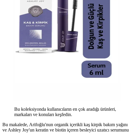
Bu koleksiyonda kullanıcıların en çok aradığı ürünleri,
markaları ve konuları keşfedin.
Bu makalede, Arifoğlu'nun organik içerikli kaş kirpik bakım yağını
ve Ashley Joy'un keratin ve biotin içeren besleyici uzatıcı serumunu