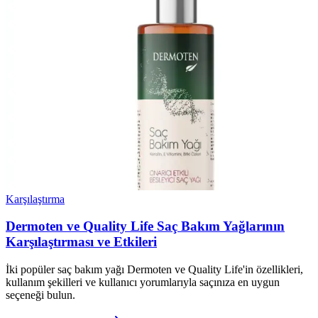
Karşılaştırma
Dermoten ve Quality Life Saç Bakım Yağlarının
Karşılaştırması ve Etkileri
İki popüler saç bakım yağı Dermoten ve Quality Life'in özellikleri,
kullanım şekilleri ve kullanıcı yorumlarıyla saçınıza en uygun
seçeneği bulun.