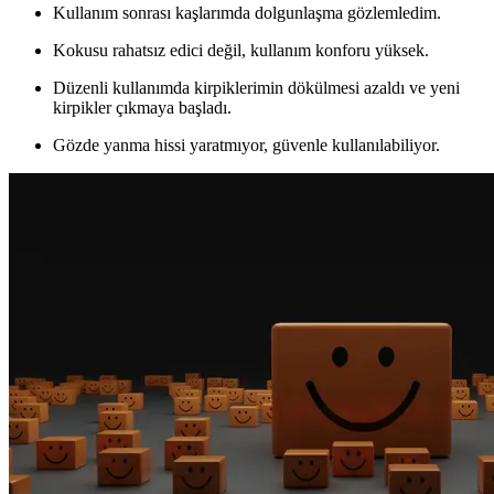
Kullanım sonrası kaşlarımda dolgunlaşma gözlemledim.
Kokusu rahatsız edici değil, kullanım konforu yüksek.
Düzenli kullanımda kirpiklerimin dökülmesi azaldı ve yeni
kirpikler çıkmaya başladı.
Gözde yanma hissi yaratmıyor, güvenle kullanılabiliyor.