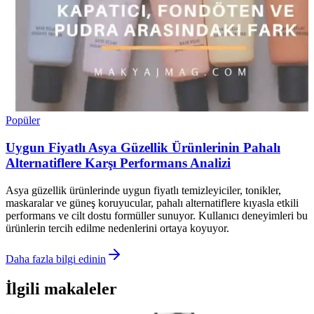
Popüler
Uygun Fiyatlı Asya Güzellik Ürünlerinin Pahalı
Alternatiflere Karşı Performans Analizi
Asya güzellik ürünlerinde uygun fiyatlı temizleyiciler, tonikler,
maskaralar ve güneş koruyucular, pahalı alternatiflere kıyasla etkili
performans ve cilt dostu formüller sunuyor. Kullanıcı deneyimleri bu
ürünlerin tercih edilme nedenlerini ortaya koyuyor.
Daha fazla bilgi edinin
İlgili makaleler