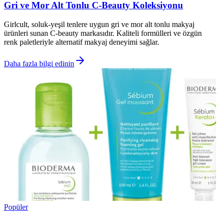
Gri ve Mor Alt Tonlu C-Beauty Koleksiyonu
Girlcult, soluk-yeşil tenlere uygun gri ve mor alt tonlu makyaj
ürünleri sunan C-beauty markasıdır. Kaliteli formülleri ve özgün
renk paletleriyle alternatif makyaj deneyimi sağlar.
Daha fazla bilgi edinin
Popüler