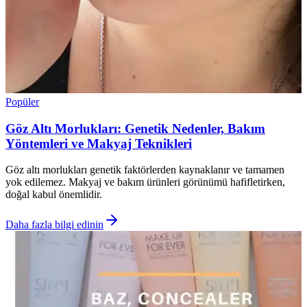
Popüler
Göz Altı Morlukları: Genetik Nedenler, Bakım
Yöntemleri ve Makyaj Teknikleri
Göz altı morlukları genetik faktörlerden kaynaklanır ve tamamen
yok edilemez. Makyaj ve bakım ürünleri görünümü hafifletirken,
doğal kabul önemlidir.
Daha fazla bilgi edinin