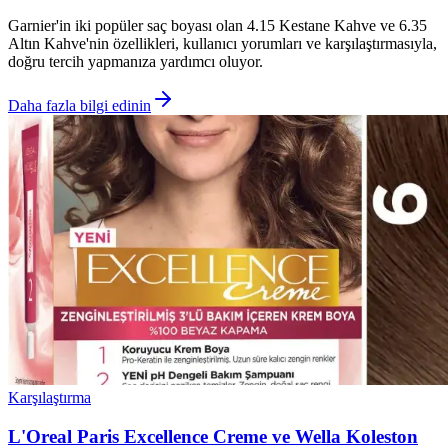
Garnier'in iki popüler saç boyası olan 4.15 Kestane Kahve ve 6.35
Altın Kahve'nin özellikleri, kullanıcı yorumları ve karşılaştırmasıyla,
doğru tercih yapmanıza yardımcı oluyor.
Daha fazla bilgi edinin
Karşılaştırma
L'Oreal Paris Excellence Creme ve Wella Koleston