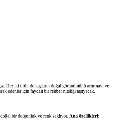
z. Her iki ürün de kaşların doğal görünümünü artırmayı ve
 edenler için faydalı bir rehber niteliği taşıyacak.
 doğal bir dolgunluk ve renk sağlıyor.
Ana özellikleri: