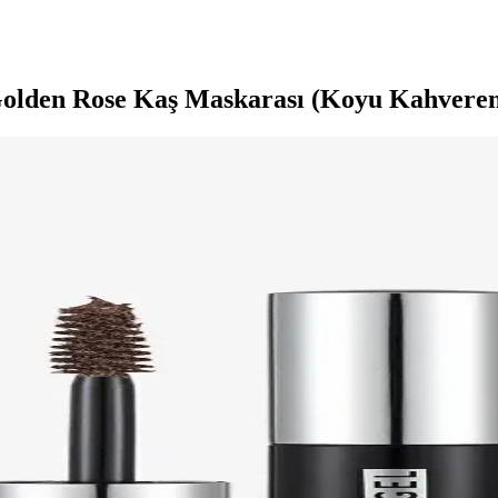
olden Rose Kaş Maskarası (Koyu Kahvereng