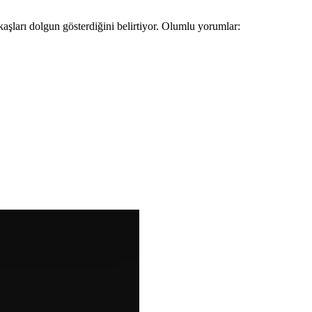
aşları dolgun gösterdiğini belirtiyor. Olumlu yorumlar: