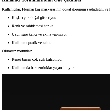
Kullanıcılar, Flormar kaş maskarasının doğal görünüm sağladığını ve k
Kaşları çok doğal gösteriyor.
Renk ve sabitlemesi harika.
Uzun süre kalıcı ve akma yapmıyor.
Kullanımı pratik ve rahat.
Olumsuz yorumlar:
Rengi bazen çok açık kalabiliyor.
Kullanımda bazı zorluklar yaşanabiliyor.