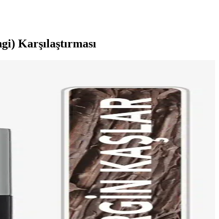
i) Karşılaştırması