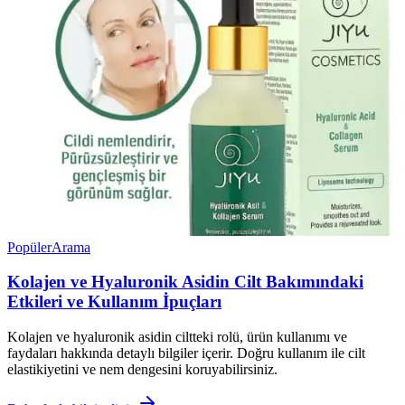
Popüler
Arama
Kolajen ve Hyaluronik Asidin Cilt Bakımındaki
Etkileri ve Kullanım İpuçları
Kolajen ve hyaluronik asidin ciltteki rolü, ürün kullanımı ve
faydaları hakkında detaylı bilgiler içerir. Doğru kullanım ile cilt
elastikiyetini ve nem dengesini koruyabilirsiniz.