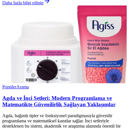
Daha fazla bilgi edinin
Popüler
Arama
Agda ve İnci Setleri: Modern Programlama ve
Matematikte Güvenilirlik Sağlayan Yaklaşımlar
Agda, bağımlı tipler ve fonksiyonel paradigmasıyla güvenilir
programlama ve matematiksel kanıtlar sağlar. İnci setleriyle
desteklenen bu sistem, akademik ve araştırma alanında önemli bir