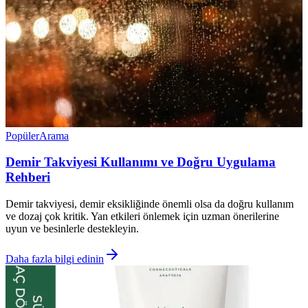
Popüler
Arama
Demir Takviyesi Kullanımı ve Doğru Uygulama
Rehberi
Demir takviyesi, demir eksikliğinde önemli olsa da doğru kullanım
ve dozaj çok kritik. Yan etkileri önlemek için uzman önerilerine
uyun ve besinlerle destekleyin.
Daha fazla bilgi edinin