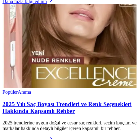
Daha fazla bilgi edinin
Popüler
Arama
2025 Yılı Saç Boyası Trendleri ve Renk Seçenekleri
Hakkında Kapsamlı Rehber
2025 trendlerine uygun doğal ve cesur saç renkleri, seçim ipuçları ve
markalar hakkında detaylı bilgiler içeren kapsamlı bir rehber.