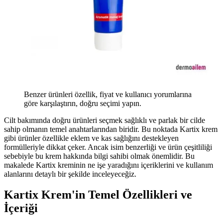
Benzer ürünleri özellik, fiyat ve kullanıcı yorumlarına
göre karşılaştırın, doğru seçimi yapın.
Cilt bakımında doğru ürünleri seçmek sağlıklı ve parlak bir cilde
sahip olmanın temel anahtarlarından biridir. Bu noktada Kartix krem
gibi ürünler özellikle eklem ve kas sağlığını destekleyen
formülleriyle dikkat çeker. Ancak isim benzerliği ve ürün çeşitliliği
sebebiyle bu krem hakkında bilgi sahibi olmak önemlidir. Bu
makalede Kartix kreminin ne işe yaradığını içeriklerini ve kullanım
alanlarını detaylı bir şekilde inceleyeceğiz.
Kartix Krem'in Temel Özellikleri ve
İçeriği