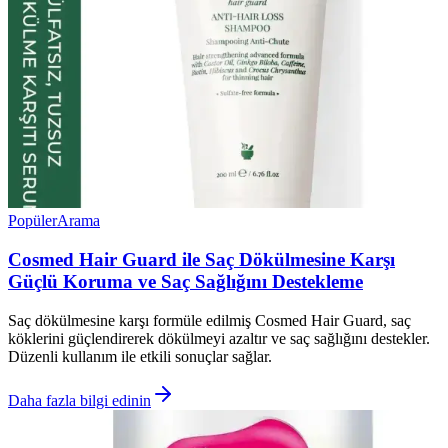
Popüler
Arama
Cosmed Hair Guard ile Saç Dökülmesine Karşı
Güçlü Koruma ve Saç Sağlığını Destekleme
Saç dökülmesine karşı formüle edilmiş Cosmed Hair Guard, saç
köklerini güçlendirerek dökülmeyi azaltır ve saç sağlığını destekler.
Düzenli kullanım ile etkili sonuçlar sağlar.
Daha fazla bilgi edinin