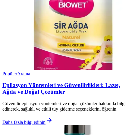
Popüler
Arama
Epilasyon Yöntemleri ve Güvenilirlikleri: Lazer,
Ağda ve Doğal Çözümler
Güvenilir epilasyon yöntemleri ve doğal çözümler hakkında bilgi
edinerek, sağlıklı ve etkili tüy giderme seçeneklerini öğrenin.
Daha fazla bilgi edinin