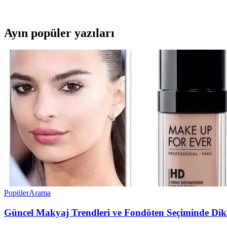
Ayın popüler yazıları
Popüler
Arama
Güncel Makyaj Trendleri ve Fondöten Seçiminde Dik