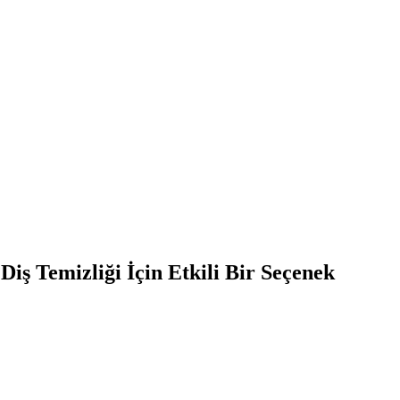
iş Temizliği İçin Etkili Bir Seçenek