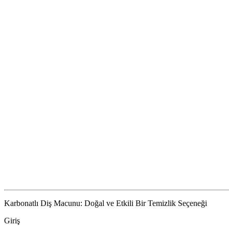
Karbonatlı Diş Macunu: Doğal ve Etkili Bir Temizlik Seçeneği
Giriş