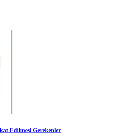
kat Edilmesi Gerekenler