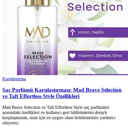
Karşılaştırma
Saç Parfümü Karşılaştırması: Mad Brave Selection
ve Taft Effortless Style Özellikleri
Mad Brave Selection ve Taft Effortless Style saç parfümleri
arasındaki özellikleri ve kullanıcı geri bildirimlerini detaylı
karşılaştırarak, sizin için en uygun olanı belirlemenize yardımcı
oluyoruz.