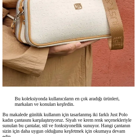
Bu koleksiyonda kullanıcıların en çok aradığı ürünleri,
markaları ve konuları keşfedin.
Bu makalede günlük kullanım için tasarlanmış iki farklı Just Polo
kadın çantasını karşılaştırıyoruz. Siyah ve krem renk seçenekleriyle
sunulan bu çantalar, stil ve fonksiyonellik sunuyor. Hangi çantanın
sizin için daha uygun olduğunu keşfetmek için okumaya devam
edin.