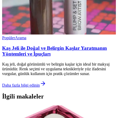
Popüler
Arama
Kaş Jeli ile Doğal ve Belirgin Kaşlar Yaratmanın
Yöntemleri ve İpuçları
Kaş jeli, doğal görünümlü ve belirgin kaşlar için ideal bir makyaj
ürünüdür. Renk seçimi ve uygulama teknikleriyle yüz ifadesini
vurgular, günlük kullanım için pratik çözümler sunar.
Daha fazla bilgi edinin
İlgili makaleler