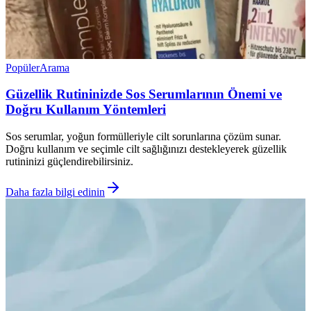
Popüler
Arama
Güzellik Rutininizde Sos Serumlarının Önemi ve
Doğru Kullanım Yöntemleri
Sos serumlar, yoğun formülleriyle cilt sorunlarına çözüm sunar.
Doğru kullanım ve seçimle cilt sağlığınızı destekleyerek güzellik
rutininizi güçlendirebilirsiniz.
Daha fazla bilgi edinin