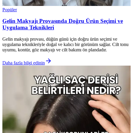
Popüler
Gelin Makyajı Provasında Doğru Ürün Seçimi ve
Uygulama Teknikleri
Gelin makyajı provası, düğün günü için doğru ürün seçimi ve
uygulama teknikleriyle doğal ve kalıcı bir görünüm sağlar. Cilt tonu
uyumu, kontür, göz makyajı ve cilt bakımı ön plandadır.
Daha fazla bilgi edinin