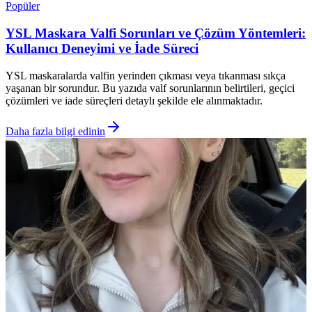
Popüler
YSL Maskara Valfi Sorunları ve Çözüm Yöntemleri:
Kullanıcı Deneyimi ve İade Süreci
YSL maskaralarda valfin yerinden çıkması veya tıkanması sıkça
yaşanan bir sorundur. Bu yazıda valf sorunlarının belirtileri, geçici
çözümleri ve iade süreçleri detaylı şekilde ele alınmaktadır.
Daha fazla bilgi edinin