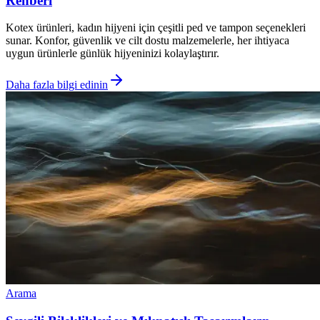
Rehberi
Kotex ürünleri, kadın hijyeni için çeşitli ped ve tampon seçenekleri
sunar. Konfor, güvenlik ve cilt dostu malzemelerle, her ihtiyaca
uygun ürünlerle günlük hijyeninizi kolaylaştırır.
Daha fazla bilgi edinin
Arama