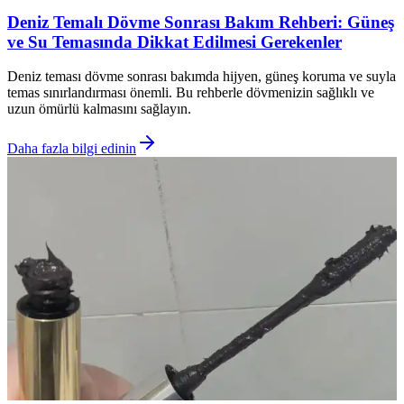
Deniz Temalı Dövme Sonrası Bakım Rehberi: Güneş
ve Su Temasında Dikkat Edilmesi Gerekenler
Deniz teması dövme sonrası bakımda hijyen, güneş koruma ve suyla
temas sınırlandırması önemli. Bu rehberle dövmenizin sağlıklı ve
uzun ömürlü kalmasını sağlayın.
Daha fazla bilgi edinin