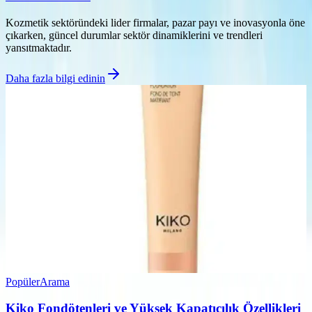
Kozmetik sektöründeki lider firmalar, pazar payı ve inovasyonla öne
çıkarken, güncel durumlar sektör dinamiklerini ve trendleri
yansıtmaktadır.
Daha fazla bilgi edinin
Popüler
Arama
Kiko Fondötenleri ve Yüksek Kapatıcılık Özellikleri