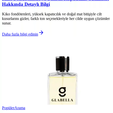
Hakkında Detaylı Bilgi
Kiko fondötenleri, yüksek kapatıcılık ve doğal mat bitişiyle cilt
kusurlarını gizler, farklı ton seçenekleriyle her cilde uygun çözümler
sunar.
Daha fazla bilgi edinin
Popüler
Arama