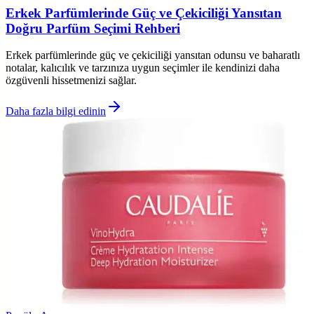
Erkek Parfümlerinde Güç ve Çekiciliği Yansıtan
Doğru Parfüm Seçimi Rehberi
Erkek parfümlerinde güç ve çekiciliği yansıtan odunsu ve baharatlı
notalar, kalıcılık ve tarzınıza uygun seçimler ile kendinizi daha
özgüvenli hissetmenizi sağlar.
Daha fazla bilgi edinin