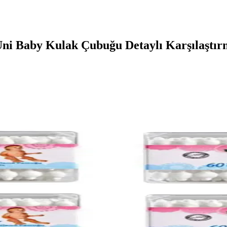
ni Baby Kulak Çubuğu Detaylı Karşılaştır