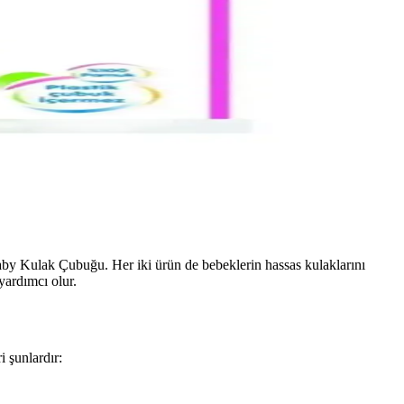
aby Kulak Çubuğu. Her iki ürün de bebeklerin hassas kulaklarını
yardımcı olur.
 şunlardır: