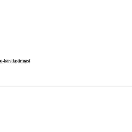
-karsilastirmasi