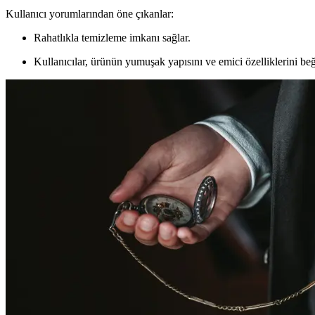
Kullanıcı yorumlarından öne çıkanlar:
Rahatlıkla temizleme imkanı sağlar.
Kullanıcılar, ürünün yumuşak yapısını ve emici özelliklerini beğ