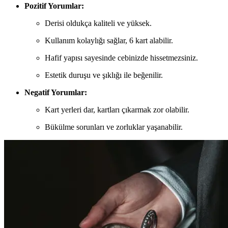
Pozitif Yorumlar:
Derisi oldukça kaliteli ve yüksek.
Kullanım kolaylığı sağlar, 6 kart alabilir.
Hafif yapısı sayesinde cebinizde hissetmezsiniz.
Estetik duruşu ve şıklığı ile beğenilir.
Negatif Yorumlar:
Kart yerleri dar, kartları çıkarmak zor olabilir.
Bükülme sorunları ve zorluklar yaşanabilir.