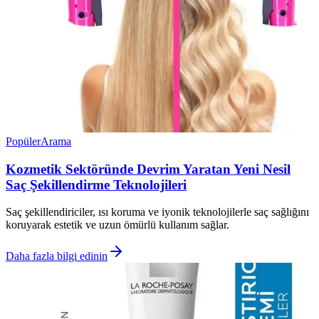
Popüler
Arama
Kozmetik Sektöründe Devrim Yaratan Yeni Nesil
Saç Şekillendirme Teknolojileri
Saç şekillendiriciler, ısı koruma ve iyonik teknolojilerle saç sağlığını
koruyarak estetik ve uzun ömürlü kullanım sağlar.
Daha fazla bilgi edinin