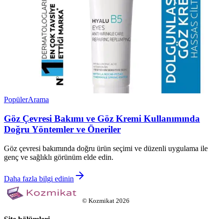
Popüler
Arama
Göz Çevresi Bakımı ve Göz Kremi Kullanımında
Doğru Yöntemler ve Öneriler
Göz çevresi bakımında doğru ürün seçimi ve düzenli uygulama ile
genç ve sağlıklı görünüm elde edin.
Daha fazla bilgi edinin
©
Kozmikat
2026