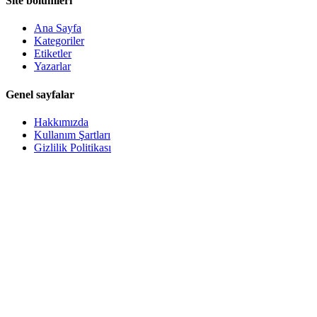
Site bölümleri
Ana Sayfa
Kategoriler
Etiketler
Yazarlar
Genel sayfalar
Hakkımızda
Kullanım Şartları
Gizlilik Politikası