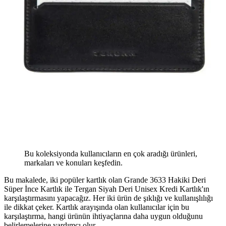
Bu koleksiyonda kullanıcıların en çok aradığı ürünleri,
markaları ve konuları keşfedin.
Bu makalede, iki popüler kartlık olan Grande 3633 Hakiki Deri
Süper İnce Kartlık ile Tergan Siyah Deri Unisex Kredi Kartlık'ın
karşılaştırmasını yapacağız. Her iki ürün de şıklığı ve kullanışlılığı
ile dikkat çeker. Kartlık arayışında olan kullanıcılar için bu
karşılaştırma, hangi ürünün ihtiyaçlarına daha uygun olduğunu
belirlemelerine yardımcı olur.