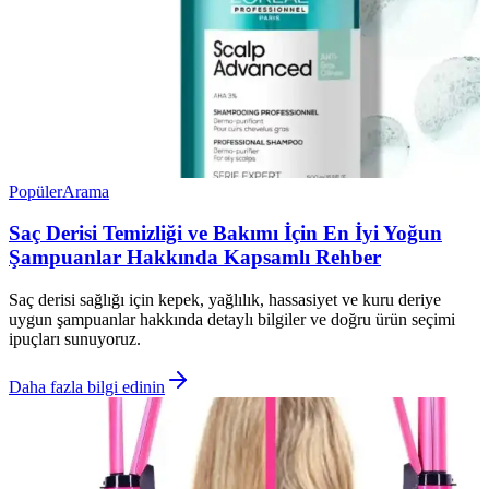
Popüler
Arama
Saç Derisi Temizliği ve Bakımı İçin En İyi Yoğun
Şampuanlar Hakkında Kapsamlı Rehber
Saç derisi sağlığı için kepek, yağlılık, hassasiyet ve kuru deriye
uygun şampuanlar hakkında detaylı bilgiler ve doğru ürün seçimi
ipuçları sunuyoruz.
Daha fazla bilgi edinin