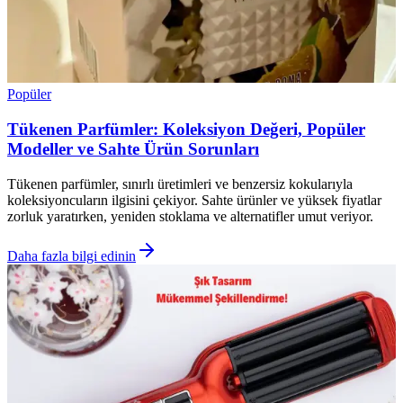
Popüler
Tükenen Parfümler: Koleksiyon Değeri, Popüler
Modeller ve Sahte Ürün Sorunları
Tükenen parfümler, sınırlı üretimleri ve benzersiz kokularıyla
koleksiyoncuların ilgisini çekiyor. Sahte ürünler ve yüksek fiyatlar
zorluk yaratırken, yeniden stoklama ve alternatifler umut veriyor.
Daha fazla bilgi edinin