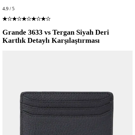
4.9
/
5
Grande 3633 vs Tergan Siyah Deri
Kartlık Detaylı Karşılaştırması