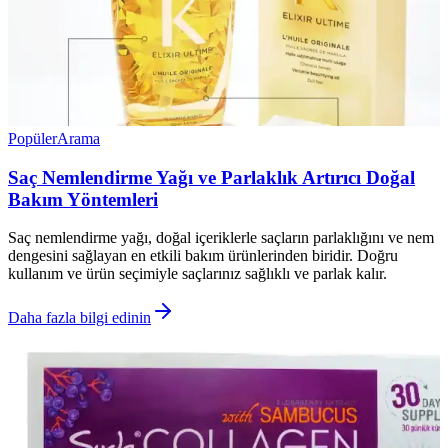
Popüler
Arama
Saç Nemlendirme Yağı ve Parlaklık Artırıcı Doğal
Bakım Yöntemleri
Saç nemlendirme yağı, doğal içeriklerle saçların parlaklığını ve nem
dengesini sağlayan en etkili bakım ürünlerinden biridir. Doğru
kullanım ve ürün seçimiyle saçlarınız sağlıklı ve parlak kalır.
Daha fazla bilgi edinin