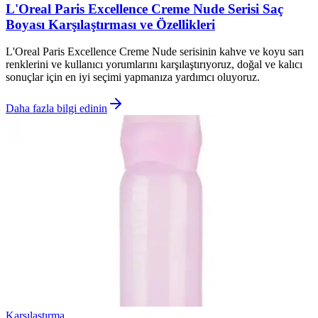
L'Oreal Paris Excellence Creme Nude Serisi Saç
Boyası Karşılaştırması ve Özellikleri
L'Oreal Paris Excellence Creme Nude serisinin kahve ve koyu sarı
renklerini ve kullanıcı yorumlarını karşılaştırıyoruz, doğal ve kalıcı
sonuçlar için en iyi seçimi yapmanıza yardımcı oluyoruz.
Daha fazla bilgi edinin
Karşılaştırma