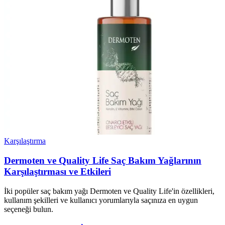
Karşılaştırma
Dermoten ve Quality Life Saç Bakım Yağlarının
Karşılaştırması ve Etkileri
İki popüler saç bakım yağı Dermoten ve Quality Life'in özellikleri,
kullanım şekilleri ve kullanıcı yorumlarıyla saçınıza en uygun
seçeneği bulun.