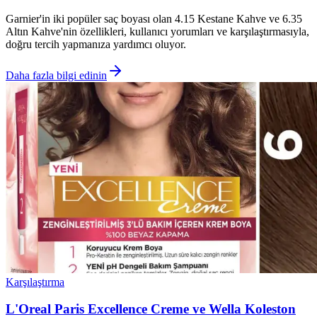
Garnier'in iki popüler saç boyası olan 4.15 Kestane Kahve ve 6.35
Altın Kahve'nin özellikleri, kullanıcı yorumları ve karşılaştırmasıyla,
doğru tercih yapmanıza yardımcı oluyor.
Daha fazla bilgi edinin
Karşılaştırma
L'Oreal Paris Excellence Creme ve Wella Koleston