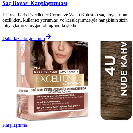
Saç Boyası Karşılaştırması
L'Oreal Paris Excellence Creme ve Wella Koleston saç boyalarının
özellikleri, kullanıcı yorumları ve karşılaştırmasıyla hangisinin sizin
ihtiyaçlarınıza uygun olduğunu keşfedin.
Daha fazla bilgi edinin
Karşılaştırma