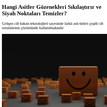
Hangi Asitler Gözenekleri Sıkılaştırır ve
Siyah Noktaları Temizler?
Gelişen cilt bakım teknolojileri sayesinde farklı asit türleri çeşitli cilt
sorunlarının çözümünde kullanılmaktadır