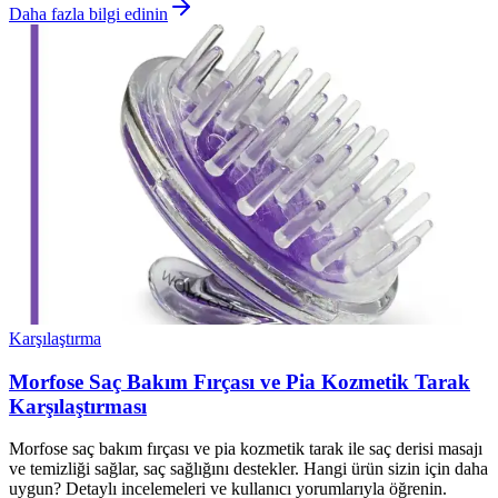
Daha fazla bilgi edinin
Karşılaştırma
Morfose Saç Bakım Fırçası ve Pia Kozmetik Tarak
Karşılaştırması
Morfose saç bakım fırçası ve pia kozmetik tarak ile saç derisi masajı
ve temizliği sağlar, saç sağlığını destekler. Hangi ürün sizin için daha
uygun? Detaylı incelemeleri ve kullanıcı yorumlarıyla öğrenin.