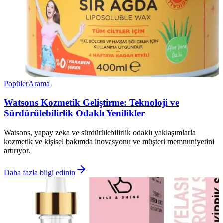
Popüler
Arama
Watsons Kozmetik Geliştirme: Teknoloji ve
Sürdürülebilirlik Odaklı Yenilikler
Watsons, yapay zeka ve sürdürülebilirlik odaklı yaklaşımlarla
kozmetik ve kişisel bakımda inovasyonu ve müşteri memnuniyetini
artırıyor.
Daha fazla bilgi edinin