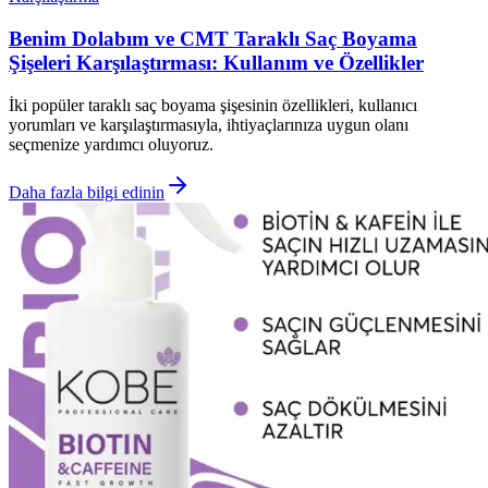
Benim Dolabım ve CMT Taraklı Saç Boyama
Şişeleri Karşılaştırması: Kullanım ve Özellikler
İki popüler taraklı saç boyama şişesinin özellikleri, kullanıcı
yorumları ve karşılaştırmasıyla, ihtiyaçlarınıza uygun olanı
seçmenize yardımcı oluyoruz.
Daha fazla bilgi edinin