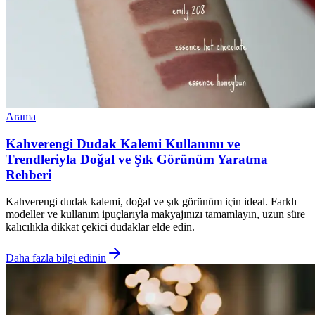
Arama
Kahverengi Dudak Kalemi Kullanımı ve
Trendleriyla Doğal ve Şık Görünüm Yaratma
Rehberi
Kahverengi dudak kalemi, doğal ve şık görünüm için ideal. Farklı
modeller ve kullanım ipuçlarıyla makyajınızı tamamlayın, uzun süre
kalıcılıkla dikkat çekici dudaklar elde edin.
Daha fazla bilgi edinin