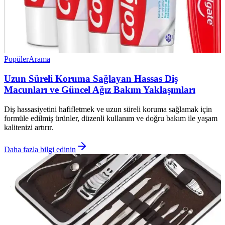
Popüler
Arama
Uzun Süreli Koruma Sağlayan Hassas Diş
Macunları ve Güncel Ağız Bakım Yaklaşımları
Diş hassasiyetini hafifletmek ve uzun süreli koruma sağlamak için
formüle edilmiş ürünler, düzenli kullanım ve doğru bakım ile yaşam
kalitenizi artırır.
Daha fazla bilgi edinin