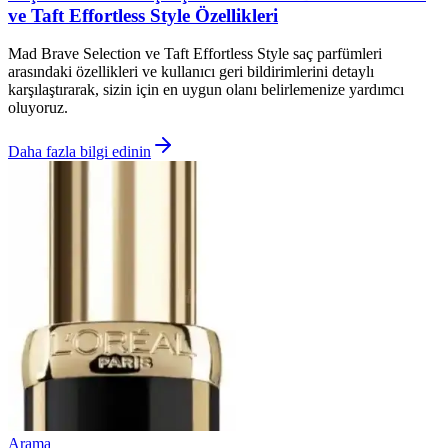
ve Taft Effortless Style Özellikleri
Mad Brave Selection ve Taft Effortless Style saç parfümleri
arasındaki özellikleri ve kullanıcı geri bildirimlerini detaylı
karşılaştırarak, sizin için en uygun olanı belirlemenize yardımcı
oluyoruz.
Daha fazla bilgi edinin
Arama