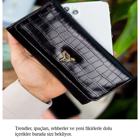
Trendler, ipuçları, rehberler ve yeni fikirlerle dolu
içerikler burada sizi bekliyor.