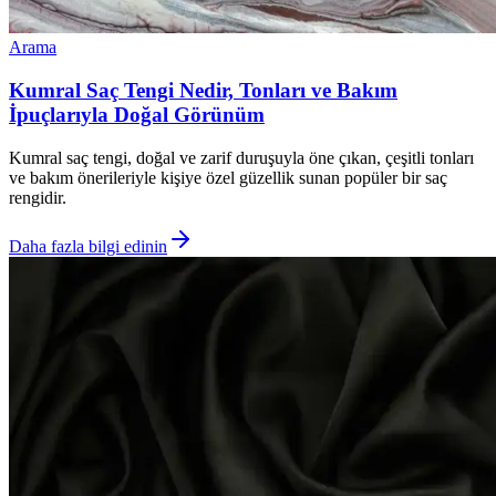
Arama
Kumral Saç Tengi Nedir, Tonları ve Bakım
İpuçlarıyla Doğal Görünüm
Kumral saç tengi, doğal ve zarif duruşuyla öne çıkan, çeşitli tonları
ve bakım önerileriyle kişiye özel güzellik sunan popüler bir saç
rengidir.
Daha fazla bilgi edinin