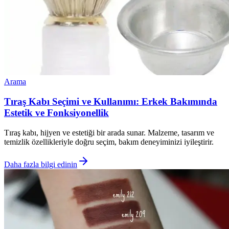
Arama
Tıraş Kabı Seçimi ve Kullanımı: Erkek Bakımında
Estetik ve Fonksiyonellik
Tıraş kabı, hijyen ve estetiği bir arada sunar. Malzeme, tasarım ve
temizlik özellikleriyle doğru seçim, bakım deneyiminizi iyileştirir.
Daha fazla bilgi edinin