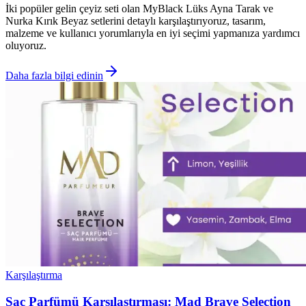
İki popüler gelin çeyiz seti olan MyBlack Lüks Ayna Tarak ve
Nurka Kırık Beyaz setlerini detaylı karşılaştırıyoruz, tasarım,
malzeme ve kullanıcı yorumlarıyla en iyi seçimi yapmanıza yardımcı
oluyoruz.
Daha fazla bilgi edinin
Karşılaştırma
Saç Parfümü Karşılaştırması: Mad Brave Selection