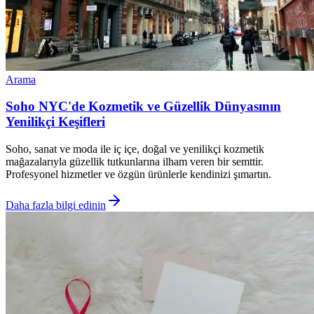
Arama
Soho NYC'de Kozmetik ve Güzellik Dünyasının
Yenilikçi Keşifleri
Soho, sanat ve moda ile iç içe, doğal ve yenilikçi kozmetik
mağazalarıyla güzellik tutkunlarına ilham veren bir semttir.
Profesyonel hizmetler ve özgün ürünlerle kendinizi şımartın.
Daha fazla bilgi edinin