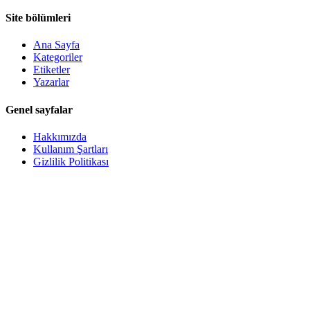
Site bölümleri
Ana Sayfa
Kategoriler
Etiketler
Yazarlar
Genel sayfalar
Hakkımızda
Kullanım Şartları
Gizlilik Politikası