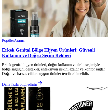
Popüler
Arama
Erkek Genital Bölge Hijyen Ürünleri: Güvenli
Kullanım ve Doğru Seçim Rehberi
Erkek genital hijyen ürünleri, doğru kullanım ve ürün seçimiyle
bölge sağlığını destekler, enfeksiyon riskini azaltır ve konfor sağlar.
Doğal ve hassas ciltlere uygun ürünler tercih edilmelidir.
Daha fazla bilgi edinin