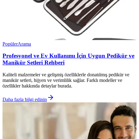
Popüler
Arama
Profesyonel ve Ev Kullanımı İçin Uygun Pedikür ve
Manikür Setleri Rehberi
Kaliteli malzemeler ve gelişmiş özelliklerle donatılmış pedikür ve
manikür setleri, hijyen ve verimlilik sağlar. Farklı modeller ve
özellikler hakkında detaylar burada.
Daha fazla bilgi edinin