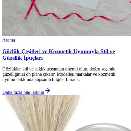
Arama
Gözlük Çeşitleri ve Kozmetik Uyumuyla Stil ve
Güzellik İpuçları
Gözlükler, stil ve sağlık açısından önemli olup, doğru seçimle
güzelliğinizi ön plana çıkarır. Modeller, markalar ve kozmetik
uyumu hakkında kapsamlı bilgiler burada.
Daha fazla bilgi edinin