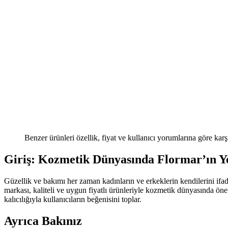
Benzer ürünleri özellik, fiyat ve kullanıcı yorumlarına göre karş
Giriş: Kozmetik Dünyasında Flormar’ın Y
Güzellik ve bakımı her zaman kadınların ve erkeklerin kendilerini ifa
markası, kaliteli ve uygun fiyatlı ürünleriyle kozmetik dünyasında önem
kalıcılığıyla kullanıcıların beğenisini toplar.
Ayrıca Bakınız