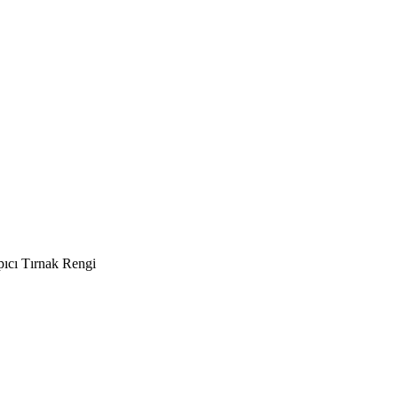
ıcı Tırnak Rengi