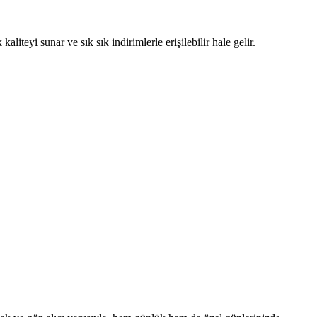
aliteyi sunar ve sık sık indirimlerle erişilebilir hale gelir.