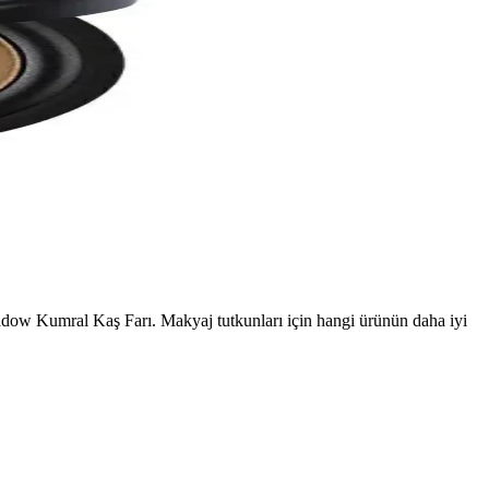
ow Kumral Kaş Farı. Makyaj tutkunları için hangi ürünün daha iyi