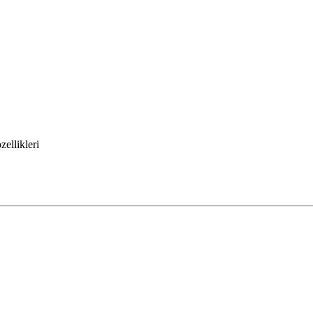
zellikleri