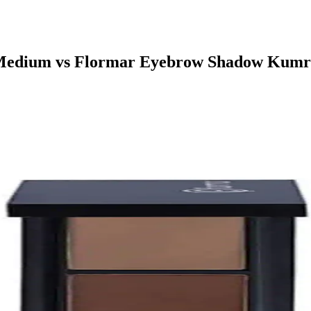
 Medium vs Flormar Eyebrow Shadow Kumra