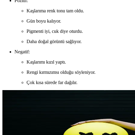
Pozitif:
Kaşlarıma renk tonu tam oldu.
Gün boyu kalıyor.
Pigmenti iyi, cuk diye oturdu.
Daha doğal görüntü sağlıyor.
Negatif:
Kaşlarımı kızıl yaptı.
Rengi kırmızımsı olduğu söyleniyor.
Çok kısa sürede far dağılır.