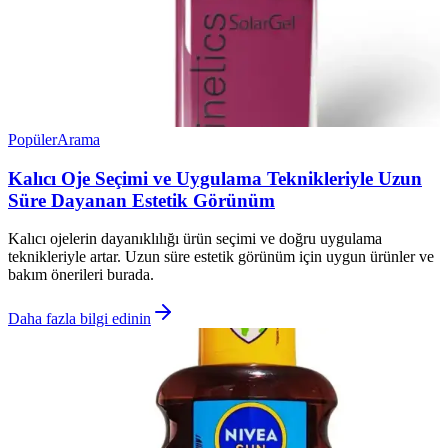
Popüler
Arama
Kalıcı Oje Seçimi ve Uygulama Teknikleriyle Uzun
Süre Dayanan Estetik Görünüm
Kalıcı ojelerin dayanıklılığı ürün seçimi ve doğru uygulama
teknikleriyle artar. Uzun süre estetik görünüm için uygun ürünler ve
bakım önerileri burada.
Daha fazla bilgi edinin