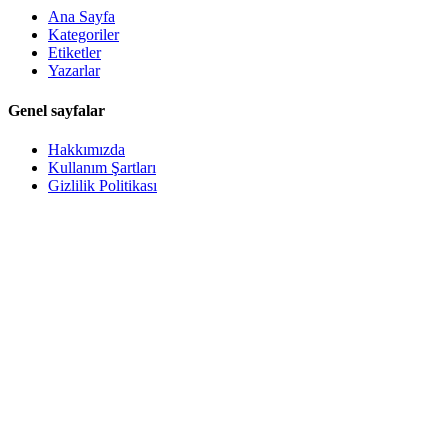
Ana Sayfa
Kategoriler
Etiketler
Yazarlar
Genel sayfalar
Hakkımızda
Kullanım Şartları
Gizlilik Politikası