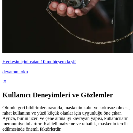
Herkesin içini ısıtan 10 muhteşem keşif
devamını oku
Kullanıcı Deneyimleri ve Gözlemler
Olumlu geri bildirimler arasında, maskenin kalın ve kokusuz olması,
rahat kullanımı ve yüzü küçük olanlar için uygunluğu öne çıkar.
Ayrıca, burun üzeri ve çene altına iyi kavrayan yapısı, kullanıcıların
memnuniyetini artırır. Kaliteli malzeme ve rahatlık, maskenin tercih
edilmesinde önemli faktörlerdir.