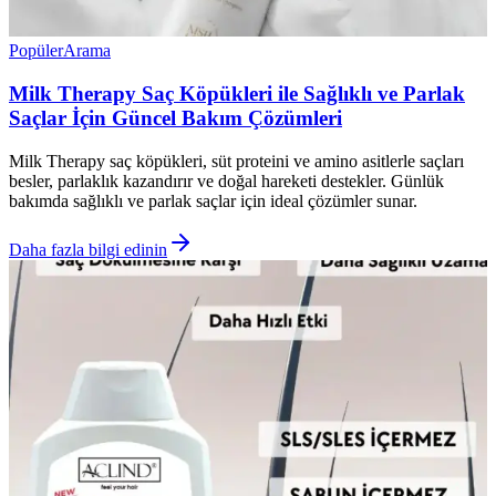
Popüler
Arama
Milk Therapy Saç Köpükleri ile Sağlıklı ve Parlak
Saçlar İçin Güncel Bakım Çözümleri
Milk Therapy saç köpükleri, süt proteini ve amino asitlerle saçları
besler, parlaklık kazandırır ve doğal hareketi destekler. Günlük
bakımda sağlıklı ve parlak saçlar için ideal çözümler sunar.
Daha fazla bilgi edinin