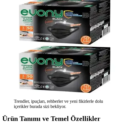
Trendler, ipuçları, rehberler ve yeni fikirlerle dolu
içerikler burada sizi bekliyor.
Ürün Tanımı ve Temel Özellikler