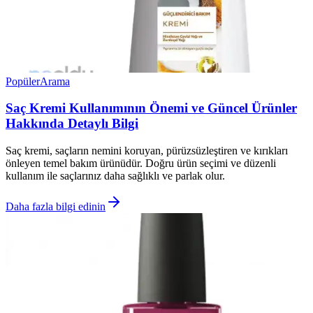
Popüler
Arama
Saç Kremi Kullanımının Önemi ve Güncel Ürünler
Hakkında Detaylı Bilgi
Saç kremi, saçların nemini koruyan, pürüzsüzleştiren ve kırıkları
önleyen temel bakım ürünüdür. Doğru ürün seçimi ve düzenli
kullanım ile saçlarınız daha sağlıklı ve parlak olur.
Daha fazla bilgi edinin