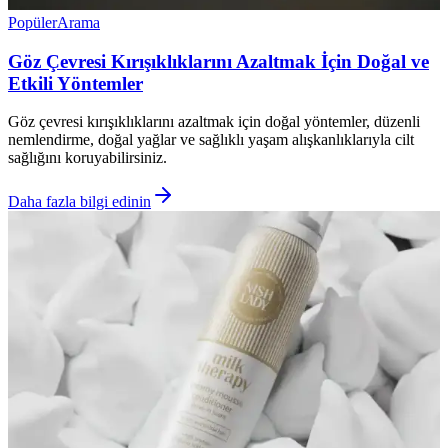
Popüler
Arama
Göz Çevresi Kırışıklıklarını Azaltmak İçin Doğal ve
Etkili Yöntemler
Göz çevresi kırışıklıklarını azaltmak için doğal yöntemler, düzenli
nemlendirme, doğal yağlar ve sağlıklı yaşam alışkanlıklarıyla cilt
sağlığını koruyabilirsiniz.
Daha fazla bilgi edinin